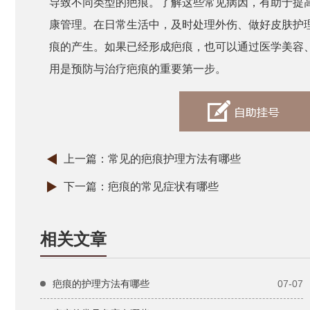
导致不同类型的疤痕。了解这些常见病因，有助于提
康管理。在日常生活中，及时处理外伤、做好皮肤护
痕的产生。如果已经形成疤痕，也可以通过医学美容
用是预防与治疗疤痕的重要第一步。
上一篇：
常见的疤痕护理方法有哪些
下一篇：
疤痕的常见症状有哪些
相关文章
疤痕的护理方法有哪些
07-07