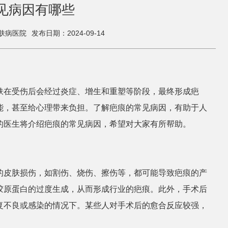
见病因有哪些
肤病医院
发布日期：2024-09-14
肤在受伤后会经过炎症、增生和重塑等阶段，最终形成疤
能，甚至给心理带来负担。了解疤痕的常见病因，有助于人
的医生将介绍疤痕的常见病因，希望对大家有所帮助。
的皮肤损伤，如割伤、烧伤、擦伤等，都可能导致疤痕的产
胶原蛋白的过度生成，从而形成行业的疤痕。此外，手术后
复不良或感染的情况下。某些人对手术后的愈合反应较强，