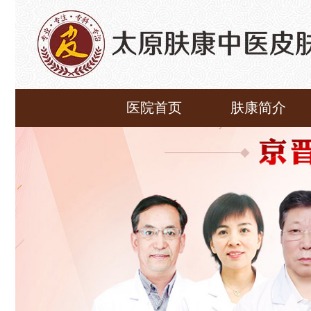
医院首页
肤康简介