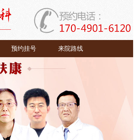
预约挂号
来院路线