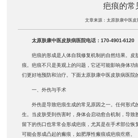
疤痕的常
文章来源：太原肤康中医皮
太原肤康中医皮肤病医院电话：170-4901-6120
疤痕的形成是人体自我修复机制的自然结果。皮
痕。疤痕不只是美观上的问题，它还可能影响身体功
们更好地预防和治疗。下面太原肤康中医皮肤病医院
一、外伤与手术
外伤是导致疤痕生成的常见原因之一。任何形式
生。当皮肤受到伤害时，身体会启动愈合机制，导致
留下的伤口也常常会形成疤痕，尤其是在手术部位恢
可能会形成凸起的瘢痕，如肥厚性瘢痕或疤痕疙瘩。