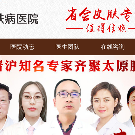
医院动态
医生团队
在线咨询