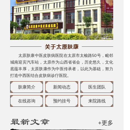
太原肤康中医皮肤病医院在太原市太榆路50号，毗邻
城南迎宾汽车站，太原作为山西省省会，历史悠久，文化
底蕴丰厚，太原肤康作为中医传承者，以此为基础，努力
打造中西医结合皮肤病诊疗医院。
肤康简介
新闻动态
医生团队
在线咨询
预约挂号
来院路线
+更多