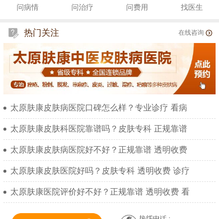
问病情
问治疗
问费用
找医生
热门关注
在线咨询
太原肤康皮肤病医院口碑怎么样？专业诊疗 看病
太原肤康皮肤科医院靠谱吗？皮肤专科 正规靠谱
太原肤康皮肤病医院好不好？正规靠谱 透明收费
太原肤康皮肤医院好吗？皮肤专科 透明收费 诊疗
太原肤康医院评价好不好？正规靠谱 透明收费 看