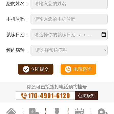
您的姓名：
手机号码：
就诊日期：
预约病种：
立即提交
电话咨询