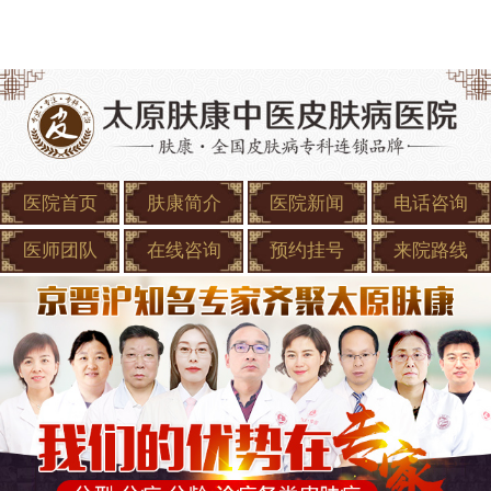
医院首页
肤康简介
医院新闻
电话咨询
医师团队
在线咨询
预约挂号
来院路线