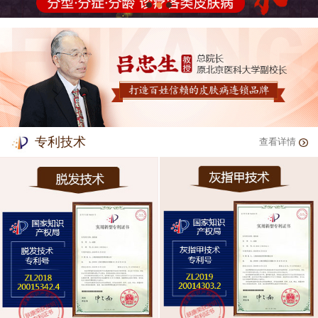
专利技术
查看详情