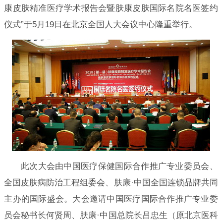
康皮肤精准医疗学术报告会暨肤康皮肤国际名院名医签约
仪式”于5月19日在北京全国人大会议中心隆重举行。
此次大会由中国医疗保健国际合作推广专业委员会、
全国皮肤病防治工程组委会、肤康·中国全国连锁品牌共同
主办的国际盛会。大会邀请中国医疗国际合作推广专业委
员会秘书长何贤周、肤康·中国总院长吕忠生（原北京医科