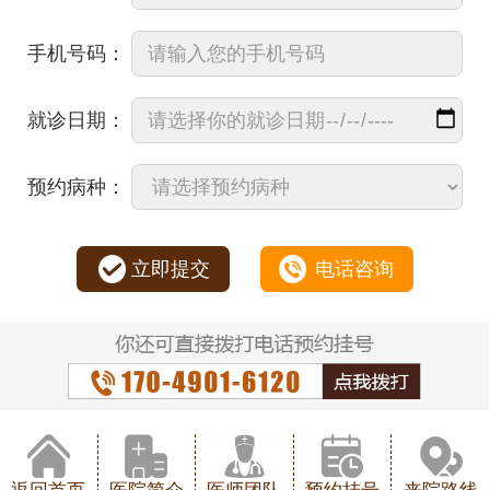
手机号码：
就诊日期：
预约病种：
立即提交
电话咨询