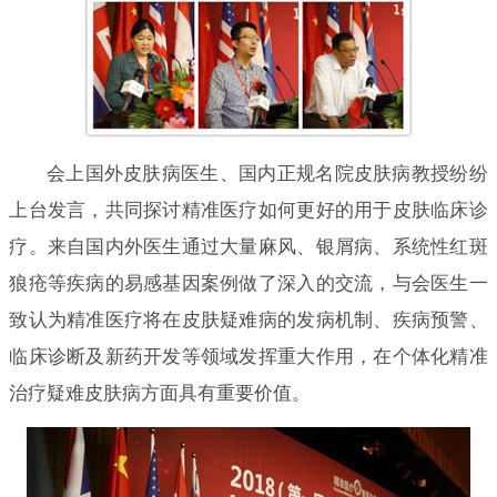
会上国外皮肤病医生、国内正规名院皮肤病教授纷纷
上台发言，共同探讨精准医疗如何更好的用于皮肤临床诊
疗。来自国内外医生通过大量麻风、银屑病、系统性红斑
狼疮等疾病的易感基因案例做了深入的交流，与会医生一
致认为精准医疗将在皮肤疑难病的发病机制、疾病预警、
临床诊断及新药开发等领域发挥重大作用，在个体化精准
治疗疑难皮肤病方面具有重要价值。