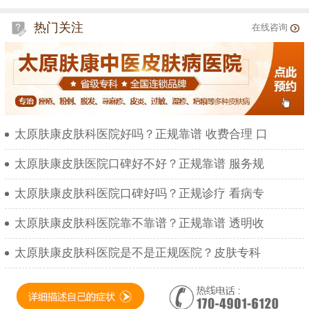
热门关注
在线咨询
太原肤康皮肤科医院好吗？正规靠谱 收费合理 口
太原肤康皮肤医院口碑好不好？正规靠谱 服务规
太原肤康皮肤科医院口碑好吗？正规诊疗 看病专
太原肤康皮肤科医院靠不靠谱？正规靠谱 透明收
太原肤康皮肤科医院是不是正规医院？皮肤专科