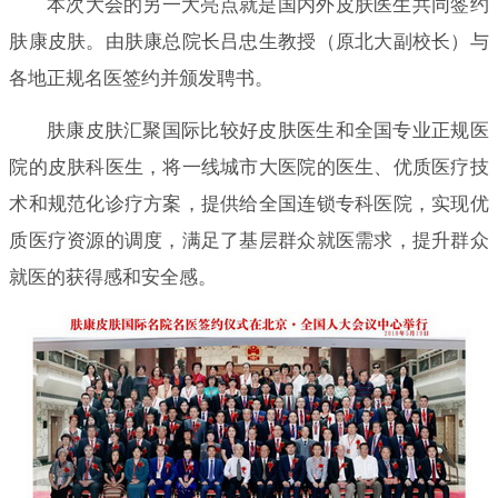
本次大会的另一大亮点就是国内外皮肤医生共同签约
肤康皮肤。由肤康总院长吕忠生教授（原北大副校长）与
各地正规名医签约并颁发聘书。
肤康皮肤汇聚国际比较好皮肤医生和全国专业正规医
院的皮肤科医生，将一线城市大医院的医生、优质医疗技
术和规范化诊疗方案，提供给全国连锁专科医院，实现优
质医疗资源的调度，满足了基层群众就医需求，提升群众
就医的获得感和安全感。