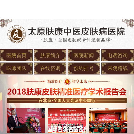
医院首页
肤康简介
医院新闻
电话咨询
医师团队
在线咨询
预约挂号
来院路线