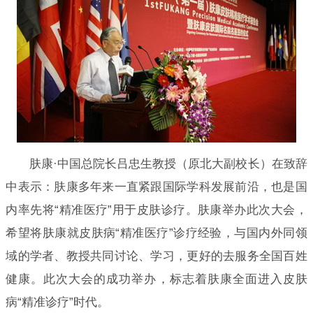
肤康·中国总院长吕忠生教授（原北大副校长）在致辞
中表示：肤康多年来一直紧跟国际学科发展前沿，也是国
内率先将“精准医疗”用于皮肤诊疗。肤康举办此次大会，
希望将肤康就皮肤病“精准医疗”诊疗经验，与国内外同领
域的学者、教授共同讨论、学习，更好的去服务全国百姓
健康。此次大会的成功举办，标志着肤康全面进入皮肤
病“精准诊疗”时代。