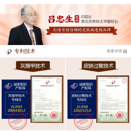
专利技术
查看详情