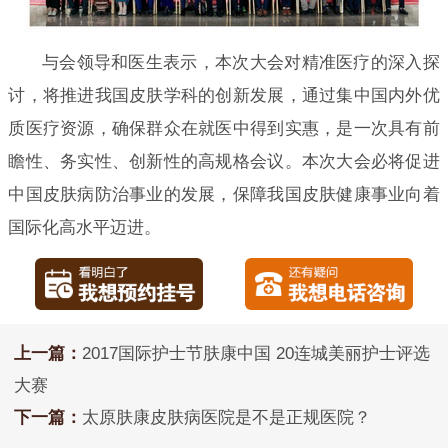
与会领导和医生表示，本次大会对精准医疗的深入探
讨，将推进我国皮肤学科的创新发展，通过集中国内外优
质医疗资源，确保群众在就医中得到实惠，是一次具有前
瞻性、务实性、创新性的高规格会议。本次大会必将促进
中国皮肤病防治事业的发展，保障我国皮肤健康事业向着
国际化高水平迈进。
上一篇：
2017国际护士节肤康中国 20连城美丽护士评选
大赛
下一篇：
太原肤康皮肤病医院是不是正规医院？