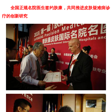
全国正规名院医生签约肤康，共同推进皮肤疑难病诊
疗的创新研究