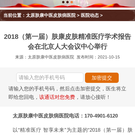
当前位置：
太原肤康中医皮肤病医院
>
医院动态
>
2018（第一届）肤康皮肤精准医疗学术报告
会在北京人大会议中心举行
来源：太原肤康中医皮肤病医院
发布时间：2021-10-15
请输入您的手机号码，然后点击加密提交，医生将立
即给您回电，
该通话对您免费
，请放心接听！
太原肤康中医皮肤病医院电话：170-4901-6120
以“精准医疗 智享未来”为主题的“2018（第一届）肤