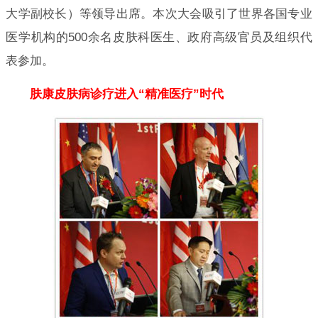
大学副校长）等领导出席。本次大会吸引了世界各国专业
医学机构的500余名皮肤科医生、政府高级官员及组织代
表参加。
肤康皮肤病诊疗进入“精准医疗”时代