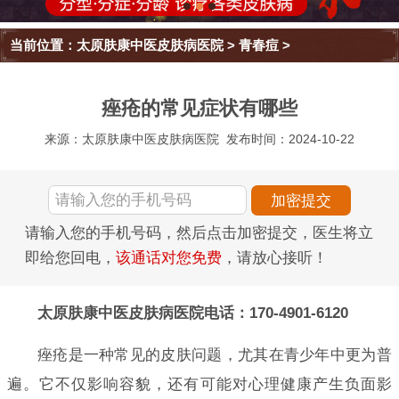
当前位置：
太原肤康中医皮肤病医院
>
青春痘
>
痤疮的常见症状有哪些
来源：太原肤康中医皮肤病医院
发布时间：2024-10-22
请输入您的手机号码，然后点击加密提交，医生将立
即给您回电，
该通话对您免费
，请放心接听！
太原肤康中医皮肤病医院电话：170-4901-6120
痤疮是一种常见的皮肤问题，尤其在青少年中更为普
遍。它不仅影响容貌，还有可能对心理健康产生负面影