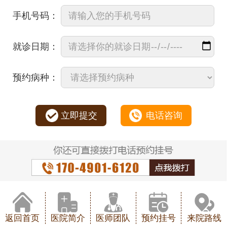
手机号码：
就诊日期：
预约病种：
立即提交
电话咨询
返回首页
医院简介
医师团队
预约挂号
来院路线