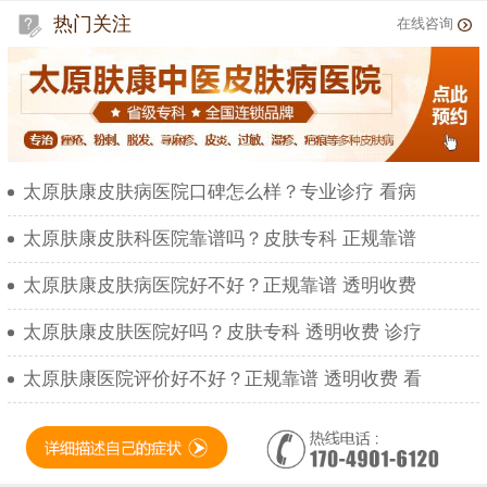
热门关注
在线咨询
太原肤康皮肤病医院口碑怎么样？专业诊疗 看病
太原肤康皮肤科医院靠谱吗？皮肤专科 正规靠谱
太原肤康皮肤病医院好不好？正规靠谱 透明收费
太原肤康皮肤医院好吗？皮肤专科 透明收费 诊疗
太原肤康医院评价好不好？正规靠谱 透明收费 看