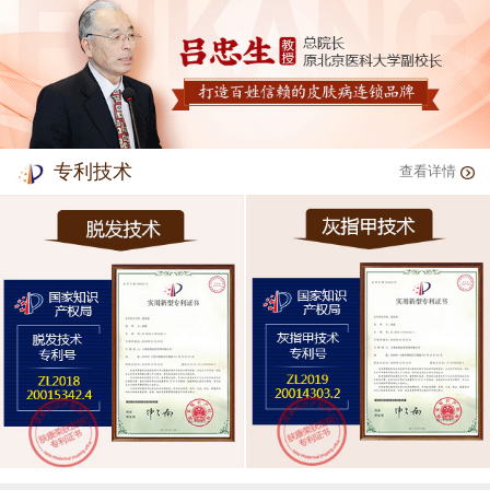
专利技术
查看详情