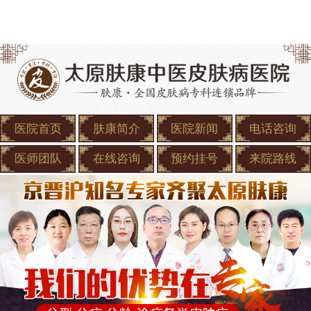
医院首页
肤康简介
医院新闻
电话咨询
医师团队
在线咨询
预约挂号
来院路线