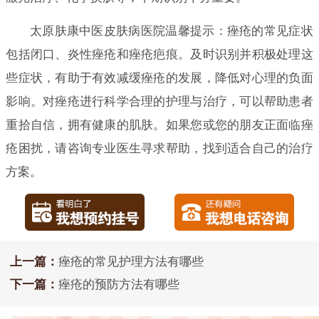
太原肤康中医皮肤病医院温馨提示：痤疮的常见症状
包括闭口、炎性痤疮和痤疮疤痕。及时识别并积极处理这
些症状，有助于有效减缓痤疮的发展，降低对心理的负面
影响。对痤疮进行科学合理的护理与治疗，可以帮助患者
重拾自信，拥有健康的肌肤。如果您或您的朋友正面临痤
疮困扰，请咨询专业医生寻求帮助，找到适合自己的治疗
方案。
上一篇：
痤疮的常见护理方法有哪些
下一篇：
痤疮的预防方法有哪些