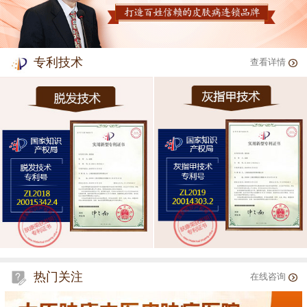
专利技术
查看详情
热门关注
在线咨询