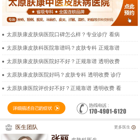
太原肤康皮肤病医院口碑怎么样？专业诊疗 看病
太原肤康皮肤科医院靠谱吗？皮肤专科 正规靠谱
太原肤康皮肤病医院好不好？正规靠谱 透明收费
太原肤康皮肤医院好吗？皮肤专科 透明收费 诊疗
太原肤康医院评价好不好？正规靠谱 透明收费 看
医生团队
更多医生
张丽