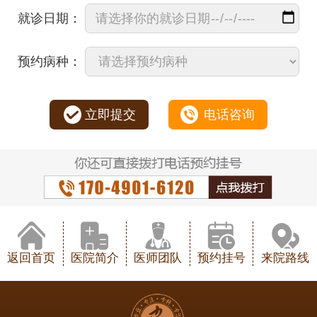
就诊日期：
预约病种：
立即提交
电话咨询
返回首页
医院简介
医师团队
预约挂号
来院路线