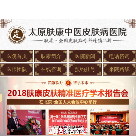
医院首页
肤康简介
医院新闻
电话咨询
医师团队
在线咨询
预约挂号
来院路线