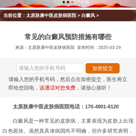
当前位置：
太原肤康中医皮肤病医院
>
白癜风
>
常见的白癜风预防措施有哪些
来源：太原肤康中医皮肤病医院
发布时间：2025-03-29
请输入您的手机号码，然后点击加密提交，医生将立
即给您回电，
该通话对您免费
，请放心接听！
太原肤康中医皮肤病医院电话：170-4901-6120
白癜风是一种常见的皮肤病，主要表现为皮肤上出现
白色斑块。虽然其具体病因尚不明确，但许多研究表明，