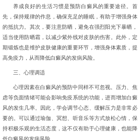
养成良好的生活习惯是预防白癜风的重要途径。首
先，保持规律的作息，确保充足的睡眠，有助于增强身体
的抵抗力。其次，要注意防晒，避免在强烈阳光下暴晒，
适当使用防晒霜，以减少紫外线对皮肤的伤害。此外，定
期锻炼也是维护皮肤健康的重要环节，增强身体素质，提
高免疫力，从而降低白癜风的发病风险。
三、心理调适
心理因素在白癜风的预防中同样不可忽视。压力、焦
虑等负面情绪可能会影响免疫系统的功能，进而增加白癜
风的发生几率。因此，学会调节心态、缓解压力是非常必
要的。可以通过瑜伽、冥想、听音乐等方式放松心情，保
持积极乐观的生活态度，这不仅有助于心理健康，也能降
低白癜风的发病风险。