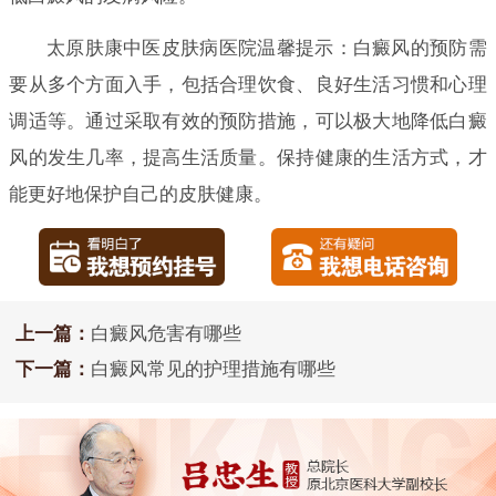
太原肤康中医皮肤病医院温馨提示：白癜风的预防需
要从多个方面入手，包括合理饮食、良好生活习惯和心理
调适等。通过采取有效的预防措施，可以极大地降低白癜
风的发生几率，提高生活质量。保持健康的生活方式，才
能更好地保护自己的皮肤健康。
上一篇：
白癜风危害有哪些
下一篇：
白癜风常见的护理措施有哪些