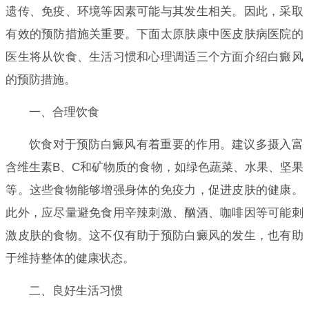
遗传、免疫、环境等因素可能与其发生相关。因此，采取
有效的预防措施关重要。下面太原肤康中医皮肤病医院的
医生将从饮食、生活习惯和心理调适三个方面介绍白癜风
的预防措施。
一、合理饮食
饮食对于预防白癜风有着重要的作用。建议多摄入富
含维生素B、C和矿物质的食物，如绿色蔬菜、水果、坚果
等。这些食物能够增强身体的免疫力，促进皮肤的健康。
此外，应尽量避免食用辛辣刺激、酗酒、咖啡因等可能刺
激皮肤的食物。这不仅有助于预防白癜风的发生，也有助
于维持整体的健康状态。
二、良好生活习惯