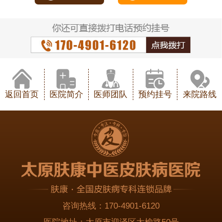
返回首页
医院简介
医师团队
预约挂号
来院路线
咨询热线：
170-4901-6120