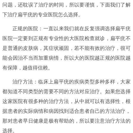
问题，还耽误了治疗的时间，所以要谨慎，下面我们了解
下治疗扁平疣的专业医院怎么选择。
正规的医院：一直以来我们就在反复强调选择扁平疣
医院一定要到正规有专业性的大医院检查就诊，扁平疣不
是普通的皮肤病，其症状顽固，若不能有效的治疗，很可
能会因治不当而加重病情，所以大的医院越正规的医院越
有保障，越值得信赖。
治疗方法：临床上扁平疣的疾病类型多种多样，大家
都知道不同类型的需要不同的方法对应治疗。如果您选择
这家医院有很多种的治疗方法，从中就可以有选择性，根
据患者的实际病情和病因找到适合患者自己的方法治疗，
那对患者早日健康是极有帮助的，所以要注意治疗方法的
选择。