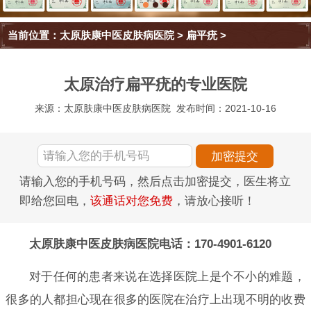
当前位置：
太原肤康中医皮肤病医院
>
扁平疣
>
太原治疗扁平疣的专业医院
来源：太原肤康中医皮肤病医院
发布时间：2021-10-16
请输入您的手机号码，然后点击加密提交，医生将立
即给您回电，
该通话对您免费
，请放心接听！
太原肤康中医皮肤病医院电话：170-4901-6120
对于任何的患者来说在选择医院上是个不小的难题，
很多的人都担心现在很多的医院在治疗上出现不明的收费