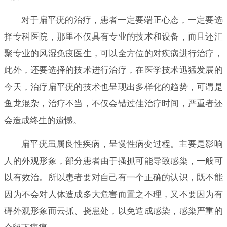
对于扁平疣的治疗，患者一定要端正心态，一定要选
择专科医院，那里不仅具有专业的技术和设备，而且还汇
聚专业的风湿免疫医生，可以全方位的对疾病进行治疗，
此外，还要选择的技术进行治疗，在医学技术迅猛发展的
今天，治疗扁平疣的技术也呈现出多样化的趋势，可谓是
鱼龙混杂，治疗不当，不仅会错过佳治疗时间，严重者还
会造成终生的遗憾。
扁平疣虽属良性疾病，呈慢性病变过程。主要是影响
人的外观形象，部分患者由于搔抓可能导致感染，一般可
以有效治。所以患者要对自己有一个正确的认识，既不能
因为不会对人体造成多大危害而置之不理，又不要因为有
碍外观形象而云抓、挠患处，以免造成感染，感染严重的