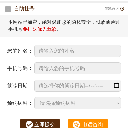
自助挂号
在线咨询
本网站已加密，绝对保证您的隐私安全，就诊前通过
手机号
免排队优先就诊
。
您的姓名：
手机号码：
就诊日期：
预约病种：
立即提交
电话咨询