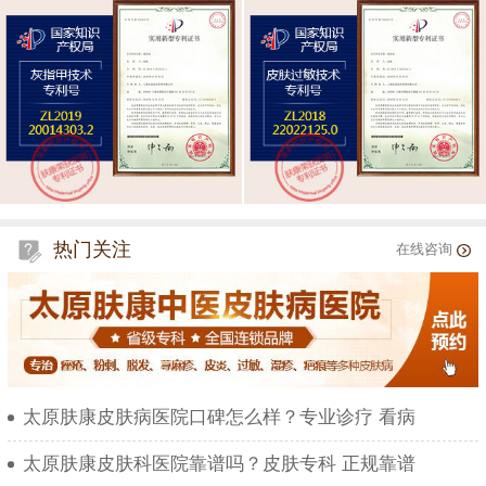
热门关注
在线咨询
太原肤康皮肤病医院口碑怎么样？专业诊疗 看病
太原肤康皮肤科医院靠谱吗？皮肤专科 正规靠谱