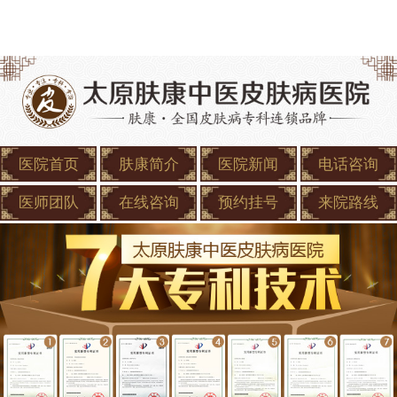
医院首页
肤康简介
医院新闻
电话咨询
医师团队
在线咨询
预约挂号
来院路线