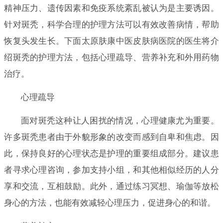
精神压力、遗传因素和免疫系统紊乱被认为是主要诱因。
针对斑秃，科学合理的护理方法可以有效改善病情，帮助
恢复头发生长。下面太原肤康中医皮肤病医院的医生将介
绍斑秃的护理方法，包括心理疏导、营养补充和外用药物
治疗。
心理疏导
面对斑秃这种让人困扰的情况，心理健康尤为重要。
许多斑秃患者由于外貌形象的改变而感到自卑和焦虑。因
此，保持良好的心理状态是护理的重要组成部分。建议患
者寻求心理咨询，参加支持小组，和其他相似经历的人分
享和交流，互相鼓励。此外，通过练习冥想、瑜伽等放松
身心的方法，也能有效减轻心理压力，促进身心的和谐。