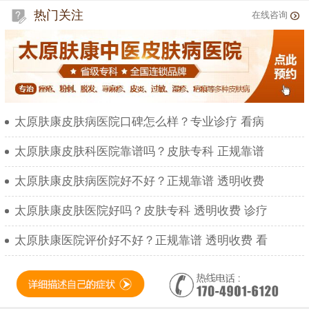
热门关注
在线咨询
太原肤康皮肤病医院口碑怎么样？专业诊疗 看病
太原肤康皮肤科医院靠谱吗？皮肤专科 正规靠谱
太原肤康皮肤病医院好不好？正规靠谱 透明收费
太原肤康皮肤医院好吗？皮肤专科 透明收费 诊疗
太原肤康医院评价好不好？正规靠谱 透明收费 看