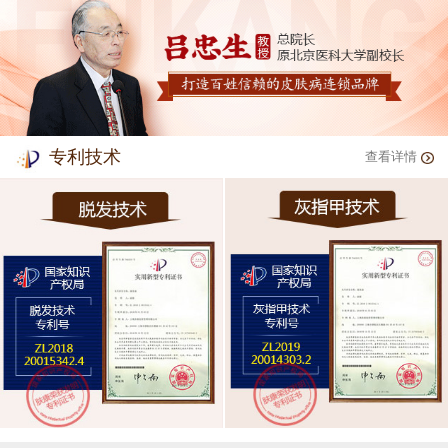
专利技术
查看详情