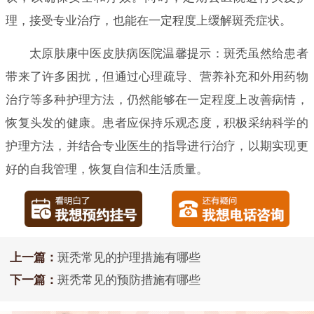
理，接受专业治疗，也能在一定程度上缓解斑秃症状。
太原肤康中医皮肤病医院温馨提示：斑秃虽然给患者
带来了许多困扰，但通过心理疏导、营养补充和外用药物
治疗等多种护理方法，仍然能够在一定程度上改善病情，
恢复头发的健康。患者应保持乐观态度，积极采纳科学的
护理方法，并结合专业医生的指导进行治疗，以期实现更
好的自我管理，恢复自信和生活质量。
上一篇：
斑秃常见的护理措施有哪些
下一篇：
斑秃常见的预防措施有哪些