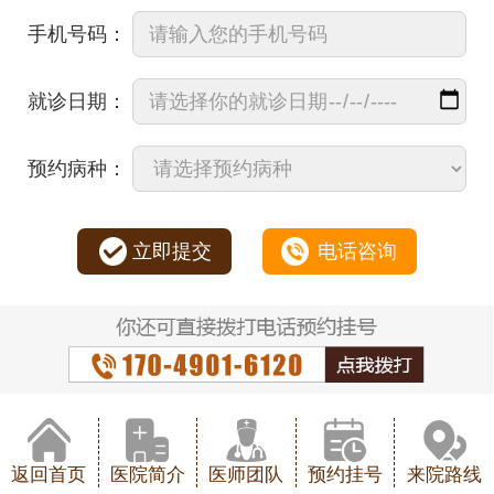
手机号码：
就诊日期：
预约病种：
立即提交
电话咨询
返回首页
医院简介
医师团队
预约挂号
来院路线