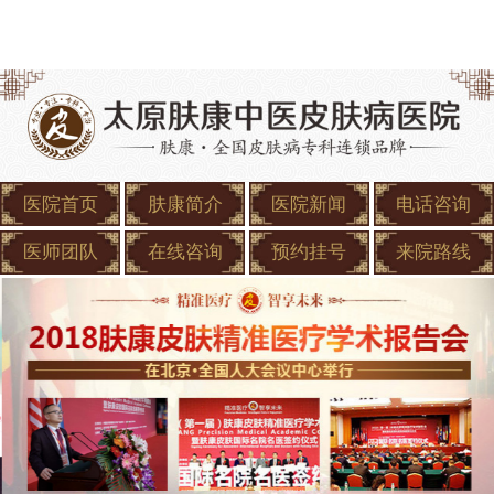
医院首页
肤康简介
医院新闻
电话咨询
医师团队
在线咨询
预约挂号
来院路线