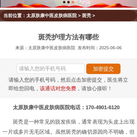
当前位置：
太原肤康中医皮肤病医院
>
斑秃
>
斑秃护理方法有哪些
来源：太原肤康中医皮肤病医院
发布时间：2025-06-06
请输入您的手机号码，然后点击加密提交，医生将立
即给您回电，
该通话对您免费
，请放心接听！
太原肤康中医皮肤病医院电话：170-4901-6120
斑秃是一种常见的脱发疾病，通常表现为头皮上出现
一片或多片无毛区域。虽然斑秃的确切原因尚不明确，但