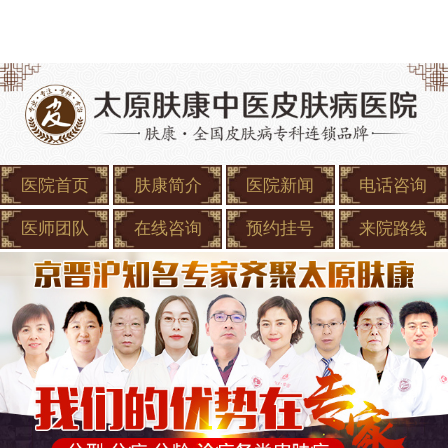
医院首页
肤康简介
医院新闻
电话咨询
医师团队
在线咨询
预约挂号
来院路线