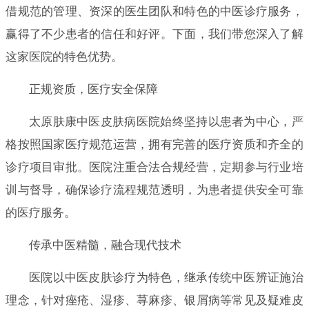
借规范的管理、资深的医生团队和特色的中医诊疗服务，
赢得了不少患者的信任和好评。下面，我们带您深入了解
这家医院的特色优势。
正规资质，医疗安全保障
太原肤康中医皮肤病医院始终坚持以患者为中心，严
格按照国家医疗规范运营，拥有完善的医疗资质和齐全的
诊疗项目审批。医院注重合法合规经营，定期参与行业培
训与督导，确保诊疗流程规范透明，为患者提供安全可靠
的医疗服务。
传承中医精髓，融合现代技术
医院以中医皮肤诊疗为特色，继承传统中医辨证施治
理念，针对痤疮、湿疹、荨麻疹、银屑病等常见及疑难皮