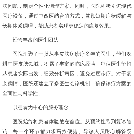
肤问题，制定个性化调理方案。同时，医院积极引进现代
医疗设备，通过中西医结合的方式，兼顾短期症状缓解与
长期体质调理，帮助患者实现更稳定的康复效果。
经验丰富的医生团队
医院汇聚了一批从事皮肤病诊疗多年的医生，他们深
耕中医皮肤领域，积累了丰富的临床经验。每位医生坚持
从患者实际出发，细致分析病因，避免过度诊疗。对于复
杂病情，医院还建立了多医生会诊机制，确保诊疗方案的
全面性与科学性。
以患者为中心的服务理念
医院始终将患者体验放在首位。从预约挂号到复诊随
访，每一个环节都力求高效便捷。导诊人员耐心解答疑