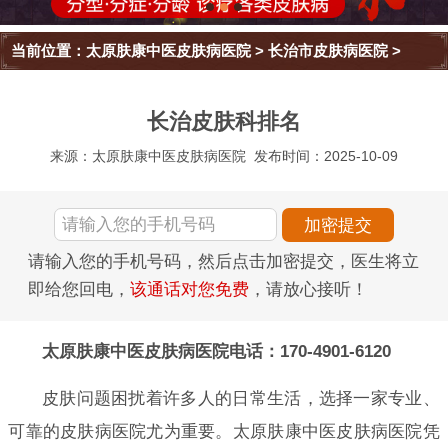
当前位置：
太原肤康中医皮肤病医院
>
长治市皮肤病医院
>
长治皮肤科排名
来源：太原肤康中医皮肤病医院
发布时间：2025-10-09
请输入您的手机号码，然后点击加密提交，医生将立
即给您回电，
该通话对您免费
，请放心接听！
太原肤康中医皮肤病医院电话：170-4901-6120
皮肤问题困扰着许多人的日常生活，选择一家专业、
可靠的皮肤病医院尤为重要。太原肤康中医皮肤病医院凭