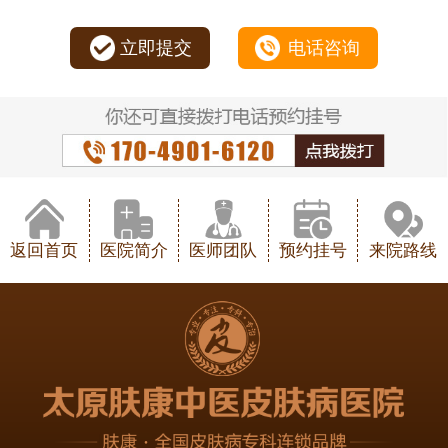
立即提交
电话咨询
返回首页
医院简介
医师团队
预约挂号
来院路线