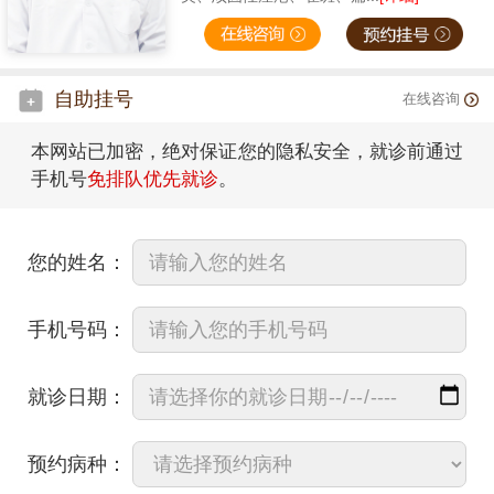
自助挂号
在线咨询
本网站已加密，绝对保证您的隐私安全，就诊前通过
手机号
免排队优先就诊
。
您的姓名：
手机号码：
就诊日期：
预约病种：