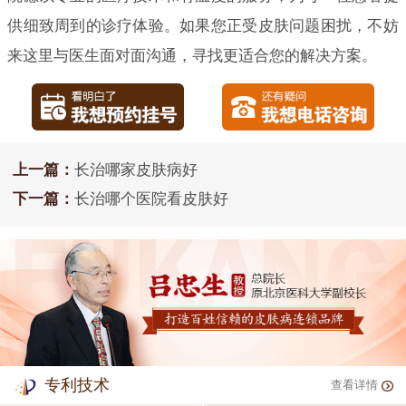
供细致周到的诊疗体验。如果您正受皮肤问题困扰，不妨
来这里与医生面对面沟通，寻找更适合您的解决方案。
上一篇：
长治哪家皮肤病好
下一篇：
长治哪个医院看皮肤好
专利技术
查看详情