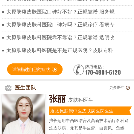
太原肤康皮肤医院口碑好不好？正规靠谱 服务规
太原肤康皮肤科医院口碑好吗？正规诊疗 看病专
太原肤康皮肤科医院靠不靠谱？正规靠谱 透明收
太原肤康皮肤科医院是不是正规医院？皮肤专科
医生团队
更多医生
张丽
皮肤科医生
太原肤康中医皮肤病医院医生
擅长运用中西医结合及高新技术治疗各种疑
难皮肤病，尤其是牛皮癣、白癜风、鱼鳞