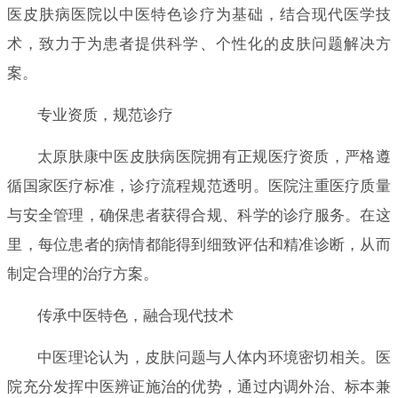
医皮肤病医院以中医特色诊疗为基础，结合现代医学技
术，致力于为患者提供科学、个性化的皮肤问题解决方
案。
专业资质，规范诊疗
太原肤康中医皮肤病医院拥有正规医疗资质，严格遵
循国家医疗标准，诊疗流程规范透明。医院注重医疗质量
与安全管理，确保患者获得合规、科学的诊疗服务。在这
里，每位患者的病情都能得到细致评估和精准诊断，从而
制定合理的治疗方案。
传承中医特色，融合现代技术
中医理论认为，皮肤问题与人体内环境密切相关。医
院充分发挥中医辨证施治的优势，通过内调外治、标本兼