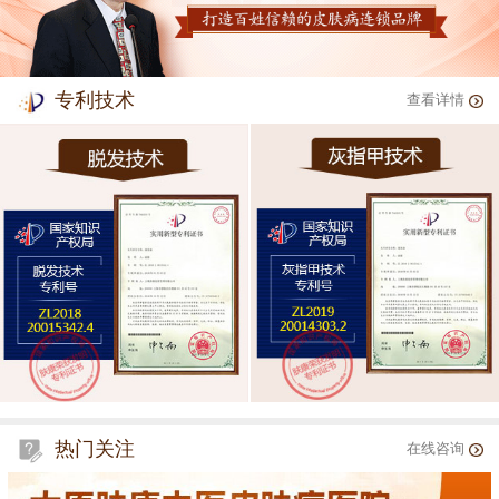
专利技术
查看详情
热门关注
在线咨询