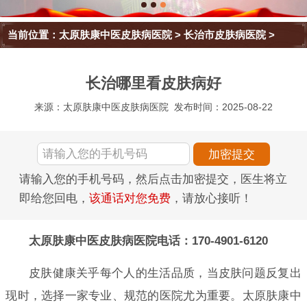
当前位置：
太原肤康中医皮肤病医院
>
长治市皮肤病医院
>
长治哪里看皮肤病好
来源：太原肤康中医皮肤病医院
发布时间：2025-08-22
请输入您的手机号码，然后点击加密提交，医生将立
即给您回电，
该通话对您免费
，请放心接听！
太原肤康中医皮肤病医院电话：170-4901-6120
皮肤健康关乎每个人的生活品质，当皮肤问题反复出
现时，选择一家专业、规范的医院尤为重要。太原肤康中