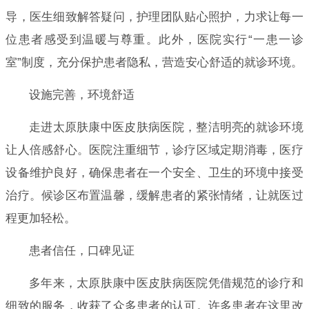
导，医生细致解答疑问，护理团队贴心照护，力求让每一
位患者感受到温暖与尊重。此外，医院实行“一患一诊
室”制度，充分保护患者隐私，营造安心舒适的就诊环境。
设施完善，环境舒适
走进太原肤康中医皮肤病医院，整洁明亮的就诊环境
让人倍感舒心。医院注重细节，诊疗区域定期消毒，医疗
设备维护良好，确保患者在一个安全、卫生的环境中接受
治疗。候诊区布置温馨，缓解患者的紧张情绪，让就医过
程更加轻松。
患者信任，口碑见证
多年来，太原肤康中医皮肤病医院凭借规范的诊疗和
细致的服务，收获了众多患者的认可。许多患者在这里改