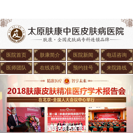
医院首页
肤康简介
医院新闻
电话咨询
医师团队
在线咨询
预约挂号
来院路线