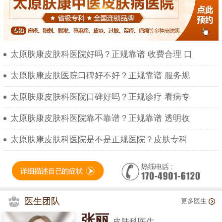
太原肤康皮肤科医院好吗？正规靠谱 收费合理 口
太原肤康皮肤医院口碑好不好？正规靠谱 服务规
太原肤康皮肤科医院口碑好吗？正规诊疗 看病专
太原肤康皮肤科医院靠不靠谱？正规靠谱 透明收
太原肤康皮肤科医院是不是正规医院？皮肤专科
医生团队
更多医生
张丽
皮肤科医生