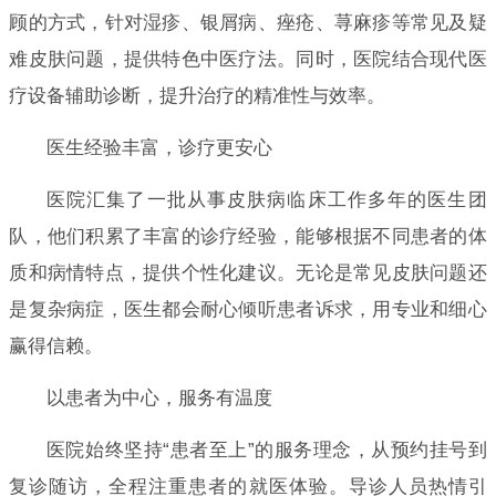
顾的方式，针对湿疹、银屑病、痤疮、荨麻疹等常见及疑
难皮肤问题，提供特色中医疗法。同时，医院结合现代医
疗设备辅助诊断，提升治疗的精准性与效率。
医生经验丰富，诊疗更安心
医院汇集了一批从事皮肤病临床工作多年的医生团
队，他们积累了丰富的诊疗经验，能够根据不同患者的体
质和病情特点，提供个性化建议。无论是常见皮肤问题还
是复杂病症，医生都会耐心倾听患者诉求，用专业和细心
赢得信赖。
以患者为中心，服务有温度
医院始终坚持“患者至上”的服务理念，从预约挂号到
复诊随访，全程注重患者的就医体验。导诊人员热情引