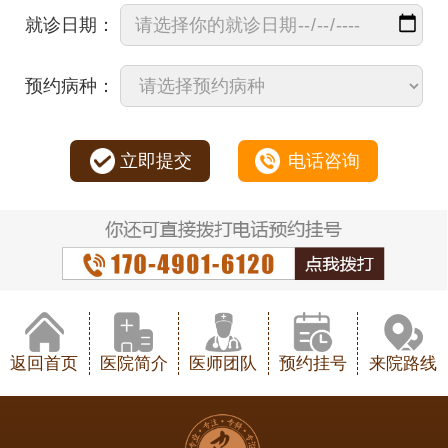
就诊日期：
预约病种：
立即提交
电话咨询
返回首页
医院简介
医师团队
预约挂号
来院路线