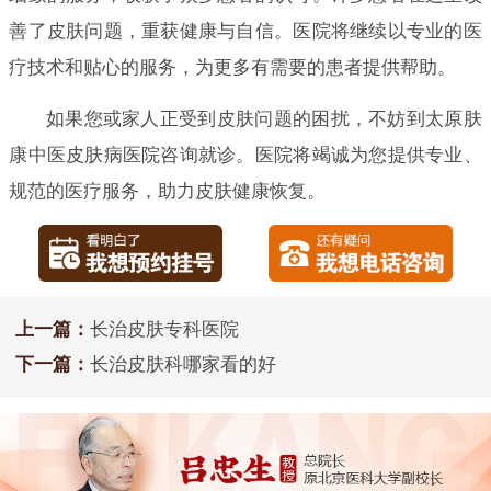
善了皮肤问题，重获健康与自信。医院将继续以专业的医
疗技术和贴心的服务，为更多有需要的患者提供帮助。
如果您或家人正受到皮肤问题的困扰，不妨到太原肤
康中医皮肤病医院咨询就诊。医院将竭诚为您提供专业、
规范的医疗服务，助力皮肤健康恢复。
上一篇：
长治皮肤专科医院
下一篇：
长治皮肤科哪家看的好