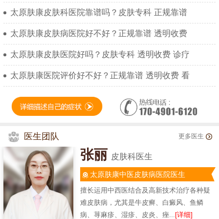
太原肤康皮肤科医院靠谱吗？皮肤专科 正规靠谱
太原肤康皮肤病医院好不好？正规靠谱 透明收费
太原肤康皮肤医院好吗？皮肤专科 透明收费 诊疗
太原肤康医院评价好不好？正规靠谱 透明收费 看
医生团队
更多医生
张丽
皮肤科医生
太原肤康中医皮肤病医院医生
擅长运用中西医结合及高新技术治疗各种疑
难皮肤病，尤其是牛皮癣、白癜风、鱼鳞
病、荨麻疹、湿疹、皮炎、痤...
[详细]