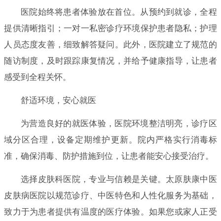
医院始终将患者体验放在首位。从预约到就诊，全程
提供清晰指引；一对一私密诊疗环境保护患者隐私；护理
人员态度友善，细致解答疑问。此外，医院建立了规范的
随访制度，及时跟踪康复情况，并给予健康指导，让患者
感受到全程关怀。
舒适环境，安心就医
为营造良好的就医体验，医院环境整洁明亮，诊疗区
域分区合理，设备定期维护更新。院内严格实行消毒标
准，确保消毒、防护措施到位，让患者能安心接受治疗。
选择皮肤科医院，专业与信赖是关键。太原肤康中医
皮肤病医院以规范诊疗、中医特色和人性化服务为基础，
致力于为患者提供有温度的医疗体验。如果您或家人正受