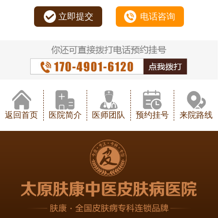
立即提交
电话咨询
返回首页
医院简介
医师团队
预约挂号
来院路线