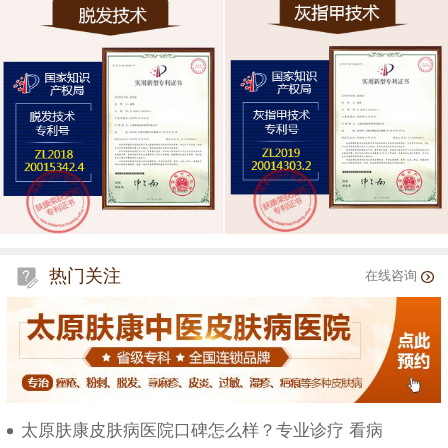
热门关注
在线咨询
太原肤康皮肤病医院口碑怎么样？专业诊疗 看病