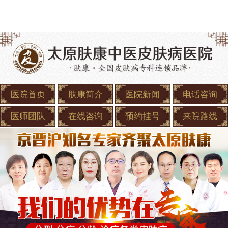
医院首页
肤康简介
医院新闻
电话咨询
医师团队
在线咨询
预约挂号
来院路线