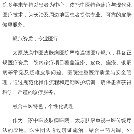
院多年来坚持以患者为中心，依托中医特色诊疗与现代化
医疗技术，为长治及周边地区患者提供专业、可靠的皮肤
健康服务。
规范资质，专业医疗
太原肤康中医皮肤病医院严格遵循医疗规范，具备正
规医疗资质，院内诊疗项目覆盖湿疹、皮炎、痤疮、银屑
病等常见及疑难皮肤问题。医院注重医疗质量与安全管
理，通过规范化操作流程和定期医护培训，确保患者获得
科学、严谨的诊疗服务。
融合中医特色，个性化调理
作为一家中医皮肤病医院，太原肤康重视中医传统疗
法的应用。医生团队通过辨证施治，结合中药内调、外