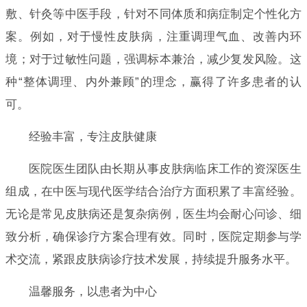
敷、针灸等中医手段，针对不同体质和病症制定个性化方
案。例如，对于慢性皮肤病，注重调理气血、改善内环
境；对于过敏性问题，强调标本兼治，减少复发风险。这
种“整体调理、内外兼顾”的理念，赢得了许多患者的认
可。
经验丰富，专注皮肤健康
医院医生团队由长期从事皮肤病临床工作的资深医生
组成，在中医与现代医学结合治疗方面积累了丰富经验。
无论是常见皮肤病还是复杂病例，医生均会耐心问诊、细
致分析，确保诊疗方案合理有效。同时，医院定期参与学
术交流，紧跟皮肤病诊疗技术发展，持续提升服务水平。
温馨服务，以患者为中心