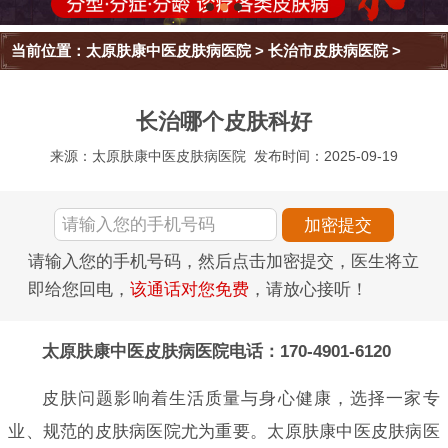
当前位置：
太原肤康中医皮肤病医院
>
长治市皮肤病医院
>
长治哪个皮肤科好
来源：太原肤康中医皮肤病医院
发布时间：2025-09-19
请输入您的手机号码，然后点击加密提交，医生将立
即给您回电，
该通话对您免费
，请放心接听！
太原肤康中医皮肤病医院电话：170-4901-6120
皮肤问题影响着生活质量与身心健康，选择一家专
业、规范的皮肤病医院尤为重要。太原肤康中医皮肤病医