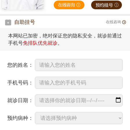
自助挂号
在线咨询
本网站已加密，绝对保证您的隐私安全，就诊前通过
手机号
免排队优先就诊
。
您的姓名：
手机号码：
就诊日期：
预约病种：