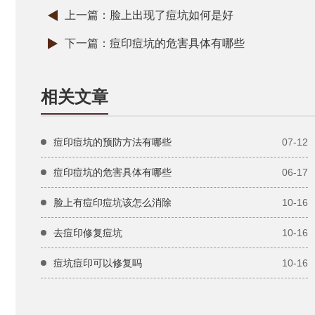
上一篇：
脸上出现了痘坑如何是好
下一篇：
痘印痘坑的危害具体有哪些
相关文章
痘印痘坑的预防方法有哪些
07-12
痘印痘坑的危害具体有哪些
06-17
脸上有痘印痘坑该怎么消除
10-16
去痘印修复痘坑
10-16
痘坑痘印可以修复吗
10-16