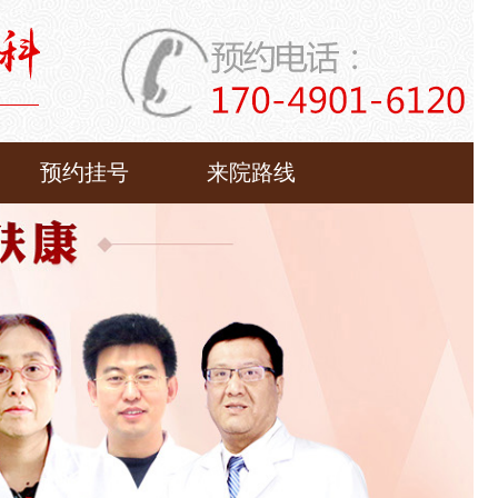
预约挂号
来院路线