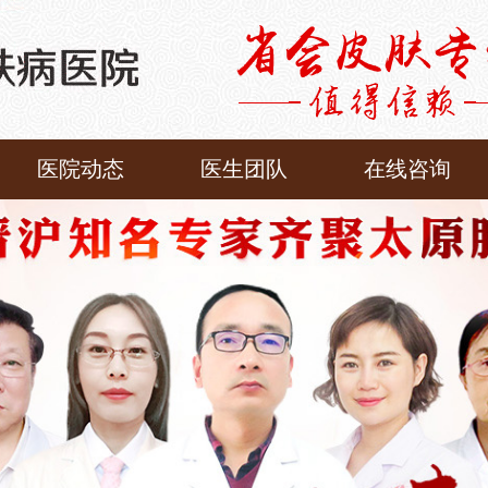
医院动态
医生团队
在线咨询