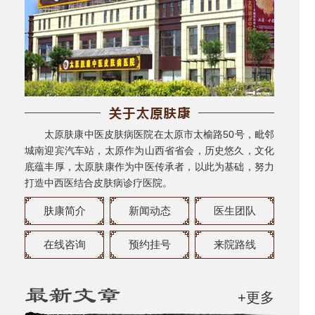
太原肤康中医皮肤病医院在太原市太榆路50号，毗邻
城南迎宾汽车站，太原作为山西省省会，历史悠久，文化
底蕴丰厚，太原肤康作为中医传承者，以此为基础，努力
打造中西医结合皮肤病诊疗医院。
肤康简介
新闻动态
医生团队
在线咨询
预约挂号
来院路线
+更多