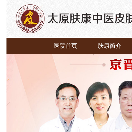
医院首页
肤康简介