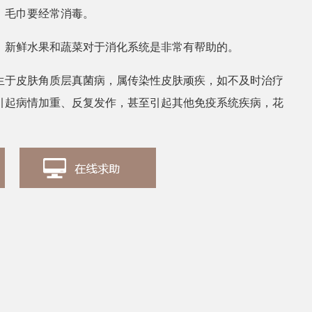
、毛巾要经常消毒。
，新鲜水果和蔬菜对于消化系统是非常有帮助的。
生于皮肤角质层真菌病，属传染性皮肤顽疾，如不及时治疗
引起病情加重、反复发作，甚至引起其他免疫系统疾病，花