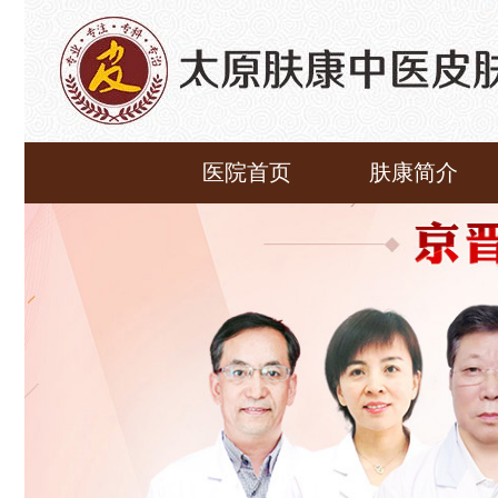
医院首页
肤康简介