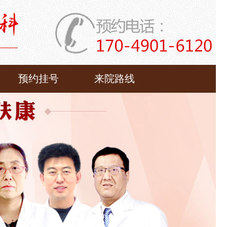
预约挂号
来院路线