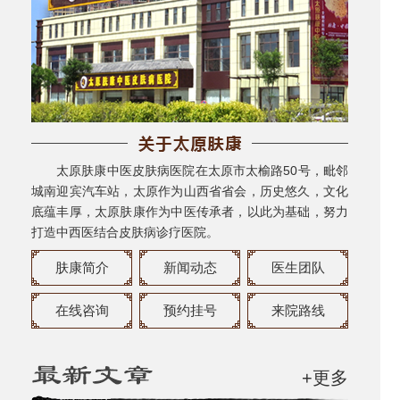
太原肤康中医皮肤病医院在太原市太榆路50号，毗邻
城南迎宾汽车站，太原作为山西省省会，历史悠久，文化
底蕴丰厚，太原肤康作为中医传承者，以此为基础，努力
打造中西医结合皮肤病诊疗医院。
肤康简介
新闻动态
医生团队
在线咨询
预约挂号
来院路线
+更多