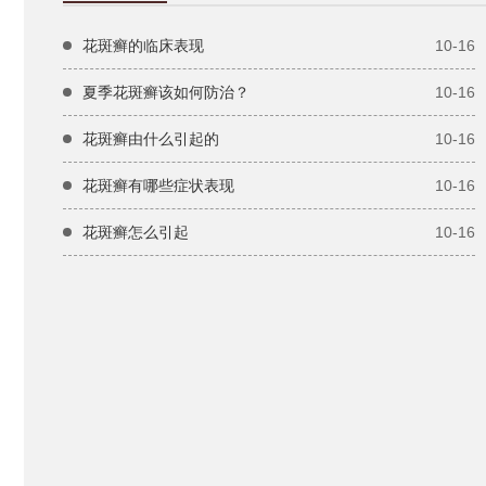
花斑癣的临床表现
10-16
夏季花斑癣该如何防治？
10-16
花斑癣由什么引起的
10-16
花斑癣有哪些症状表现
10-16
花斑癣怎么引起
10-16