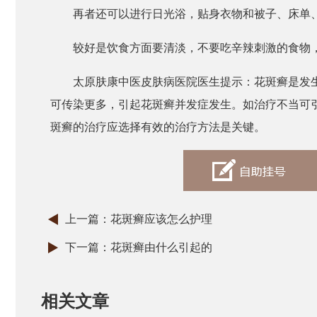
再者还可以进行日光浴，贴身衣物和被子、床单
较好是饮食方面要清淡，不要吃辛辣刺激的食物
太原肤康中医皮肤病医院医生提示：花斑癣是发
可传染更多，引起花斑癣并发症发生。如治疗不当可
斑癣的治疗应选择有效的治疗方法是关键。
上一篇：
花斑癣应该怎么护理
下一篇：
花斑癣由什么引起的
相关文章