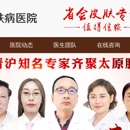
医院动态
医生团队
在线咨询