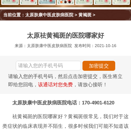
当前位置：
太原肤康中医皮肤病医院
>
黄褐斑
>
太原祛黄褐斑的医院哪家好
来源：太原肤康中医皮肤病医院
发布时间：2021-10-16
请输入您的手机号码，然后点击加密提交，医生将立
即给您回电，
该通话对您免费
，请放心接听！
太原肤康中医皮肤病医院电话：170-4901-6120
祛黄褐斑的医院哪家好？黄褐斑很常见，我们对于这
类症状的临床表现并不陌生，很多时候我们可能不知道该