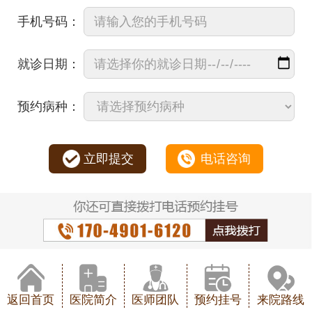
手机号码：
就诊日期：
预约病种：
立即提交
电话咨询
返回首页
医院简介
医师团队
预约挂号
来院路线