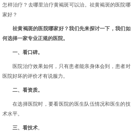
怎样治疗？去哪里治疗黄褐斑可以治。祛黄褐斑的医院哪
家好？
祛黄褐斑的医院哪家好？我们先来探讨一下，我们如
何选择一家专业正规的医院。
一、看口碑。
医院治疗效果如何，只有患者能亲身体会到，患者对
医院好坏的评价才有说服力。
二、看资质。
在选择医院时，要看医院的医生队伍情况和医生的技
术水平。
三、看技术
。