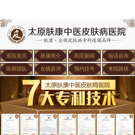
医院首页
肤康简介
医院新闻
电话咨询
医师团队
在线咨询
预约挂号
来院路线