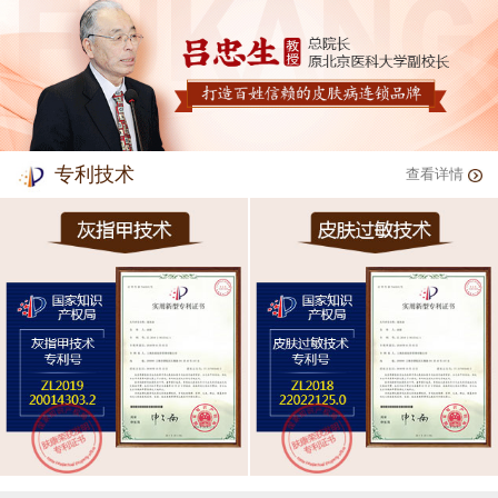
专利技术
查看详情