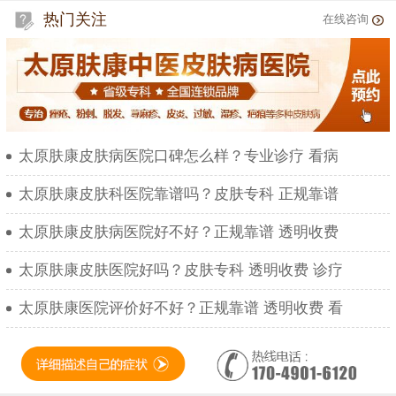
热门关注
在线咨询
太原肤康皮肤病医院口碑怎么样？专业诊疗 看病
太原肤康皮肤科医院靠谱吗？皮肤专科 正规靠谱
太原肤康皮肤病医院好不好？正规靠谱 透明收费
太原肤康皮肤医院好吗？皮肤专科 透明收费 诊疗
太原肤康医院评价好不好？正规靠谱 透明收费 看