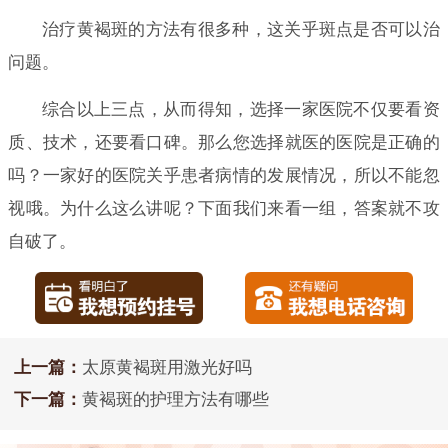
治疗黄褐斑的方法有很多种，这关乎斑点是否可以治
问题。
综合以上三点，从而得知，选择一家医院不仅要看资
质、技术，还要看口碑。那么您选择就医的医院是正确的
吗？一家好的医院关乎患者病情的发展情况，所以不能忽
视哦。为什么这么讲呢？下面我们来看一组，答案就不攻
自破了。
上一篇：
太原黄褐斑用激光好吗
下一篇：
黄褐斑的护理方法有哪些