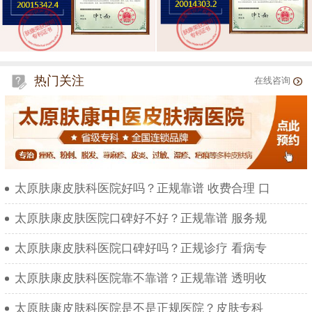
热门关注
在线咨询
太原肤康皮肤科医院好吗？正规靠谱 收费合理 口
太原肤康皮肤医院口碑好不好？正规靠谱 服务规
太原肤康皮肤科医院口碑好吗？正规诊疗 看病专
太原肤康皮肤科医院靠不靠谱？正规靠谱 透明收
太原肤康皮肤科医院是不是正规医院？皮肤专科