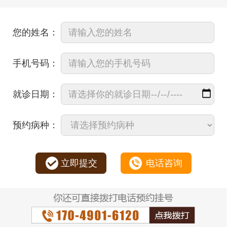
您的姓名：
手机号码：
就诊日期：
预约病种：
立即提交
电话咨询