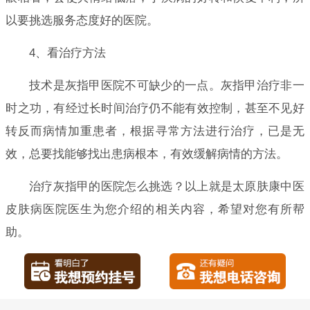
以要挑选服务态度好的医院。
4、看治疗方法
技术是灰指甲医院不可缺少的一点。灰指甲治疗非一
时之功，有经过长时间治疗仍不能有效控制，甚至不见好
转反而病情加重患者，根据寻常方法进行治疗，已是无
效，总要找能够找出患病根本，有效缓解病情的方法。
治疗灰指甲的医院怎么挑选？以上就是太原肤康中医
皮肤病医院医生为您介绍的相关内容，希望对您有所帮
助。