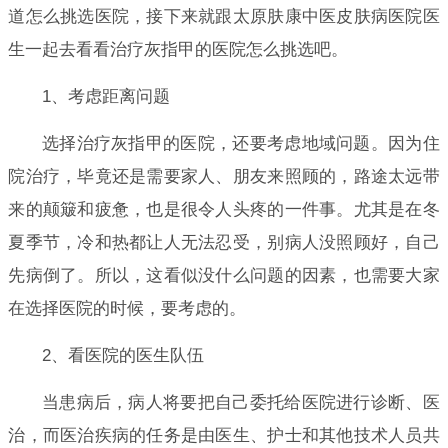
道怎么挑选医院，接下来就跟太原肤康中医皮肤病医院医
生一起去看看治疗灰指甲的医院怎么挑选吧。
1、考虑距离问题
选择治疗灰指甲的医院，还要考虑地域问题。因为住
院治疗，毕竟还是需要家人、朋友来照顾的，路途太远带
来的颠簸和疲惫，也是很令人头疼的一件事。尤其是在冬
夏季节，冷和热都让人无法忍受，别病人没照顾好，自己
先病倒了。所以，这看似没什么问题的因素，也需要大家
在选择医院的时候，要考虑的。
2、看医院的医生队伍
当患病后，病人将要把自己委托给医院进行诊断、医
治，而医治疾病的任务是由医生、护士和其他技术人员共