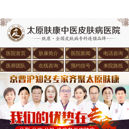
医院首页
肤康简介
医院新闻
电话咨询
医师团队
在线咨询
预约挂号
来院路线