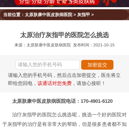
当前位置：
太原肤康中医皮肤病医院
>
灰指甲
>
太原治疗灰指甲的医院怎么挑选
来源：太原肤康中医皮肤病医院
发布时间：2021-10-15
请输入您的手机号码，然后点击加密提交，医生将立
即给您回电，
该通话对您免费
，请放心接听！
太原肤康中医皮肤病医院电话：170-4901-6120
治疗灰指甲的医院怎么挑选呢，挑选一个好的医院对
于灰指甲的治疗是有非常大的帮助，但是很多患者都不知