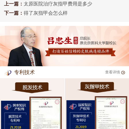
上一篇：
太原医院治疗灰指甲费用是多少
下一篇：
得了灰指甲会怎么样
专利技术
查看详情