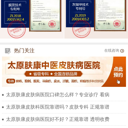
热门关注
在线咨询
太原肤康皮肤病医院口碑怎么样？专业诊疗 看病
太原肤康皮肤科医院靠谱吗？皮肤专科 正规靠谱
太原肤康皮肤病医院好不好？正规靠谱 透明收费