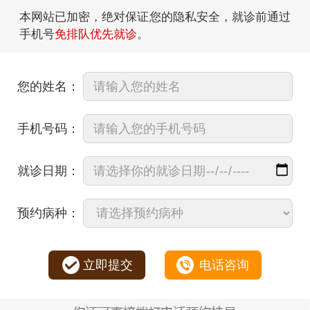
本网站已加密，绝对保证您的隐私安全，就诊前通过
手机号
免排队优先就诊
。
您的姓名：
手机号码：
就诊日期：
预约病种：
立即提交
电话咨询