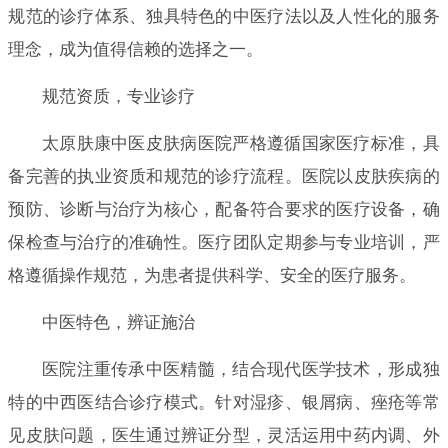
规范的诊疗体系、独具特色的中医疗法以及人性化的服务
理念，成为值得信赖的选择之一。
规范资质，专业诊疗
太原肤康中医皮肤病医院严格遵循国家医疗标准，具
备完善的执业资质和规范的诊疗流程。医院以皮肤疾病的
预防、诊断与治疗为核心，配备符合要求的医疗设备，确
保检查与治疗的准确性。医疗团队定期参与专业培训，严
格遵循操作规范，为患者提供科学、安全的医疗服务。
中医特色，辨证施治
医院注重传承中医精髓，结合现代医学技术，形成独
特的中西医结合诊疗模式。针对湿疹、银屑病、痤疮等常
见皮肤问题，医生通过辨证分型，灵活运用中药内调、外