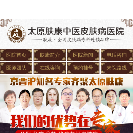
医院首页
肤康简介
医院新闻
电话咨询
医师团队
在线咨询
预约挂号
来院路线