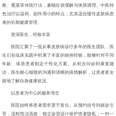
敷、熏蒸等传统疗法，兼顾症状缓解与体质调理。中医特
色治疗以温和、副作用小的特点，尤其适合慢性皮肤病患
者的长期健康管理。
资深医生，经验丰富
医院汇聚了一批从事皮肤病诊疗多年的医生团队，医
生们在临床实践中积累了丰富的病例经验，能够针对不同
年龄、体质患者制定个性化方案。从初次问诊到康复随
访，医生耐心细致的沟通和清晰的病情解析，让患者更全
面地了解自身健康状况。
以患者为中心的服务理念
医院始终将患者需求置于首位。从预约挂号到就诊引
导，流程简洁高效；独立诊室设计保护患者隐私，一对一