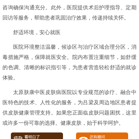
咨询确保沟通充分。此外，医院提供术后护理指导、定期
回访等服务，帮助患者巩固治疗效果，传递持续关怀。
舒适环境，安心就医
医院环境整洁温馨，候诊区与治疗区域合理分区，消
毒措施严格，保障就医安全。院内布置注重细节，如舒缓
的色调、清晰的标识指引等，为患者营造轻松舒适的就诊
体验。
太原肤康中医皮肤病医院以专业规范的诊疗、融合中
医特色的技术、人性化的服务，为吕梁及周边地区患者提
供皮肤健康管理支持。如果您正面临皮肤问题困扰，这里
或许多一份可靠的选择。健康皮肤，始于科学呵护。