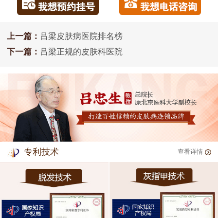
上一篇：
吕梁皮肤病医院排名榜
下一篇：
吕梁正规的皮肤科医院
专利技术
查看详情