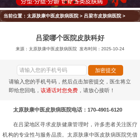
当前位置：
太原肤康中医皮肤病医院
>
吕梁市皮肤病医院
>
吕梁哪个医院皮肤科好
来源：太原肤康中医皮肤病医院
发布时间：2025-10-24
请输入您的手机号码，然后点击加密提交，医生将立
即给您回电，
该通话对您免费
，请放心接听！
太原肤康中医皮肤病医院电话：170-4901-6120
在吕梁地区寻求皮肤健康管理时，许多患者关注医疗
机构的专业性与服务品质。太原肤康中医皮肤病医院凭借