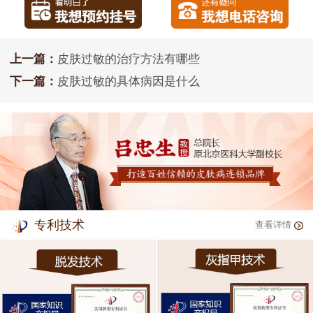
上一篇：
皮肤过敏的治疗方法有哪些
下一篇：
皮肤过敏的具体病因是什么
专利技术
查看详情