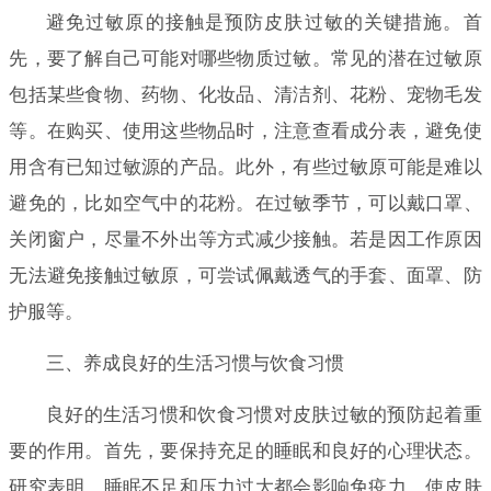
避免过敏原的接触是预防皮肤过敏的关键措施。首
先，要了解自己可能对哪些物质过敏。常见的潜在过敏原
包括某些食物、药物、化妆品、清洁剂、花粉、宠物毛发
等。在购买、使用这些物品时，注意查看成分表，避免使
用含有已知过敏源的产品。此外，有些过敏原可能是难以
避免的，比如空气中的花粉。在过敏季节，可以戴口罩、
关闭窗户，尽量不外出等方式减少接触。若是因工作原因
无法避免接触过敏原，可尝试佩戴透气的手套、面罩、防
护服等。
三、养成良好的生活习惯与饮食习惯
良好的生活习惯和饮食习惯对皮肤过敏的预防起着重
要的作用。首先，要保持充足的睡眠和良好的心理状态。
研究表明，睡眠不足和压力过大都会影响免疫力，使皮肤