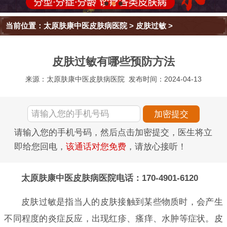
当前位置：
太原肤康中医皮肤病医院
>
皮肤过敏
>
皮肤过敏有哪些预防方法
来源：太原肤康中医皮肤病医院
发布时间：2024-04-13
请输入您的手机号码，然后点击加密提交，医生将立
即给您回电，
该通话对您免费
，请放心接听！
太原肤康中医皮肤病医院电话：170-4901-6120
皮肤过敏是指当人的皮肤接触到某些物质时，会产生
不同程度的炎症反应，出现红疹、瘙痒、水肿等症状。皮