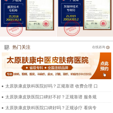
热门关注
在线咨询
太原肤康皮肤科医院好吗？正规靠谱 收费合理 口
太原肤康皮肤医院口碑好不好？正规靠谱 服务规
太原肤康皮肤科医院口碑好吗？正规诊疗 看病专