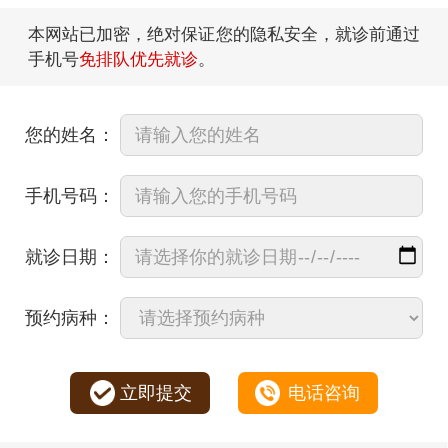
本网站已加密，绝对保证您的隐私安全，就诊前通过
手机号
免排队优先就诊
。
您的姓名：
手机号码：
就诊日期：
预约病种：
立即提交
电话咨询