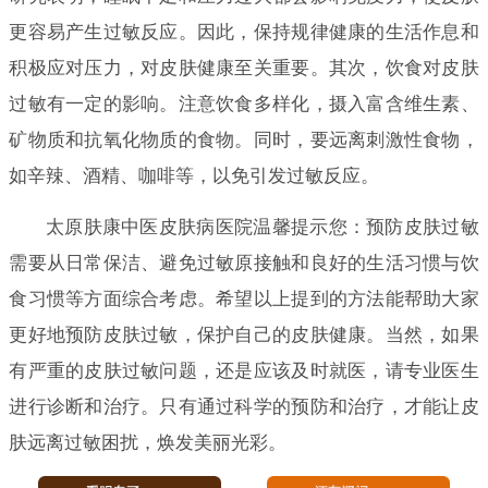
更容易产生过敏反应。因此，保持规律健康的生活作息和
积极应对压力，对皮肤健康至关重要。其次，饮食对皮肤
过敏有一定的影响。注意饮食多样化，摄入富含维生素、
矿物质和抗氧化物质的食物。同时，要远离刺激性食物，
如辛辣、酒精、咖啡等，以免引发过敏反应。
太原肤康中医皮肤病医院温馨提示您：预防皮肤过敏
需要从日常保洁、避免过敏原接触和良好的生活习惯与饮
食习惯等方面综合考虑。希望以上提到的方法能帮助大家
更好地预防皮肤过敏，保护自己的皮肤健康。当然，如果
有严重的皮肤过敏问题，还是应该及时就医，请专业医生
进行诊断和治疗。只有通过科学的预防和治疗，才能让皮
肤远离过敏困扰，焕发美丽光彩。