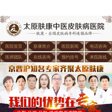
医院首页
肤康简介
医院新闻
电话咨询
医师团队
在线咨询
预约挂号
来院路线