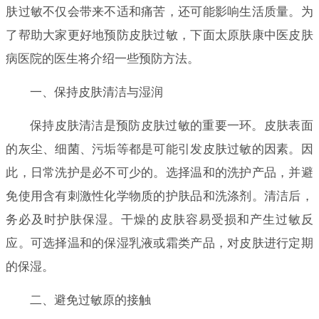
肤过敏不仅会带来不适和痛苦，还可能影响生活质量。为
了帮助大家更好地预防皮肤过敏，下面太原肤康中医皮肤
病医院的医生将介绍一些预防方法。
一、保持皮肤清洁与湿润
保持皮肤清洁是预防皮肤过敏的重要一环。皮肤表面
的灰尘、细菌、污垢等都是可能引发皮肤过敏的因素。因
此，日常洗护是必不可少的。选择温和的洗护产品，并避
免使用含有刺激性化学物质的护肤品和洗涤剂。清洁后，
务必及时护肤保湿。干燥的皮肤容易受损和产生过敏反
应。可选择温和的保湿乳液或霜类产品，对皮肤进行定期
的保湿。
二、避免过敏原的接触