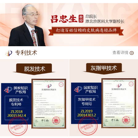
专利技术
查看详情