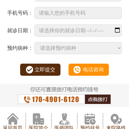
手机号码：
就诊日期：
预约病种：
立即提交
电话咨询
返回首页
医院简介
医师团队
预约挂号
来院路线