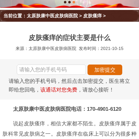
当前位置：
太原肤康中医皮肤病医院
>
皮肤瘙痒
>
皮肤瘙痒的症状主要是什么
来源：太原肤康中医皮肤病医院
发布时间：2021-10-15
请输入您的手机号码，然后点击加密提交，医生将立
即给您回电，
该通话对您免费
，请放心接听！
太原肤康中医皮肤病医院电话：170-4901-6120
说起皮肤瘙痒，相信大家都不陌生。皮肤瘙痒属于皮
肤科常见皮肤病之一。皮肤瘙痒在临床上可以分为很多种