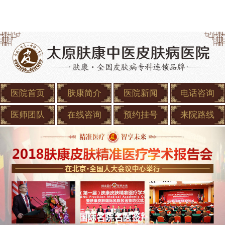
医院首页
肤康简介
医院新闻
电话咨询
医师团队
在线咨询
预约挂号
来院路线