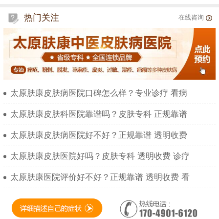
热门关注
在线咨询
太原肤康皮肤病医院口碑怎么样？专业诊疗 看病
太原肤康皮肤科医院靠谱吗？皮肤专科 正规靠谱
太原肤康皮肤病医院好不好？正规靠谱 透明收费
太原肤康皮肤医院好吗？皮肤专科 透明收费 诊疗
太原肤康医院评价好不好？正规靠谱 透明收费 看