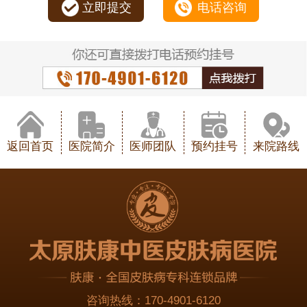
立即提交
电话咨询
返回首页
医院简介
医师团队
预约挂号
来院路线
咨询热线：
170-4901-6120