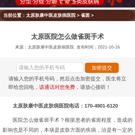
当前位置：
太原肤康中医皮肤病医院
>
雀斑
>
太原医院怎么做雀斑手术
来源：太原肤康中医皮肤病医院
发布时间：2021-10-16
请输入您的手机号码，然后点击加密提交，医生将立
即给您回电，
该通话对您免费
，请放心接听！
太原肤康中医皮肤病医院电话：170-4901-6120
医院怎么做雀斑手术？根据患者的雀斑程度，造成的
影响也是不同的，本病是皮肤方面的疾病，治是有一定的