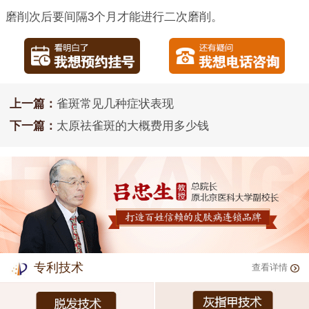
磨削次后要间隔3个月才能进行二次磨削。
上一篇：
雀斑常见几种症状表现
下一篇：
太原祛雀斑的大概费用多少钱
专利技术
查看详情