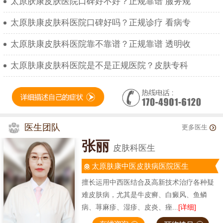
太原肤康皮肤医院口碑好不好？正规靠谱 服务规
太原肤康皮肤科医院口碑好吗？正规诊疗 看病专
太原肤康皮肤科医院靠不靠谱？正规靠谱 透明收
太原肤康皮肤科医院是不是正规医院？皮肤专科
医生团队
更多医生
张丽
皮肤科医生
太原肤康中医皮肤病医院医生
擅长运用中西医结合及高新技术治疗各种疑
难皮肤病，尤其是牛皮癣、白癜风、鱼鳞
病、荨麻疹、湿疹、皮炎、痤...
[详细]