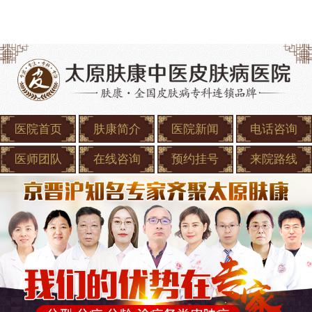
医院首页
肤康简介
医院新闻
电话咨询
医师团队
在线咨询
预约挂号
来院路线