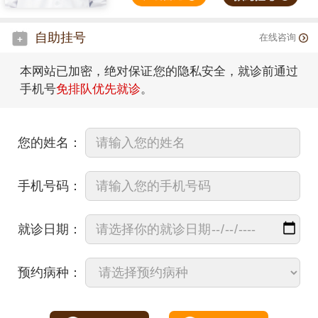
自助挂号
在线咨询
本网站已加密，绝对保证您的隐私安全，就诊前通过
手机号
免排队优先就诊
。
您的姓名：
手机号码：
就诊日期：
预约病种：