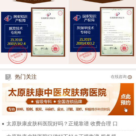
热门关注
在线咨询
太原肤康皮肤科医院好吗？正规靠谱 收费合理 口