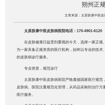
朔州正
文章来源：太原肤康中医皮
太原肤康中医皮肤病医院电话：170-4901-6120
在皮肤健康日益受到重视的今天，选择一家正规
为一家具备正规资质的医疗机构，始终以专业的技术
的皮肤病诊疗服务。
专业资质，规范诊疗
太原肤康中医皮肤病医院严格遵循国家医疗规范
皮肤病。医院注重规范化管理，从药品采购到治疗方
医疗服务。