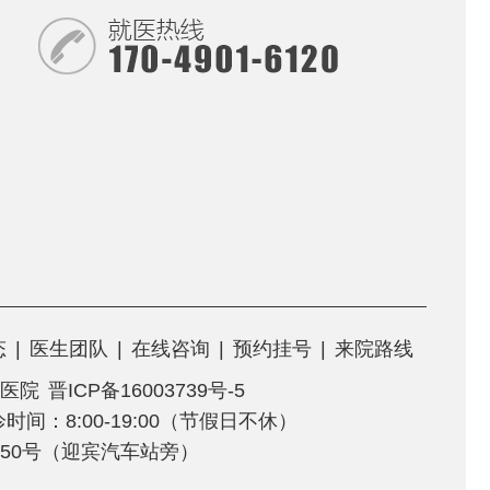
态
|
医生团队
|
在线咨询
|
预约挂号
|
来院路线
医院
晋ICP备16003739号-5
门诊时间：8:00-19:00（节假日不休）
50号（迎宾汽车站旁）