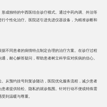
，形成独特的中西医结合诊疗模式。通过中药内调、外治等
进行个性化治疗。医院还引进先进仪器设备，为精准诊断和
根据不同患者的病情特点制定合理的治疗方案。在诊疗过程
沟通，耐心解答疑问，帮助患者树立科学应对疾病的信心。
位。从预约挂号到复诊随访，医院优化服务流程，减少患者
为患者提供轻松、隐私的就诊氛围。针对行动不便或特殊需
感受到温暖与尊重。