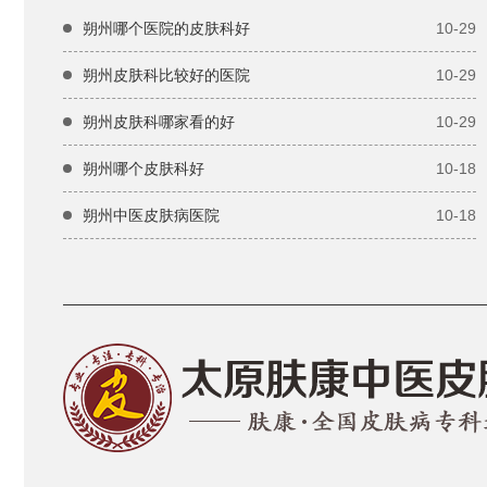
朔州哪个医院的皮肤科好
10-29
朔州皮肤科比较好的医院
10-29
朔州皮肤科哪家看的好
10-29
朔州哪个皮肤科好
10-18
朔州中医皮肤病医院
10-18