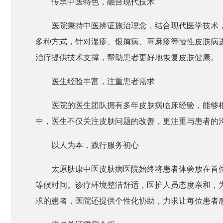
传承中医特色，融合现代技术
医院秉持中医辨证施治理念，结合现代医学技术
多种方式，针对湿疹、银屑病、荨麻疹等慢性皮肤病
治疗提供技术支撑，帮助患者更好地恢复皮肤健康。
医生经验丰富，注重患者需求
医院的医生团队拥有多年皮肤病临床经验，能够
中，医生不仅关注皮肤问题的改善，更注重与患者的
以人为本，践行服务初心
太原肤康中医皮肤病医院始终将患者体验放在首
等候时间。诊疗环境整洁舒适，医护人员态度亲和，
求的患者，医院还提供个性化协助，力求让每位患者