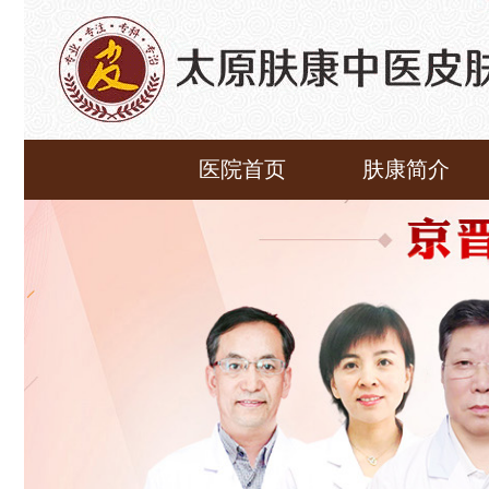
医院首页
肤康简介