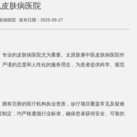
规皮肤病医院
肤病医院
发布日期：2025-09-27
、专业的皮肤病医院尤为重要。太原肤康中医皮肤病医院作
、严谨的态度和人性化的服务理念，为患者提供科学、规范
，拥有完善的医疗机构执业资质，诊疗项目覆盖常见及疑难
案制定，均严格遵循行业标准，确保患者获得安全、可靠的