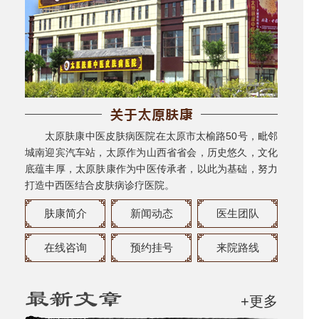
太原肤康中医皮肤病医院在太原市太榆路50号，毗邻
城南迎宾汽车站，太原作为山西省省会，历史悠久，文化
底蕴丰厚，太原肤康作为中医传承者，以此为基础，努力
打造中西医结合皮肤病诊疗医院。
肤康简介
新闻动态
医生团队
在线咨询
预约挂号
来院路线
+更多