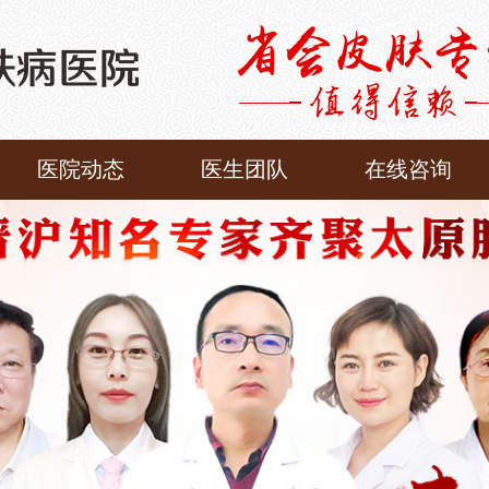
医院动态
医生团队
在线咨询