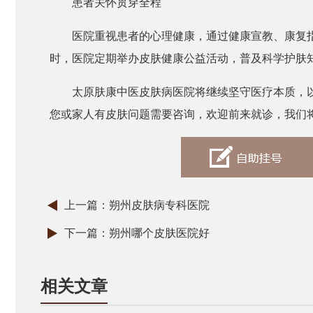
患者关怀贯穿全程
医院重视患者的心理健康，通过健康宣教、康复
时，医院定期举办皮肤健康公益活动，普及科学护肤
太原肤康中医皮肤病医院将继续坚守医疗本质，
您或家人有皮肤问题需要咨询，欢迎前来就诊，我们
上一篇：
朔州皮肤病专科医院
下一篇：
朔州哪个皮肤医院好
相关文章