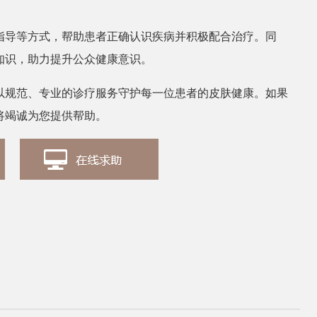
指导等方式，帮助患者正确认识疾病并积极配合治疗。同
张丽
皮肤科医生
知识，助力提升公众健康意识。
以规范、专业的诊疗服务守护每一位患者的皮肤健康。如果
将竭诚为您提供帮助。