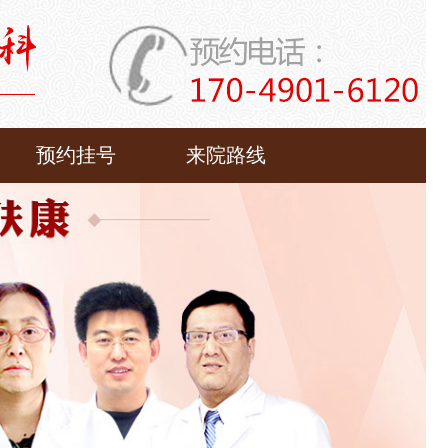
预约挂号
来院路线