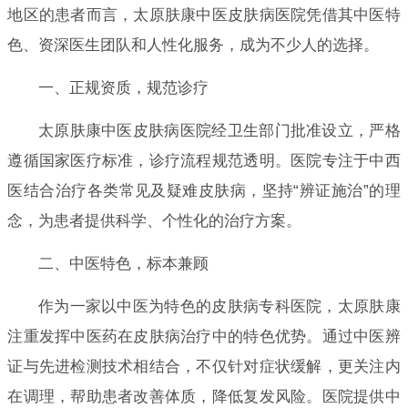
地区的患者而言，太原肤康中医皮肤病医院凭借其中医特
色、资深医生团队和人性化服务，成为不少人的选择。
一、正规资质，规范诊疗
太原肤康中医皮肤病医院经卫生部门批准设立，严格
遵循国家医疗标准，诊疗流程规范透明。医院专注于中西
医结合治疗各类常见及疑难皮肤病，坚持“辨证施治”的理
念，为患者提供科学、个性化的治疗方案。
二、中医特色，标本兼顾
作为一家以中医为特色的皮肤病专科医院，太原肤康
注重发挥中医药在皮肤病治疗中的特色优势。通过中医辨
证与先进检测技术相结合，不仅针对症状缓解，更关注内
在调理，帮助患者改善体质，降低复发风险。医院提供中