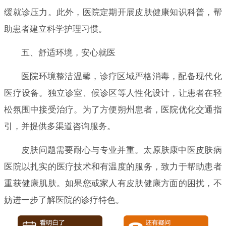
缓就诊压力。此外，医院定期开展皮肤健康知识科普，帮
助患者建立科学护理习惯。
五、舒适环境，安心就医
医院环境整洁温馨，诊疗区域严格消毒，配备现代化
医疗设备。独立诊室、候诊区等人性化设计，让患者在轻
松氛围中接受治疗。为了方便朔州患者，医院优化交通指
引，并提供多渠道咨询服务。
皮肤问题需要耐心与专业并重。太原肤康中医皮肤病
医院以扎实的医疗技术和有温度的服务，致力于帮助患者
重获健康肌肤。如果您或家人有皮肤健康方面的困扰，不
妨进一步了解医院的诊疗特色。