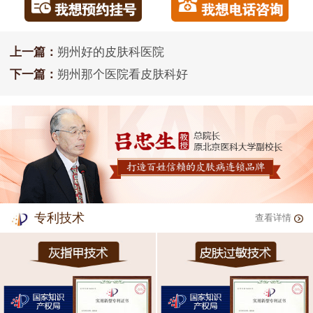
上一篇：
朔州好的皮肤科医院
下一篇：
朔州那个医院看皮肤科好
专利技术
查看详情