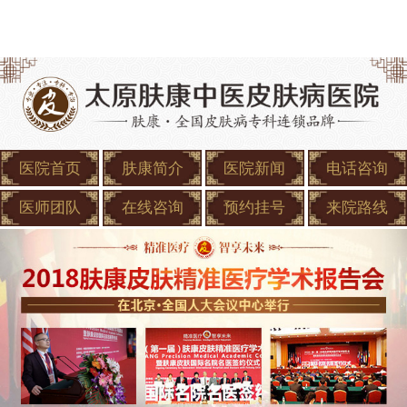
医院首页
肤康简介
医院新闻
电话咨询
医师团队
在线咨询
预约挂号
来院路线