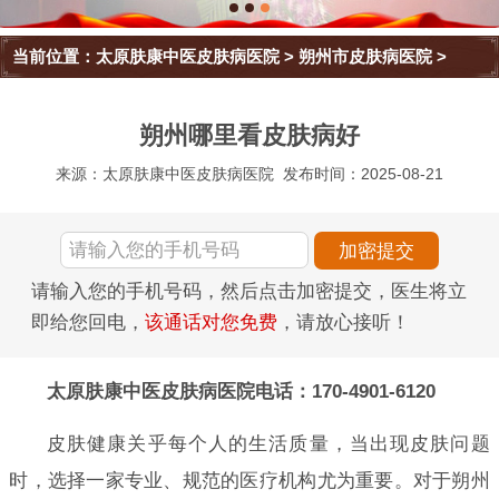
当前位置：
太原肤康中医皮肤病医院
>
朔州市皮肤病医院
>
朔州哪里看皮肤病好
来源：太原肤康中医皮肤病医院
发布时间：2025-08-21
请输入您的手机号码，然后点击加密提交，医生将立
即给您回电，
该通话对您免费
，请放心接听！
太原肤康中医皮肤病医院电话：170-4901-6120
皮肤健康关乎每个人的生活质量，当出现皮肤问题
时，选择一家专业、规范的医疗机构尤为重要。对于朔州