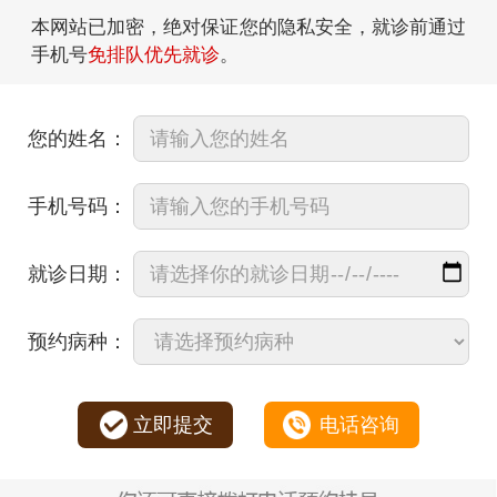
本网站已加密，绝对保证您的隐私安全，就诊前通过
手机号
免排队优先就诊
。
您的姓名：
手机号码：
就诊日期：
预约病种：
立即提交
电话咨询