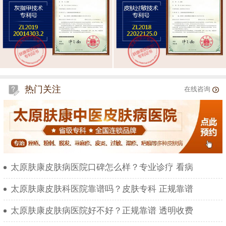
热门关注
在线咨询
太原肤康皮肤病医院口碑怎么样？专业诊疗 看病
太原肤康皮肤科医院靠谱吗？皮肤专科 正规靠谱
太原肤康皮肤病医院好不好？正规靠谱 透明收费