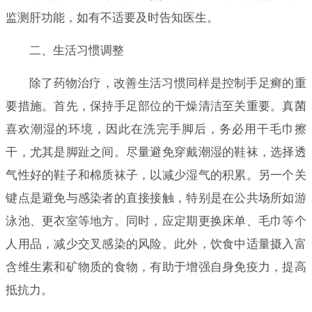
监测肝功能，如有不适要及时告知医生。
二、生活习惯调整
除了药物治疗，改善生活习惯同样是控制手足癣的重
要措施。首先，保持手足部位的干燥清洁至关重要。真菌
喜欢潮湿的环境，因此在洗完手脚后，务必用干毛巾擦
干，尤其是脚趾之间。尽量避免穿戴潮湿的鞋袜，选择透
气性好的鞋子和棉质袜子，以减少湿气的积累。另一个关
键点是避免与感染者的直接接触，特别是在公共场所如游
泳池、更衣室等地方。同时，应定期更换床单、毛巾等个
人用品，减少交叉感染的风险。此外，饮食中适量摄入富
含维生素和矿物质的食物，有助于增强自身免疫力，提高
抵抗力。