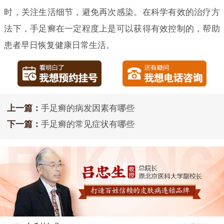
时，关注生活细节，避免再次感染。在科学有效的治疗方
法下，手足癣在一定程度上是可以获得有效控制的，帮助
患者早日恢复健康日常生活。
上一篇：
手足癣的病发因素有哪些
下一篇：
手足癣的常见症状有哪些