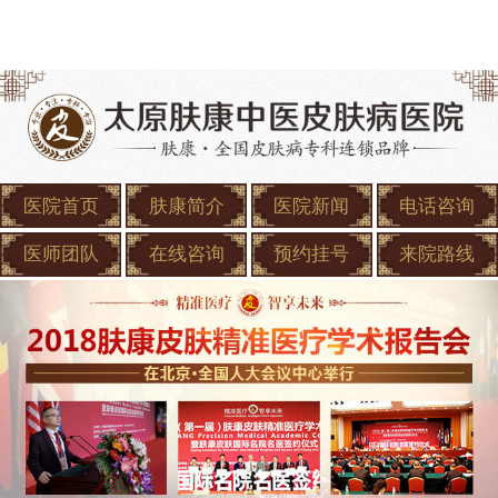
医院首页
肤康简介
医院新闻
电话咨询
医师团队
在线咨询
预约挂号
来院路线