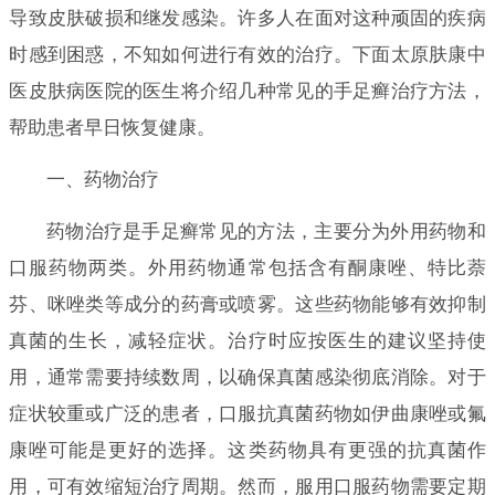
导致皮肤破损和继发感染。许多人在面对这种顽固的疾病
时感到困惑，不知如何进行有效的治疗。下面太原肤康中
医皮肤病医院的医生将介绍几种常见的手足癣治疗方法，
帮助患者早日恢复健康。
一、药物治疗
药物治疗是手足癣常见的方法，主要分为外用药物和
口服药物两类。外用药物通常包括含有酮康唑、特比萘
芬、咪唑类等成分的药膏或喷雾。这些药物能够有效抑制
真菌的生长，减轻症状。治疗时应按医生的建议坚持使
用，通常需要持续数周，以确保真菌感染彻底消除。对于
症状较重或广泛的患者，口服抗真菌药物如伊曲康唑或氟
康唑可能是更好的选择。这类药物具有更强的抗真菌作
用，可有效缩短治疗周期。然而，服用口服药物需要定期