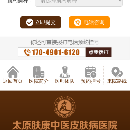
预约病种：
立即提交
电话咨询
返回首页
医院简介
医师团队
预约挂号
来院路线