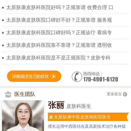
太原肤康皮肤科医院好吗？正规靠谱 收费合理 口
太原肤康皮肤医院口碑好不好？正规靠谱 服务规
太原肤康皮肤科医院口碑好吗？正规诊疗 看病专
太原肤康皮肤科医院靠不靠谱？正规靠谱 透明收
太原肤康皮肤科医院是不是正规医院？皮肤专科
医生团队
更多医生
张丽
皮肤科医生
太原肤康中医皮肤病医院医生
擅长运用中西医结合及高新技术治疗各种疑