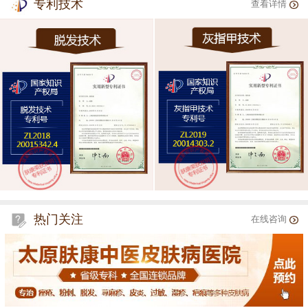
专利技术
查看详情
热门关注
在线咨询