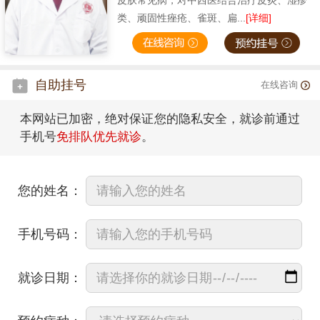
皮肤常见病，对中西医结合治疗皮炎、湿疹
类、顽固性痤疮、雀斑、扁...
[详细]
自助挂号
在线咨询
本网站已加密，绝对保证您的隐私安全，就诊前通过
手机号
免排队优先就诊
。
您的姓名：
手机号码：
就诊日期：