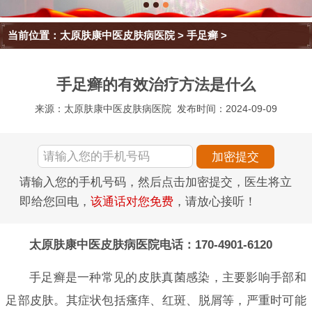
当前位置：
太原肤康中医皮肤病医院
>
手足癣
>
手足癣的有效治疗方法是什么
来源：太原肤康中医皮肤病医院
发布时间：2024-09-09
请输入您的手机号码，然后点击加密提交，医生将立
即给您回电，
该通话对您免费
，请放心接听！
太原肤康中医皮肤病医院电话：170-4901-6120
手足癣是一种常见的皮肤真菌感染，主要影响手部和
足部皮肤。其症状包括瘙痒、红斑、脱屑等，严重时可能