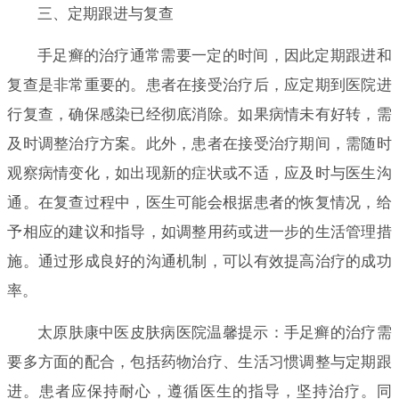
三、定期跟进与复查
手足癣的治疗通常需要一定的时间，因此定期跟进和
复查是非常重要的。患者在接受治疗后，应定期到医院进
行复查，确保感染已经彻底消除。如果病情未有好转，需
及时调整治疗方案。此外，患者在接受治疗期间，需随时
观察病情变化，如出现新的症状或不适，应及时与医生沟
通。在复查过程中，医生可能会根据患者的恢复情况，给
予相应的建议和指导，如调整用药或进一步的生活管理措
施。通过形成良好的沟通机制，可以有效提高治疗的成功
率。
太原肤康中医皮肤病医院温馨提示：手足癣的治疗需
要多方面的配合，包括药物治疗、生活习惯调整与定期跟
进。患者应保持耐心，遵循医生的指导，坚持治疗。同