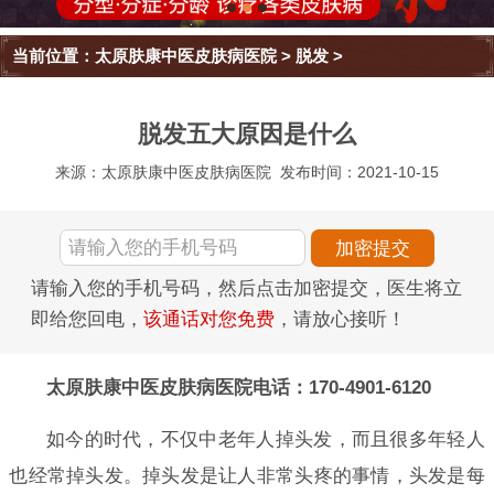
当前位置：
太原肤康中医皮肤病医院
>
脱发
>
脱发五大原因是什么
来源：太原肤康中医皮肤病医院
发布时间：2021-10-15
请输入您的手机号码，然后点击加密提交，医生将立
即给您回电，
该通话对您免费
，请放心接听！
太原肤康中医皮肤病医院电话：170-4901-6120
如今的时代，不仅中老年人掉头发，而且很多年轻人
也经常掉头发。掉头发是让人非常头疼的事情，头发是每