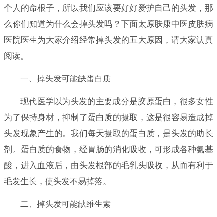
个人的命根子，所以我们应该要好好爱护自己的头发，那
么你们知道为什么会掉头发吗？下面太原肤康中医皮肤病
医院医生为大家介绍经常掉头发的五大原因，请大家认真
阅读。
一、掉头发可能缺蛋白质
现代医学以为头发的主要成分是胶原蛋白，很多女性
为了保持身材，抑制了蛋白质的摄取，这是很容易造成掉
头发现象产生的。我们每天摄取的蛋白质，是头发的助长
剂。蛋白质的食物，经胃肠的消化吸收，可形成各种氨基
酸，进入血液后，由头发根部的毛乳头吸收，从而有利于
毛发生长，使头发不易掉落。
二、掉头发可能缺维生素