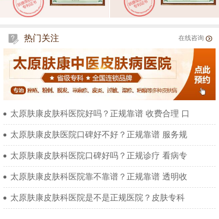
热门关注
在线咨询
太原肤康皮肤科医院好吗？正规靠谱 收费合理 口
太原肤康皮肤医院口碑好不好？正规靠谱 服务规
太原肤康皮肤科医院口碑好吗？正规诊疗 看病专
太原肤康皮肤科医院靠不靠谱？正规靠谱 透明收
太原肤康皮肤科医院是不是正规医院？皮肤专科