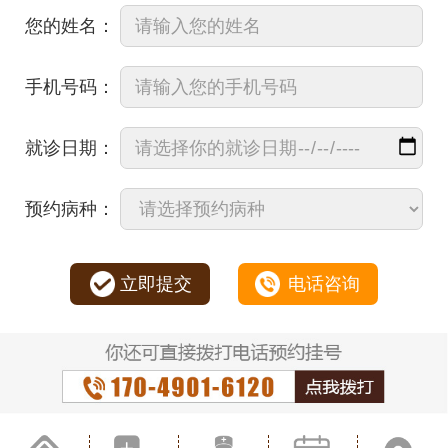
您的姓名：
手机号码：
就诊日期：
预约病种：
立即提交
电话咨询