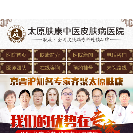
医院首页
肤康简介
医院新闻
电话咨询
医师团队
在线咨询
预约挂号
来院路线