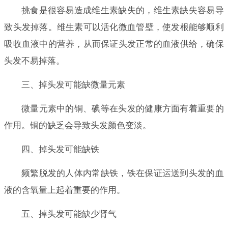
挑食是很容易造成维生素缺失的，维生素缺失容易导
致头发掉落。维生素可以活化微血管壁，使发根能够顺利
吸收血液中的营养，从而保证头发正常的血液供给，确保
头发不易掉落。
三、掉头发可能缺微量元素
微量元素中的铜、碘等在头发的健康方面有着重要的
作用。铜的缺乏会导致头发颜色变淡。
四、掉头发可能缺铁
频繁脱发的人体内常缺铁，铁在保证运送到头发的血
液的含氧量上起着重要的作用。
五、掉头发可能缺少肾气