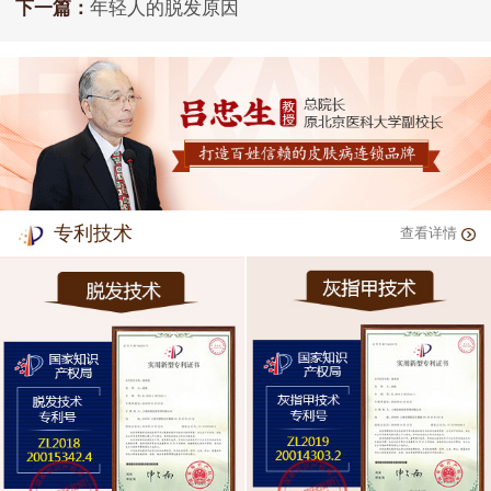
下一篇：
年轻人的脱发原因
专利技术
查看详情