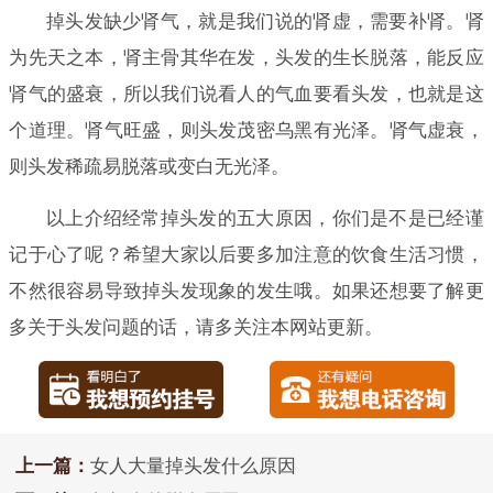
掉头发缺少肾气，就是我们说的肾虚，需要补肾。肾
为先天之本，肾主骨其华在发，头发的生长脱落，能反应
肾气的盛衰，所以我们说看人的气血要看头发，也就是这
个道理。肾气旺盛，则头发茂密乌黑有光泽。肾气虚衰，
则头发稀疏易脱落或变白无光泽。
以上介绍经常掉头发的五大原因，你们是不是已经谨
记于心了呢？希望大家以后要多加注意的饮食生活习惯，
不然很容易导致掉头发现象的发生哦。如果还想要了解更
多关于头发问题的话，请多关注本网站更新。
上一篇：
女人大量掉头发什么原因