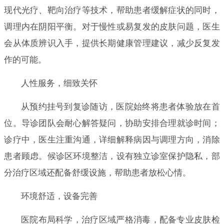
现代光疗、靶向治疗等技术，帮助患者缓解症状的同时，
调理内在阴阳平衡。对于慢性或易复发的皮肤问题，医生
会从体质辨识入手，提供长期健康管理建议，减少反复发
作的可能。
人性服务，细致关怀
从预约挂号到复诊随访，医院始终将患者体验放在首
位。导诊团队会耐心解答疑问，协助安排合理就诊时间；
诊疗中，医生注重沟通，详细解释病因与调理方向，消除
患者顾虑。候诊区环境整洁，设有独立诊室保护隐私，部
分治疗区域还配备舒缓设施，帮助患者放松心情。
环境舒适，设备完善
医院布局科学，治疗区域严格消毒，配备专业皮肤检