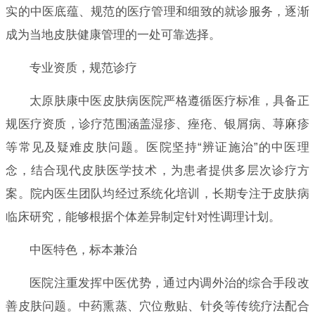
实的中医底蕴、规范的医疗管理和细致的就诊服务，逐渐
成为当地皮肤健康管理的一处可靠选择。
专业资质，规范诊疗
太原肤康中医皮肤病医院严格遵循医疗标准，具备正
规医疗资质，诊疗范围涵盖湿疹、痤疮、银屑病、荨麻疹
等常见及疑难皮肤问题。医院坚持“辨证施治”的中医理
念，结合现代皮肤医学技术，为患者提供多层次诊疗方
案。院内医生团队均经过系统化培训，长期专注于皮肤病
临床研究，能够根据个体差异制定针对性调理计划。
中医特色，标本兼治
医院注重发挥中医优势，通过内调外治的综合手段改
善皮肤问题。中药熏蒸、穴位敷贴、针灸等传统疗法配合