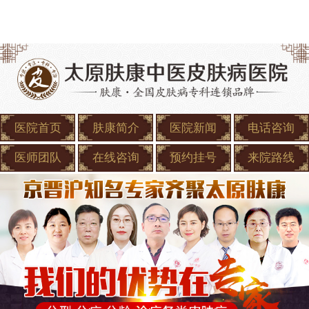
医院首页
肤康简介
医院新闻
电话咨询
医师团队
在线咨询
预约挂号
来院路线