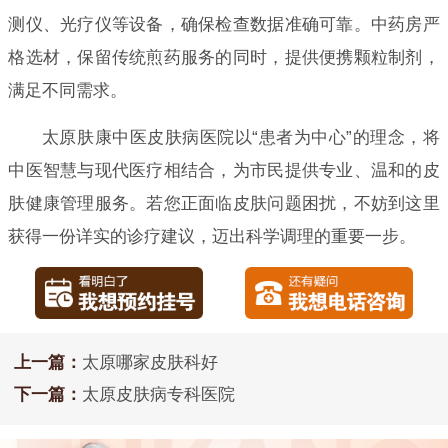
测仪、光疗仪等设备，确保检查数据准确可靠。中药房严
格选材，保留传统煎药服务的同时，提供便携颗粒制剂，
满足不同需求。
太原肤康中医皮肤病医院以“患者为中心”的理念，将
中医智慧与现代医疗相结合，为市民提供专业、温和的皮
肤健康管理服务。若您正面临皮肤问题困扰，不妨到这里
获得一份详实的诊疗建议，迈出科学调理的重要一步。
上一篇：
太原哪家皮肤科好
下一篇：
太原皮肤病专科医院