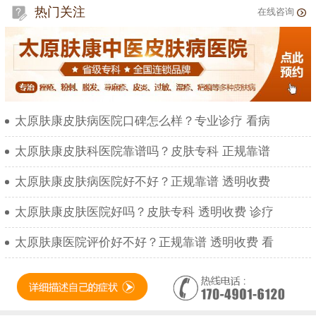
热门关注
在线咨询
太原肤康皮肤病医院口碑怎么样？专业诊疗 看病
太原肤康皮肤科医院靠谱吗？皮肤专科 正规靠谱
太原肤康皮肤病医院好不好？正规靠谱 透明收费
太原肤康皮肤医院好吗？皮肤专科 透明收费 诊疗
太原肤康医院评价好不好？正规靠谱 透明收费 看