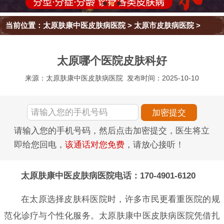
当前位置：
太原肤康中医皮肤病医院
>
太原市皮肤病医院
>
太原哪个医院皮肤科好
来源：太原肤康中医皮肤病医院
发布时间：2025-10-10
请输入您的手机号码，然后点击加密提交，医生将立
即给您回电，
该通话对您免费
，请放心接听！
太原肤康中医皮肤病医院电话：170-4901-6120
在太原选择皮肤科医院时，许多市民更看重医院的规
范化诊疗与个性化服务。太原肤康中医皮肤病医院凭借扎