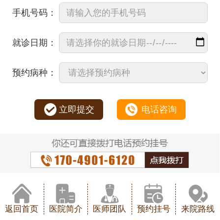
手机号码：
就诊日期：
预约病种：
立即提交
电话咨询
返回首页
医院简介
医师团队
预约挂号
来院路线