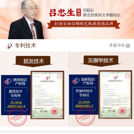
专利技术
查看详情