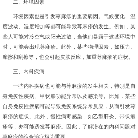
二、环境因素
环境因素也是引发荨麻疹的重要病因。气候变化、温
度波动、湿度增加等都可能导致荨麻疹的发生。例如，某
些人可能对冷空气或阳光过敏，当他们暴露于这些环境中
时，可能会出现荨麻疹。此外，某些物理因素，如压力、
摩擦和刮擦等，也会引起皮肤反应，加重荨麻疹的症状。
三、内科疾病
一些内科疾病也可能与荨麻疹的发生相关，特别是自
身免疫性疾病、甲状腺功能异常以及感染等。比如，某些
自身免疫性疾病可能导致免疫系统异常反应，从而引发荨
麻疹的症状。此外，慢性病毒感染，如乙型肝炎、带状疱
疹等，亦可能诱发荨麻疹。因此，了解潜在的内科问题对
荨麻疹的综合治疗极为重要。