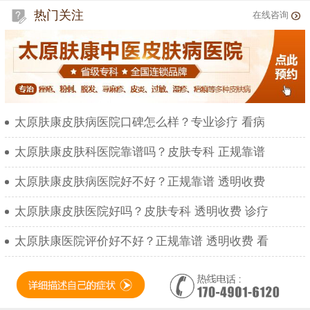
热门关注
在线咨询
太原肤康皮肤病医院口碑怎么样？专业诊疗 看病
太原肤康皮肤科医院靠谱吗？皮肤专科 正规靠谱
太原肤康皮肤病医院好不好？正规靠谱 透明收费
太原肤康皮肤医院好吗？皮肤专科 透明收费 诊疗
太原肤康医院评价好不好？正规靠谱 透明收费 看