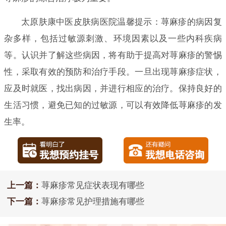
太原肤康中医皮肤病医院温馨提示：荨麻疹的病因复
杂多样，包括过敏源刺激、环境因素以及一些内科疾病
等。认识并了解这些病因，将有助于提高对荨麻疹的警惕
性，采取有效的预防和治疗手段。一旦出现荨麻疹症状，
应及时就医，找出病因，并进行相应的治疗。保持良好的
生活习惯，避免已知的过敏源，可以有效降低荨麻疹的发
生率。
上一篇：
荨麻疹常见症状表现有哪些
下一篇：
荨麻疹常见护理措施有哪些