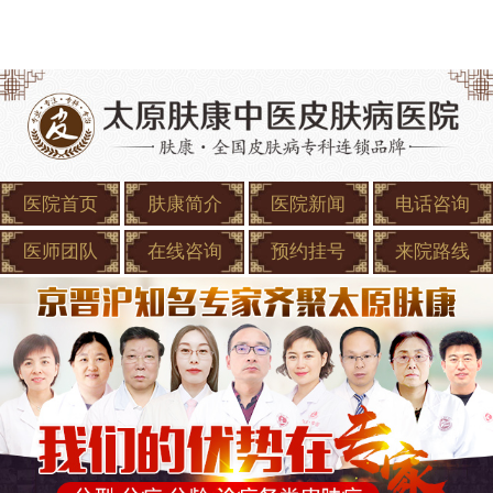
医院首页
肤康简介
医院新闻
电话咨询
医师团队
在线咨询
预约挂号
来院路线