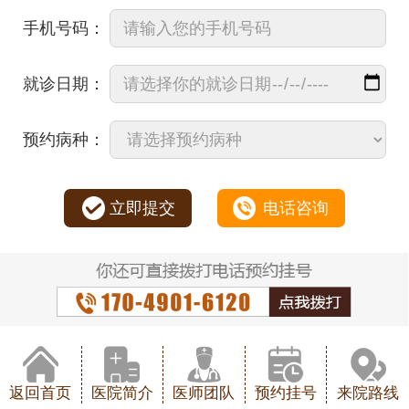
手机号码：
就诊日期：
预约病种：
立即提交
电话咨询
返回首页
医院简介
医师团队
预约挂号
来院路线