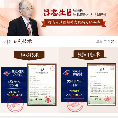
专利技术
查看详情