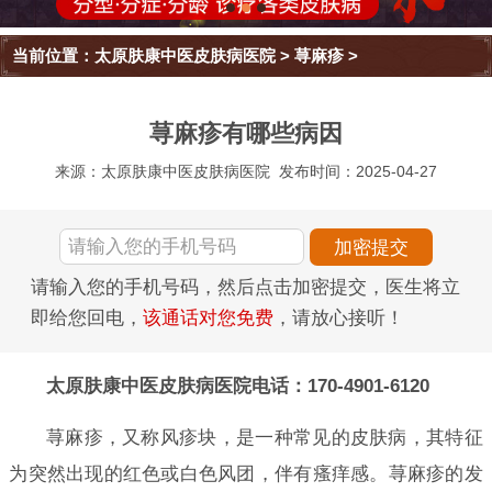
当前位置：
太原肤康中医皮肤病医院
>
荨麻疹
>
荨麻疹有哪些病因
来源：太原肤康中医皮肤病医院
发布时间：2025-04-27
请输入您的手机号码，然后点击加密提交，医生将立
即给您回电，
该通话对您免费
，请放心接听！
太原肤康中医皮肤病医院电话：170-4901-6120
荨麻疹，又称风疹块，是一种常见的皮肤病，其特征
为突然出现的红色或白色风团，伴有瘙痒感。荨麻疹的发