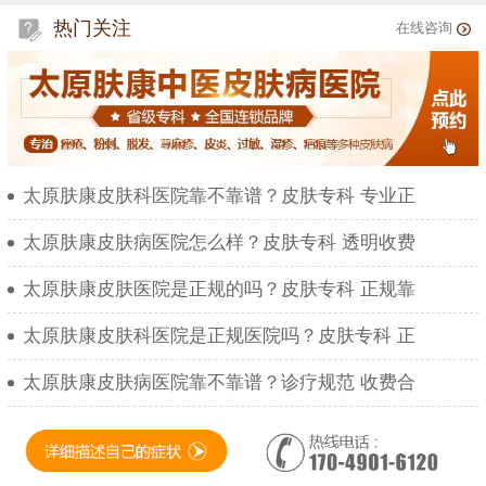
热门关注
在线咨询
太原肤康皮肤科医院靠不靠谱？皮肤专科 专业正
太原肤康皮肤病医院怎么样？皮肤专科 透明收费
太原肤康皮肤医院是正规的吗？皮肤专科 正规靠
太原肤康皮肤科医院是正规医院吗？皮肤专科 正
太原肤康皮肤病医院靠不靠谱？诊疗规范 收费合