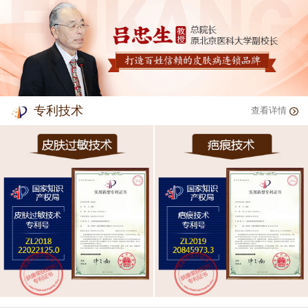
专利技术
查看详情