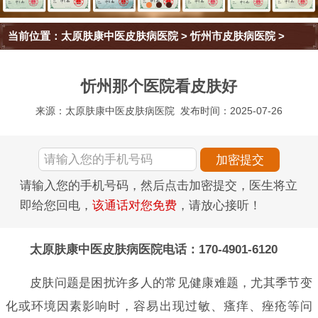
当前位置：
太原肤康中医皮肤病医院
>
忻州市皮肤病医院
>
忻州那个医院看皮肤好
来源：太原肤康中医皮肤病医院
发布时间：2025-07-26
请输入您的手机号码，然后点击加密提交，医生将立
即给您回电，
该通话对您免费
，请放心接听！
太原肤康中医皮肤病医院电话：170-4901-6120
皮肤问题是困扰许多人的常见健康难题，尤其季节变
化或环境因素影响时，容易出现过敏、瘙痒、痤疮等问