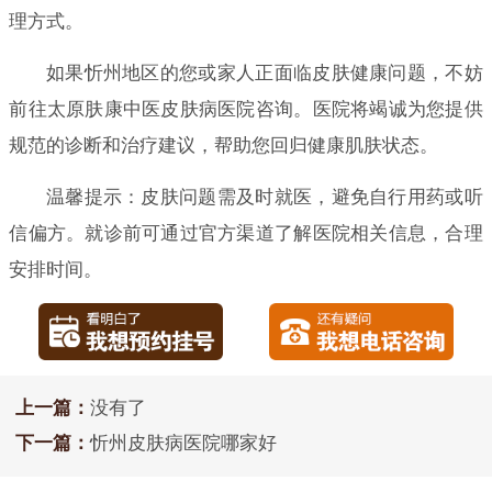
理方式。
如果忻州地区的您或家人正面临皮肤健康问题，不妨
前往太原肤康中医皮肤病医院咨询。医院将竭诚为您提供
规范的诊断和治疗建议，帮助您回归健康肌肤状态。
温馨提示：皮肤问题需及时就医，避免自行用药或听
信偏方。就诊前可通过官方渠道了解医院相关信息，合理
安排时间。
上一篇：
没有了
下一篇：
忻州皮肤病医院哪家好