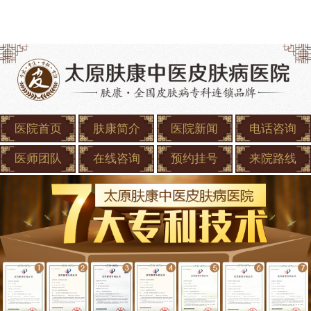
医院首页
肤康简介
医院新闻
电话咨询
医师团队
在线咨询
预约挂号
来院路线