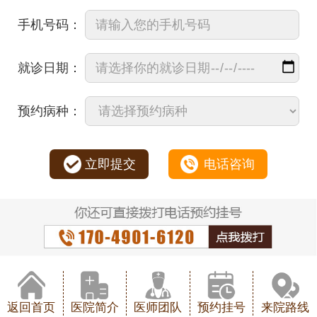
手机号码：
就诊日期：
预约病种：
立即提交
电话咨询
返回首页
医院简介
医师团队
预约挂号
来院路线