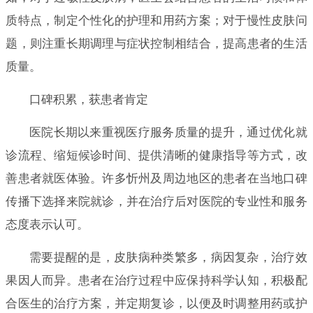
质特点，制定个性化的护理和用药方案；对于慢性皮肤问
题，则注重长期调理与症状控制相结合，提高患者的生活
质量。
口碑积累，获患者肯定
医院长期以来重视医疗服务质量的提升，通过优化就
诊流程、缩短候诊时间、提供清晰的健康指导等方式，改
善患者就医体验。许多忻州及周边地区的患者在当地口碑
传播下选择来院就诊，并在治疗后对医院的专业性和服务
态度表示认可。
需要提醒的是，皮肤病种类繁多，病因复杂，治疗效
果因人而异。患者在治疗过程中应保持科学认知，积极配
合医生的治疗方案，并定期复诊，以便及时调整用药或护