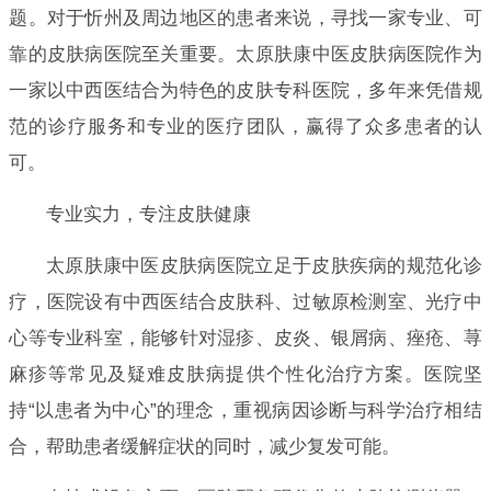
题。对于忻州及周边地区的患者来说，寻找一家专业、可
靠的皮肤病医院至关重要。太原肤康中医皮肤病医院作为
一家以中西医结合为特色的皮肤专科医院，多年来凭借规
范的诊疗服务和专业的医疗团队，赢得了众多患者的认
可。
专业实力，专注皮肤健康
太原肤康中医皮肤病医院立足于皮肤疾病的规范化诊
疗，医院设有中西医结合皮肤科、过敏原检测室、光疗中
心等专业科室，能够针对湿疹、皮炎、银屑病、痤疮、荨
麻疹等常见及疑难皮肤病提供个性化治疗方案。医院坚
持“以患者为中心”的理念，重视病因诊断与科学治疗相结
合，帮助患者缓解症状的同时，减少复发可能。