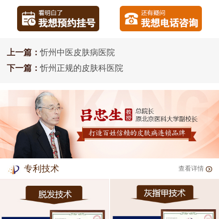
上一篇：
忻州中医皮肤病医院
下一篇：
忻州正规的皮肤科医院
专利技术
查看详情