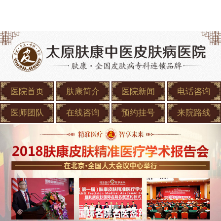
医院首页
肤康简介
医院新闻
电话咨询
医师团队
在线咨询
预约挂号
来院路线