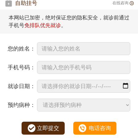
自助挂号
在线咨询
本网站已加密，绝对保证您的隐私安全，就诊前通过
手机号
免排队优先就诊
。
您的姓名：
手机号码：
就诊日期：
预约病种：
立即提交
电话咨询