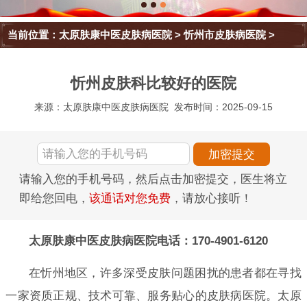
当前位置：
太原肤康中医皮肤病医院
>
忻州市皮肤病医院
>
忻州皮肤科比较好的医院
来源：太原肤康中医皮肤病医院
发布时间：2025-09-15
请输入您的手机号码，然后点击加密提交，医生将立
即给您回电，
该通话对您免费
，请放心接听！
太原肤康中医皮肤病医院电话：170-4901-6120
在忻州地区，许多深受皮肤问题困扰的患者都在寻找
一家资质正规、技术可靠、服务贴心的皮肤病医院。太原