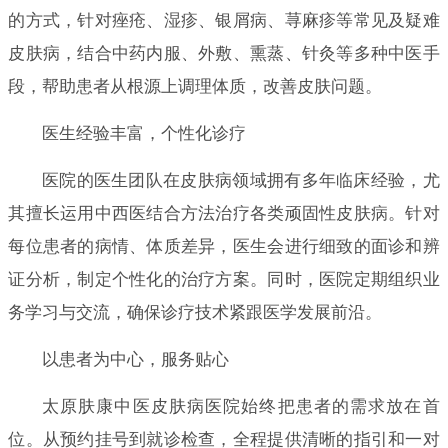
的方式，针对痤疮、湿疹、银屑病、荨麻疹等常见及疑难
皮肤病，结合中药内服、外敷、熏蒸、针灸等多种中医手
段，帮助患者从根源上调理体质，改善皮肤问题。
医生经验丰富，个性化诊疗
医院的医生团队在皮肤病领域拥有多年临床经验，尤
其擅长运用中西医结合方法治疗各类顽固性皮肤病。针对
每位患者的病情、体质差异，医生会进行细致的面诊和辨
证分析，制定个性化的治疗方案。同时，医院定期组织业
务学习与交流，确保诊疗技术紧跟医学发展前沿。
以患者为中心，服务贴心
太原肤康中医皮肤病医院始终把患者的需求放在首
位。从预约挂号到就诊检查，全程提供清晰的指引和一对