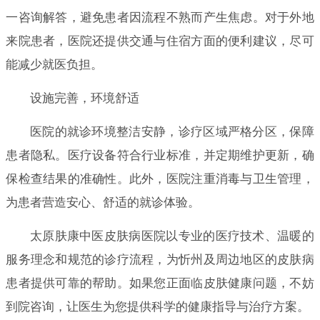
一咨询解答，避免患者因流程不熟而产生焦虑。对于外地
来院患者，医院还提供交通与住宿方面的便利建议，尽可
能减少就医负担。
设施完善，环境舒适
医院的就诊环境整洁安静，诊疗区域严格分区，保障
患者隐私。医疗设备符合行业标准，并定期维护更新，确
保检查结果的准确性。此外，医院注重消毒与卫生管理，
为患者营造安心、舒适的就诊体验。
太原肤康中医皮肤病医院以专业的医疗技术、温暖的
服务理念和规范的诊疗流程，为忻州及周边地区的皮肤病
患者提供可靠的帮助。如果您正面临皮肤健康问题，不妨
到院咨询，让医生为您提供科学的健康指导与治疗方案。