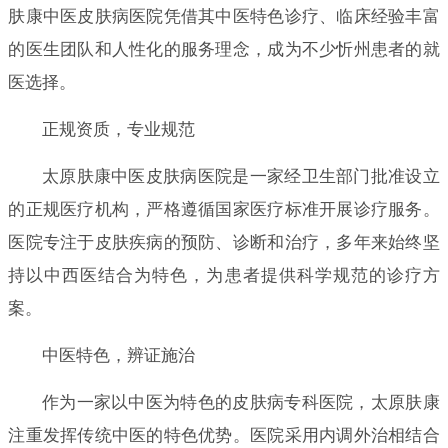
肤康中医皮肤病医院凭借其中医特色诊疗、临床经验丰富
的医生团队和人性化的服务理念，成为不少忻州患者的就
医选择。
正规资质，专业规范
太原肤康中医皮肤病医院是一家经卫生部门批准设立
的正规医疗机构，严格遵循国家医疗标准开展诊疗服务。
医院专注于皮肤疾病的预防、诊断和治疗，多年来始终坚
持以中西医结合为特色，为患者提供科学规范的诊疗方
案。
中医特色，辨证施治
作为一家以中医为特色的皮肤病专科医院，太原肤康
注重发挥传统中医的特色优势。医院采用内调外治相结合