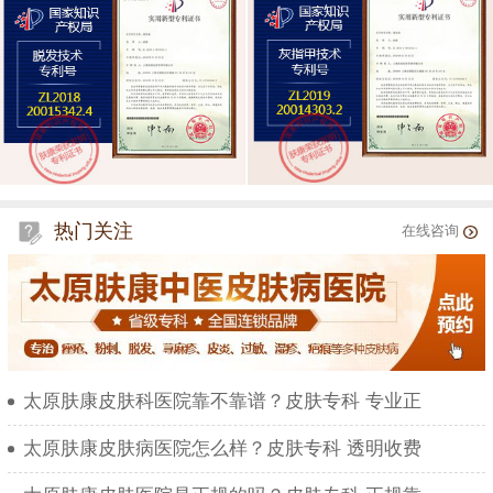
热门关注
在线咨询
太原肤康皮肤科医院靠不靠谱？皮肤专科 专业正
太原肤康皮肤病医院怎么样？皮肤专科 透明收费