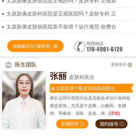
太原肤康皮肤医院是正规的吗？皮肤专科 正规靠
太原肤康皮肤科医院是正规医院吗？皮肤专科 正
太原肤康皮肤病医院靠不靠谱？诊疗规范 收费合
医生团队
更多医生
张丽
皮肤科医生
太原肤康中医皮肤病医院医生
擅长运用中西医结合及高新技术治疗各种疑
难皮肤病，尤其是牛皮癣、白癜风、鱼鳞
病、荨麻疹、湿疹、皮炎、痤...
[详细]