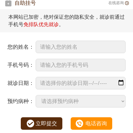
自助挂号
在线咨询
本网站已加密，绝对保证您的隐私安全，就诊前通过
手机号
免排队优先就诊
。
您的姓名：
手机号码：
就诊日期：
预约病种：
立即提交
电话咨询