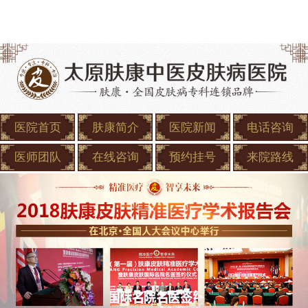
医院首页
肤康简介
医院新闻
电话咨询
医师团队
在线咨询
预约挂号
来院路线