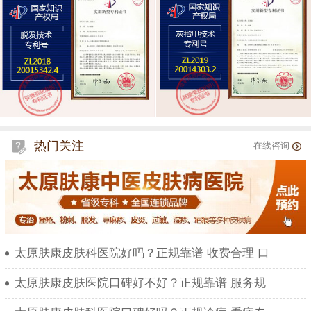
热门关注
在线咨询
太原肤康皮肤科医院好吗？正规靠谱 收费合理 口
太原肤康皮肤医院口碑好不好？正规靠谱 服务规