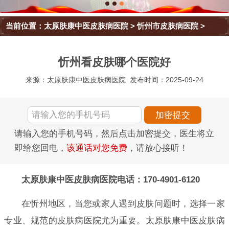
当前位置：
太原肤康中医皮肤病医院
>
忻州市皮肤病医院
>
忻州看皮肤哪个医院好
来源：太原肤康中医皮肤病医院
发布时间：2025-09-24
请输入您的手机号码，然后点击加密提交，医生将立
即给您回电，
该通话对您免费
，请放心接听！
太原肤康中医皮肤病医院电话：170-4901-6120
在忻州地区，当您或家人遇到皮肤问题时，选择一家
专业、规范的皮肤病医院尤为重要。太原肤康中医皮肤病