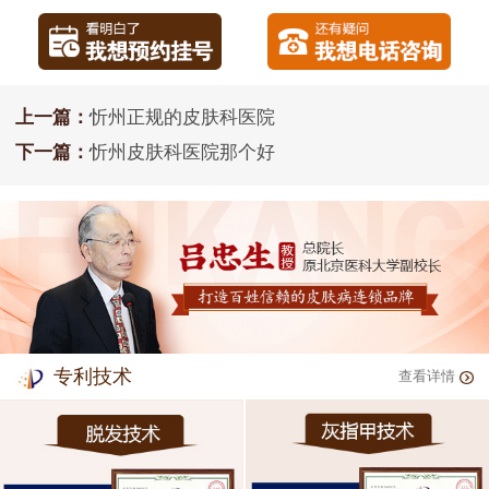
上一篇：
忻州正规的皮肤科医院
下一篇：
忻州皮肤科医院那个好
专利技术
查看详情