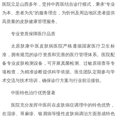
医院立足山西多年，坚持中西医结合诊疗模式，秉承“专业
为本、患者为先”的服务理念，为忻州及周边地区患者提供
高质量的皮肤健康管理服务。
专业资质保障医疗品质
太原肤康中医皮肤病医院严格遵循国家医疗卫生标
准，拥有规范的诊疗资质和完善的医疗管理体系。医院配
备专业皮肤检测设备，可开展真菌检测、过敏原筛查等专
项检查，为精准诊断提供科学依据。医生团队定期参与学
术交流与技术培训，确保诊疗方案与行业前沿接轨。
中医特色治疗优势显著
医院充分发挥中医药在皮肤病症调理中的特色优势，
在湿疹、荨麻疹、银屑病等慢性皮肤病调治方面形成特色