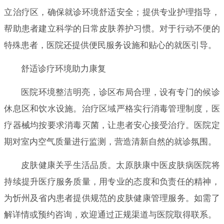
立治疗区，确保就诊环境舒适安全；提供专业护理指导，
帮助患者建立科学的日常皮肤养护习惯。对于行动不便的
特殊患者，医院还提供便民服务设施和贴心的就医引导。
舒适诊疗环境助力康复
医院环境整洁明亮，诊区布局合理，设有专门的候诊
休息区和饮水设施。治疗区域严格实行消毒管理制度，医
疗器械均按要求消毒灭菌，让患者安心接受治疗。医院定
期对室内空气质量进行监测，营造清新自然的就诊氛围。
皮肤健康关乎生活品质。太原肤康中医皮肤病医院将
持续提升医疗服务质量，用专业的态度和负责任的精神，
为忻州及省内患者提供规范的皮肤健康管理服务。如需了
解详情或预约咨询，欢迎通过正规渠道与医院取得联系。