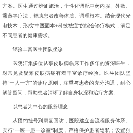
方案。医生通过辨证施治，个性化调配中药内服、外敷、
熏蒸等疗法，帮助患者改善体质、调理根本。结合现代光
电技术，形成“中医固本+科技祛症”的综合诊疗模式，满足
不同患者的健康需求。
经验丰富医生团队坐诊
医院汇集多位从事皮肤病临床工作多年的资深医生，
对常见及疑难皮肤病症有着丰富诊疗经验。医生团队坚
持“一人一方”的诊疗原则，注重与患者的充分沟通，耐心
解答疑问，帮助患者清晰了解自身状况和治疗方案。
以患者为中心的服务理念
从预约挂号到康复回访，医院建立全流程服务体系。
实行“一医一患一诊室”制度，严格保护患者隐私；设置独