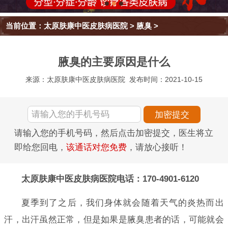
当前位置：
太原肤康中医皮肤病医院
>
腋臭
>
腋臭的主要原因是什么
来源：太原肤康中医皮肤病医院
发布时间：2021-10-15
请输入您的手机号码，然后点击加密提交，医生将立
即给您回电，
该通话对您免费
，请放心接听！
太原肤康中医皮肤病医院电话：170-4901-6120
夏季到了之后，我们身体就会随着天气的炎热而出
汗，出汗虽然正常，但是如果是腋臭患者的话，可能就会