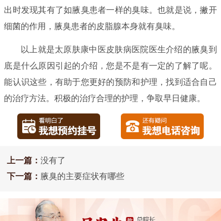
出时发现其有了如腋臭患者一样的臭味。也就是说，撇开
细菌的作用，腋臭患者的皮脂腺本身就有臭味。
以上就是太原肤康中医皮肤病医院医生介绍的腋臭到
底是什么原因引起的介绍，您是不是有一定的了解了呢。
能认识这些，有助于您更好的预防和护理，找到适合自己
的治疗方法。积极的治疗合理的护理，争取早日健康。
上一篇：
没有了
下一篇：
腋臭的主要症状有哪些