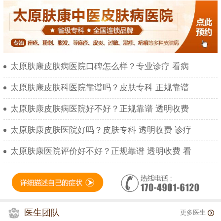
太原肤康皮肤病医院口碑怎么样？专业诊疗 看病
太原肤康皮肤科医院靠谱吗？皮肤专科 正规靠谱
太原肤康皮肤病医院好不好？正规靠谱 透明收费
太原肤康皮肤医院好吗？皮肤专科 透明收费 诊疗
太原肤康医院评价好不好？正规靠谱 透明收费 看
医生团队
更多医生