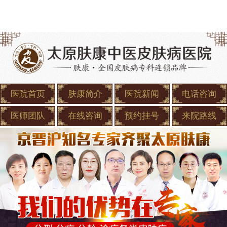
医院首页
肤康简介
医院新闻
电话咨询
医师团队
在线咨询
预约挂号
来院路线