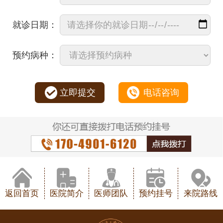
就诊日期：
预约病种：
立即提交
电话咨询
返回首页
医院简介
医师团队
预约挂号
来院路线