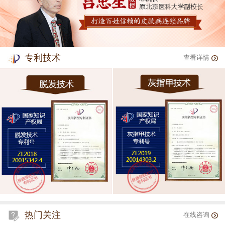
专利技术
查看详情
热门关注
在线咨询