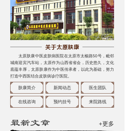
太原肤康中医皮肤病医院在太原市太榆路50号，毗邻
城南迎宾汽车站，太原作为山西省省会，历史悠久，文化
底蕴丰厚，太原肤康作为中医传承者，以此为基础，努力
打造中西医结合皮肤病诊疗医院。
肤康简介
新闻动态
医生团队
在线咨询
预约挂号
来院路线
+更多