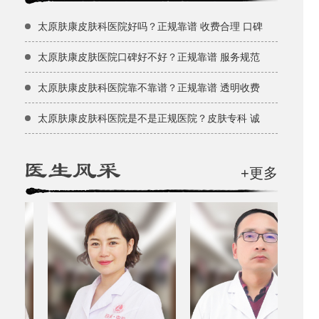
太原肤康皮肤科医院好吗？正规靠谱 收费合理 口碑
太原肤康皮肤医院口碑好不好？正规靠谱 服务规范
太原肤康皮肤科医院靠不靠谱？正规靠谱 透明收费
太原肤康皮肤科医院是不是正规医院？皮肤专科 诚
+更多