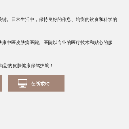
张丽
皮肤科医生
关键。日常生活中，保持良好的作息、均衡的饮食和科学的
肤康中医皮肤病医院。医院以专业的医疗技术和贴心的服
为您的皮肤健康保驾护航！