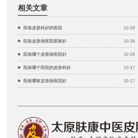
相关文章
阳泉皮肤科好的医院
10-28
阳泉皮肤病医院那家好
10-28
阳泉哪个皮肤病医院好
10-28
阳泉哪个医院的皮肤科好
10-17
阳泉哪家皮肤病医院好
10-17