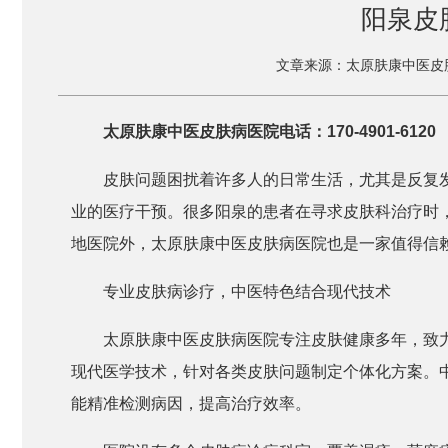
阳泉皮
文章来源：太原肤康中医皮
太原肤康中医皮肤病医院电话：170-4901-6120
皮肤问题困扰着许多人的日常生活，尤其是反复
业的医疗干预。很多阳泉的患者在寻求皮肤科治疗时
地医院外，太原肤康中医皮肤病医院也是一家值得信
专业皮肤病诊疗，中医特色结合现代技术
太原肤康中医皮肤病医院专注皮肤健康多年，致
现代医学技术，针对各类皮肤问题制定个体化方案。
能精准检测病因，提高治疗效率。