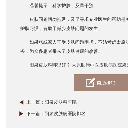
温馨提示：科学护肤，及早干预
皮肤问题切勿拖延，及早寻求专业医生的帮助是
护肤习惯，有助于减少皮肤问题的发生。
如果您或家人正受皮肤问题困扰，不妨考虑太原
务，为众多患者带来了皮肤健康的改善。
阳泉皮肤科哪里好？ 太原肤康中医皮肤病医院愿
上一篇：
阳泉皮肤科医院
下一篇：
阳泉皮肤病医院排名