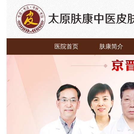
医院首页
肤康简介