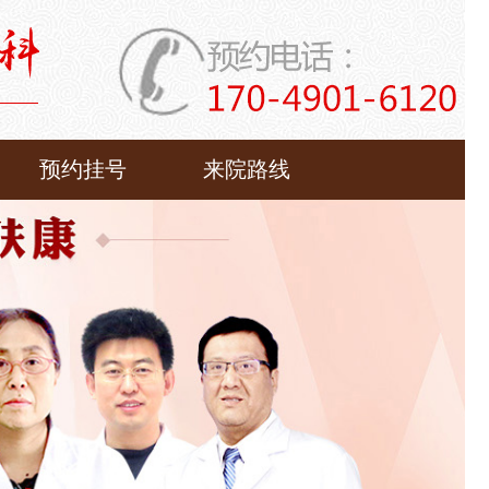
预约挂号
来院路线