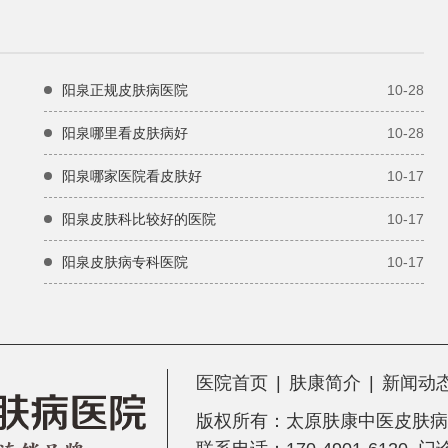
阳泉正规皮肤病医院
10-28
阳泉哪里看皮肤病好
10-28
阳泉哪家医院看皮肤好
10-17
阳泉皮肤科比较好的医院
10-17
阳泉皮肤病专科医院
10-17
医院首页
|
肤康简介
|
新闻动
版权所有：
太原肤康中医皮肤病