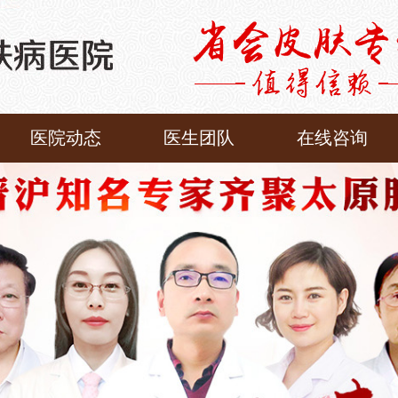
医院动态
医生团队
在线咨询