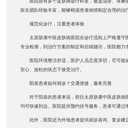
医院设有多个皮肤病诊疗科室，覆盖湿疹、荨麻
医生团队经验丰富，能够根据患者病情制定合理的治
规范化诊疗，注重患者体验
太原肤康中医皮肤病医院在诊疗流程上严格遵守
专业检测，到治疗方案的制定和后续随访，医院都力
医院环境整洁舒适，医护人员态度亲切，尽可能
安心、放松的状态下接受治疗。
阳泉患者如何就诊？交通便捷，服务完善
对于阳泉的患者来说，前往太原肤康中医皮肤病
均可快速到达。医院提供预约挂号服务，患者可通过
此外，医院还为外地患者提供就诊咨询、复诊建