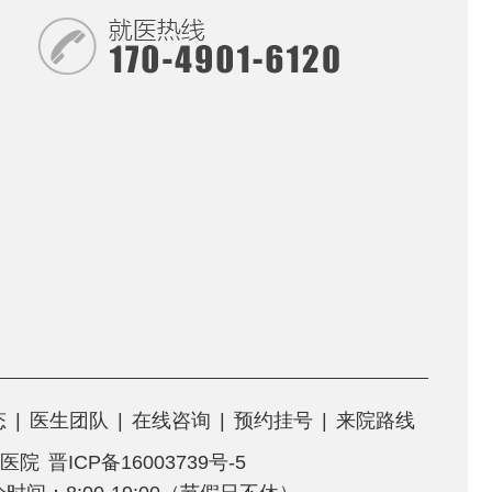
态
|
医生团队
|
在线咨询
|
预约挂号
|
来院路线
医院
晋ICP备16003739号-5