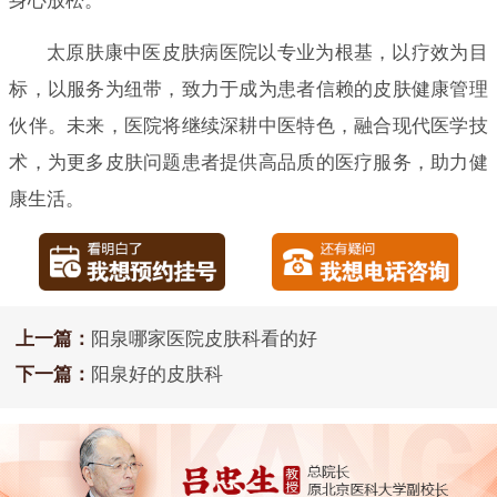
身心放松。
太原肤康中医皮肤病医院以专业为根基，以疗效为目
标，以服务为纽带，致力于成为患者信赖的皮肤健康管理
伙伴。未来，医院将继续深耕中医特色，融合现代医学技
术，为更多皮肤问题患者提供高品质的医疗服务，助力健
康生活。
上一篇：
阳泉哪家医院皮肤科看的好
下一篇：
阳泉好的皮肤科