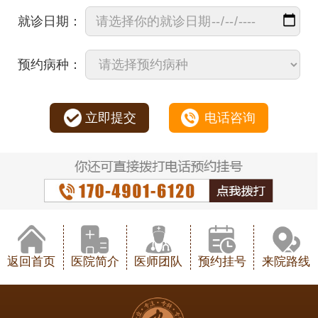
就诊日期：
预约病种：
立即提交
电话咨询
返回首页
医院简介
医师团队
预约挂号
来院路线