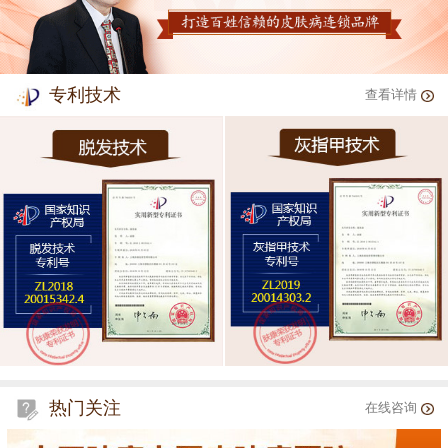
专利技术
查看详情
热门关注
在线咨询