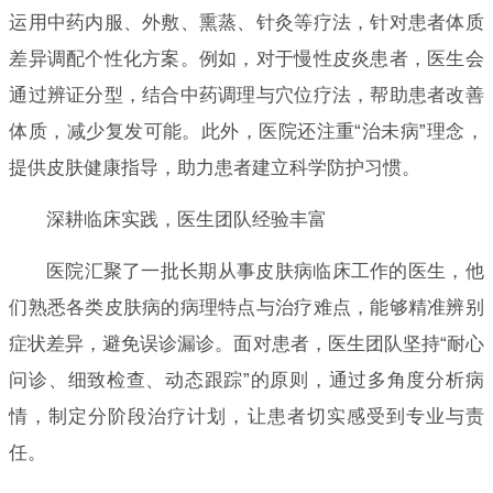
运用中药内服、外敷、熏蒸、针灸等疗法，针对患者体质
差异调配个性化方案。例如，对于慢性皮炎患者，医生会
通过辨证分型，结合中药调理与穴位疗法，帮助患者改善
体质，减少复发可能。此外，医院还注重“治未病”理念，
提供皮肤健康指导，助力患者建立科学防护习惯。
深耕临床实践，医生团队经验丰富
医院汇聚了一批长期从事皮肤病临床工作的医生，他
们熟悉各类皮肤病的病理特点与治疗难点，能够精准辨别
症状差异，避免误诊漏诊。面对患者，医生团队坚持“耐心
问诊、细致检查、动态跟踪”的原则，通过多角度分析病
情，制定分阶段治疗计划，让患者切实感受到专业与责
任。