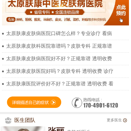
太原肤康皮肤病医院口碑怎么样？专业诊疗 看病
太原肤康皮肤科医院靠谱吗？皮肤专科 正规靠谱
太原肤康皮肤病医院好不好？正规靠谱 透明收费
太原肤康皮肤医院好吗？皮肤专科 透明收费 诊疗
太原肤康医院评价好不好？正规靠谱 透明收费 看
医生团队
更多医生