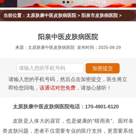
当前位置：
太原肤康中医皮肤病医院
>
阳泉市皮肤病医院
>
阳泉中医皮肤病医院
来源：太原肤康中医皮肤病医院
发布时间：2025-08-29
请输入您的手机号码，然后点击加密提交，医生将立
即给您回电，
该通话对您免费
，请放心接听！
太原肤康中医皮肤病医院电话：170-4901-6120
皮肤是人体大的器官，也是健康的“晴雨表”。面对各
类皮肤问题，患者不仅需要专业的医疗支持，更需要系统