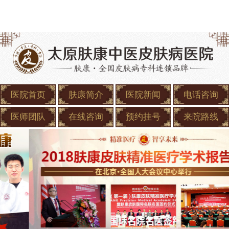
医院首页
肤康简介
医院新闻
电话咨询
医师团队
在线咨询
预约挂号
来院路线