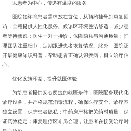
以患者为中心，传递有温度的服务
医院始终将患者需求放在首位，从预约挂号到康复回
访，全程提供人性化服务。候诊区环境整洁舒适，减少患
者等待焦虑；医生一对一接诊，保障隐私与沟通质量；护
理团队注重细节，定期跟进患者恢复情况。此外，医院还
开展健康知识科普，帮助患者正确认识疾病，树立治疗信
心。
优化设施环境，提升就医体验
为给患者提供安心便捷的就医条件，医院配备现代化
诊疗设备，并严格规范消毒流程，确保医疗安全。诊疗室
独立设置，保护患者隐私；中药房严格把关药材质量，保
证药效稳定；康复理疗区布局合理，让患者在接受治疗时