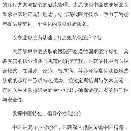
的诊疗方案与贴心的健康管理。太原肤康中医皮肤病医院
秉承中医辨证施治理念，结合现代医疗技术，致力于为患
者提供规范化、个性化的皮肤健康服务。
以专业资质为基础，打造规范化医疗平台
太原肤康中医皮肤病医院严格遵循国家医疗标准，具
备完善的执业资质与规范的诊疗流程。医院依托中西医结
合模式，在湿疹、痤疮、银屑病、荨麻疹等常见及疑难皮
肤病的诊疗中形成特色优势。通过定期培训与学术交流，
院内医生团队持续更新专业知识，确保诊疗方案的科学性
与安全性。
发挥中医特色，倡导个性化治疗
中医讲究“内外兼治”，医院深入挖掘传统中医精髓，