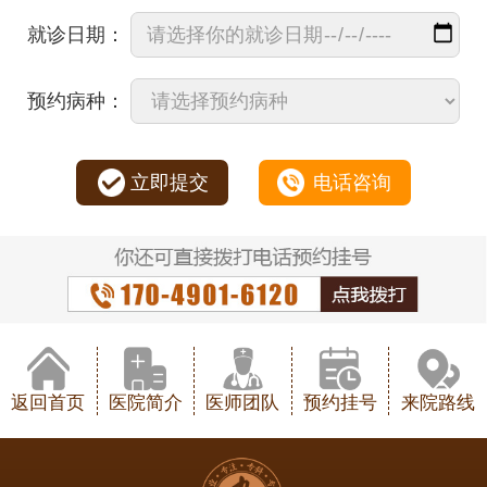
就诊日期：
预约病种：
立即提交
电话咨询
返回首页
医院简介
医师团队
预约挂号
来院路线