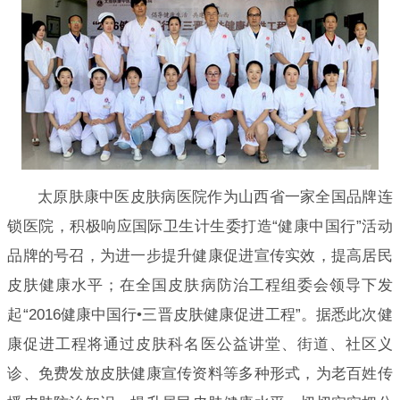
太原肤康中医皮肤病医院作为山西省一家全国品牌连
锁医院，积极响应国际卫生计生委打造“健康中国行”活动
品牌的号召，为进一步提升健康促进宣传实效，提高居民
皮肤健康水平；在全国皮肤病防治工程组委会领导下发
起“2016健康中国行•三晋皮肤健康促进工程”。据悉此次健
康促进工程将通过皮肤科名医公益讲堂、街道、社区义
诊、免费发放皮肤健康宣传资料等多种形式，为老百姓传