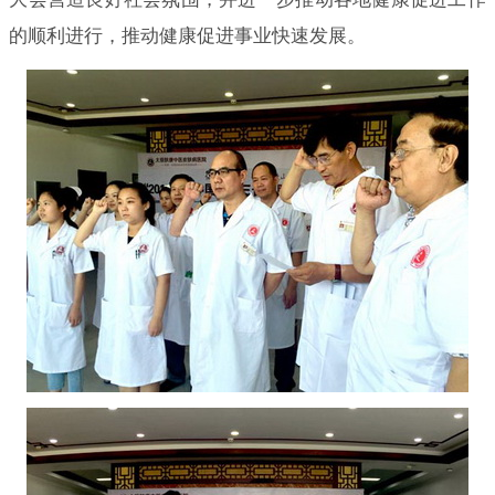
的顺利进行，推动健康促进事业快速发展。