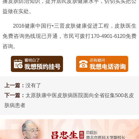
播皮肤防治知识，提升居民皮肤健康水平，切切实实把公
益做在实处。
2016健康中国行•三晋皮肤健康促进工程，皮肤医生
免费咨询热线现已开通，市民可拨打170-4901-6120免费
咨询。
上一篇：
没有了
下一篇：
太原肤康中医皮肤病医院面向全省征集500名皮
肤病患者