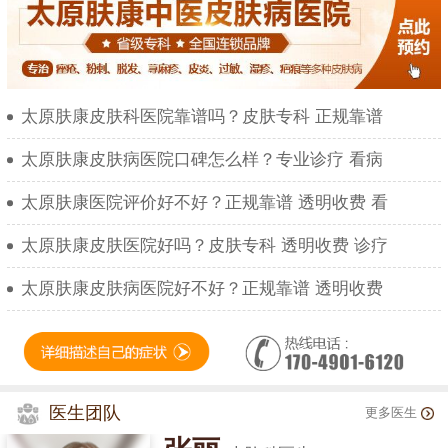
太原肤康皮肤科医院靠谱吗？皮肤专科 正规靠谱
太原肤康皮肤病医院口碑怎么样？专业诊疗 看病
太原肤康医院评价好不好？正规靠谱 透明收费 看
太原肤康皮肤医院好吗？皮肤专科 透明收费 诊疗
太原肤康皮肤病医院好不好？正规靠谱 透明收费
医生团队
更多医生