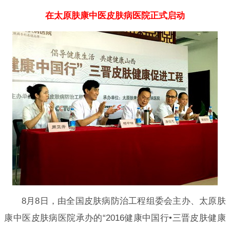
在太原肤康中医皮肤病医院正式启动
8月8日，由全国皮肤病防治工程组委会主办、太原肤
康中医皮肤病医院承办的“2016健康中国行•三晋皮肤健康