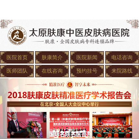
医院首页
肤康简介
医院新闻
电话咨询
医师团队
在线咨询
预约挂号
来院路线