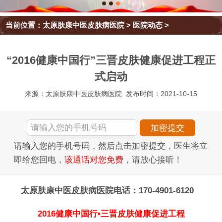
当前位置：
太原肤康中医皮肤病医院
>
医院动态
>
“2016健康中国行”三晋皮肤健康促进工程正
式启动
来源：太原肤康中医皮肤病医院
发布时间：2021-10-15
请输入您的手机号码，然后点击加密提交，医生将立
即给您回电，
该通话对您免费
，请放心接听！
太原肤康中医皮肤病医院电话：170-4901-6120
2016健康中国行•三晋皮肤健康促进工程