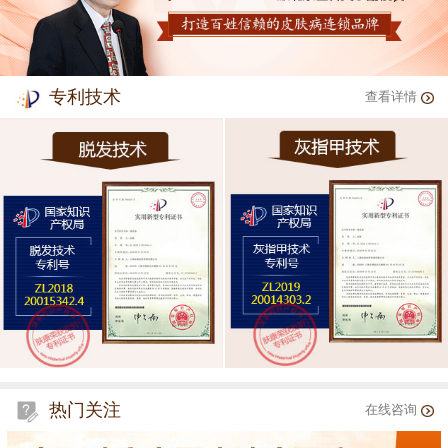
专利技术
查看详情
热门关注
在线咨询