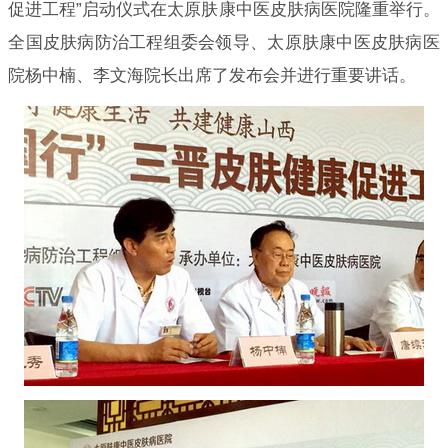
促进工程”启动仪式在太原肤康中医皮肤病医院隆重举行。
全国皮肤病防治工程组委会领导、太原肤康中医皮肤病医
院杨中楠、李文海院长出席了发布会并进行重要讲话。