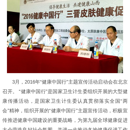
3月，2016年“健康中国行”主题宣传活动启动会在北京
召开。 “健康中国行”是国家卫生计生委组织开展的大型健
康传播活动，是国家卫生计生委认真贯彻落实全国“两
会”精神，组织开展的“健康中国行”主题宣传活动，积极宣
传推进健康中国建设的重要战略，为第九届全球健康促进
大会营造良好社会氛围，并进一步推动各地健康促进工作