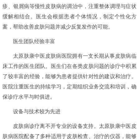
疹、银屑病等慢性皮肤病的调治中，注重整体调理与症状
缓解相结合。医生会根据患者个体情况，制定个性化方
案，帮助改善皮肤问题并减少反复发作的可能。
医生团队经验丰富
太原肤康中医皮肤病医院拥有一支长期从事皮肤病临
床工作的医生团队。医生们在各类皮肤问题的诊疗中积累
了较丰富的经验，能够为患者提供针对性的建议和治疗。
医院注重医生的持续学习，定期组织业务交流和培训，确
保诊疗水平与时俱进。
设备与技术较为先进
皮肤病诊疗离不开专业的设备支持。太原肤康中医皮
肤病医院配备了多种适用于皮肤检查、治疗的仪器，能够