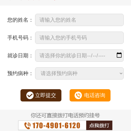
您的姓名：
手机号码：
就诊日期：
预约病种：
立即提交
电话咨询