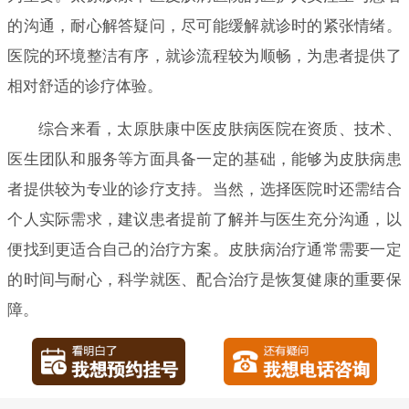
的沟通，耐心解答疑问，尽可能缓解就诊时的紧张情绪。
医院的环境整洁有序，就诊流程较为顺畅，为患者提供了
相对舒适的诊疗体验。
综合来看，太原肤康中医皮肤病医院在资质、技术、
医生团队和服务等方面具备一定的基础，能够为皮肤病患
者提供较为专业的诊疗支持。当然，选择医院时还需结合
个人实际需求，建议患者提前了解并与医生充分沟通，以
便找到更适合自己的治疗方案。皮肤病治疗通常需要一定
的时间与耐心，科学就医、配合治疗是恢复健康的重要保
障。