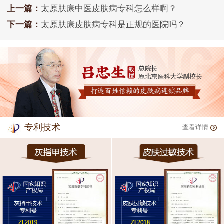
上一篇：
太原肤康中医皮肤病专科怎么样啊？
下一篇：
太原肤康皮肤病专科是正规的医院吗？
专利技术
查看详情