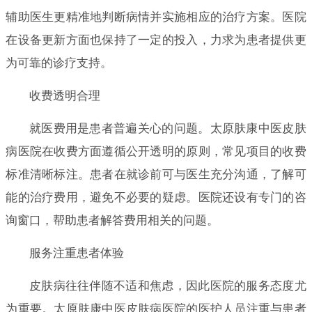
辅助医生更精准地判断病情并实施相应的治疗方案。医院
在设备更新方面也保持了一定的投入，力求为患者提供更
为可靠的诊疗支持。
收费透明合理
就医费用是患者普遍关心的问题。太原肤康中医皮肤
病医院在收费方面遵循公开透明的原则，常见项目的收费
标准清晰标注。患者在就诊前可与医生充分沟通，了解可
能的治疗费用，避免不必要的疑虑。医院还设有专门的咨
询窗口，帮助患者解答费用相关的问题。
服务注重患者体验
皮肤病往往伴随不适和焦虑，因此医院的服务态度尤
为重要。太原肤康中医皮肤病医院的医护人员注重与患者