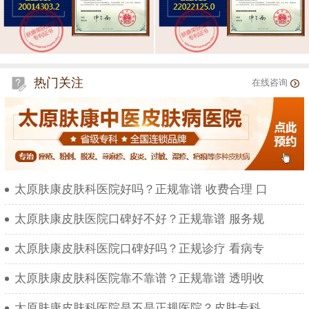
热门关注
在线咨询
太原肤康皮肤科医院好吗？正规靠谱 收费合理 口
太原肤康皮肤医院口碑好不好？正规靠谱 服务规
太原肤康皮肤科医院口碑好吗？正规诊疗 看病专
太原肤康皮肤科医院靠不靠谱？正规靠谱 透明收
太原肤康皮肤科医院是不是正规医院？皮肤专科