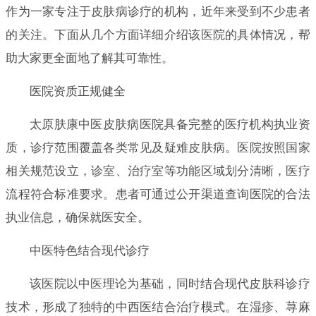
作为一家专注于皮肤病诊疗的机构，近年来受到不少患者
的关注。下面从几个方面详细介绍该医院的具体情况，帮
助大家更全面地了解其可靠性。
医院资质正规健全
太原肤康中医皮肤病医院具备完整的医疗机构执业资
质，诊疗范围覆盖各类常见及疑难皮肤病。医院按照国家
相关规范设立，诊室、治疗室等功能区域划分清晰，医疗
流程符合标准要求。患者可通过公开渠道查询医院的合法
执业信息，确保就医安全。
中医特色结合现代诊疗
该医院以中医理论为基础，同时结合现代皮肤科诊疗
技术，形成了独特的中西医结合治疗模式。在湿疹、荨麻