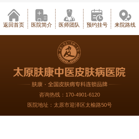
返回首页
医院简介
医师团队
预约挂号
来院路线
咨询热线：
170-4901-6120
医院地址：
太原市迎泽区太榆路50号