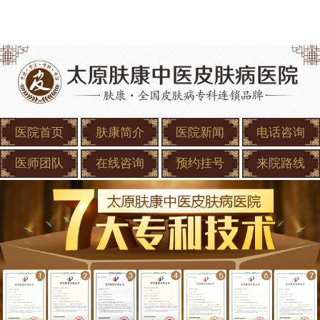
医院首页
肤康简介
医院新闻
电话咨询
医师团队
在线咨询
预约挂号
来院路线