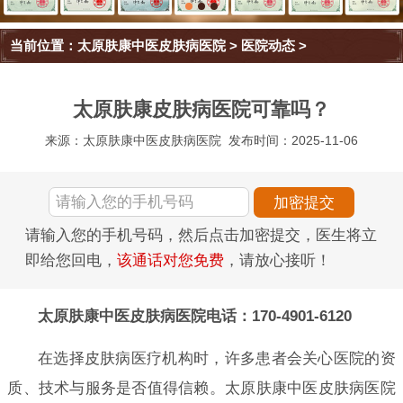
当前位置：
太原肤康中医皮肤病医院
>
医院动态
>
太原肤康皮肤病医院可靠吗？
来源：太原肤康中医皮肤病医院
发布时间：2025-11-06
请输入您的手机号码，然后点击加密提交，医生将立
即给您回电，
该通话对您免费
，请放心接听！
太原肤康中医皮肤病医院电话：170-4901-6120
在选择皮肤病医疗机构时，许多患者会关心医院的资
质、技术与服务是否值得信赖。太原肤康中医皮肤病医院