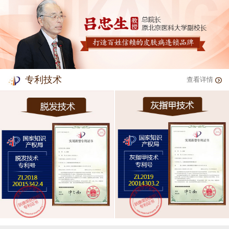
专利技术
查看详情