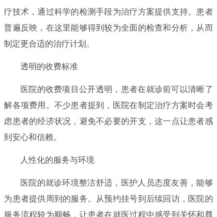
疗技术，通过科学的检测手段为治疗方案提供支持。患者
普遍反映，在这里能够得到较为全面的检查和分析，从而
制定更合适的治疗计划。
透明的收费标准
医院的收费项目公开透明，患者在就诊前可以清晰了
解各项费用。不少患者提到，医院在制定治疗方案时会考
虑患者的经济状况，避免不必要的开支，这一点让患者感
到安心和信赖。
人性化的服务与环境
医院的就诊环境整洁舒适，医护人员态度友善，能够
为患者提供周到的服务。从预约挂号到后续回访，医院的
服务流程较为顺畅，让患者在就医过程中感受到关怀和尊