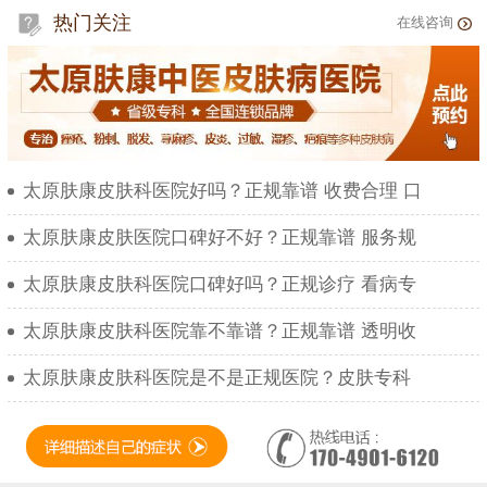
热门关注
在线咨询
太原肤康皮肤科医院好吗？正规靠谱 收费合理 口
太原肤康皮肤医院口碑好不好？正规靠谱 服务规
太原肤康皮肤科医院口碑好吗？正规诊疗 看病专
太原肤康皮肤科医院靠不靠谱？正规靠谱 透明收
太原肤康皮肤科医院是不是正规医院？皮肤专科