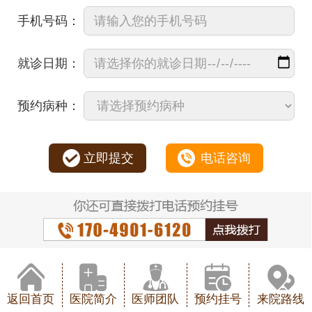
手机号码：
就诊日期：
预约病种：
立即提交
电话咨询
返回首页
医院简介
医师团队
预约挂号
来院路线