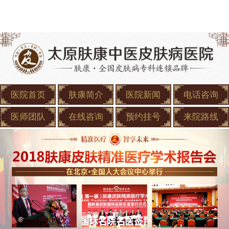
医院首页
肤康简介
医院新闻
电话咨询
医师团队
在线咨询
预约挂号
来院路线