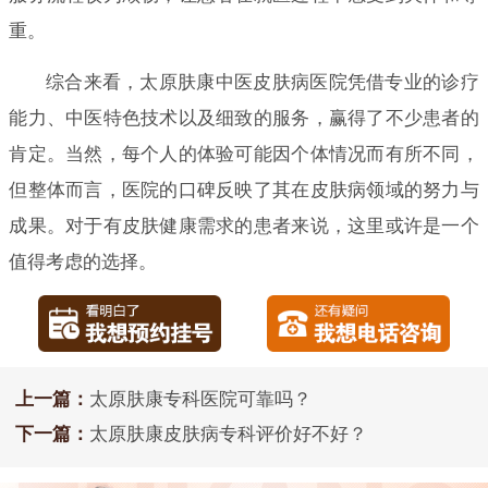
重。
综合来看，太原肤康中医皮肤病医院凭借专业的诊疗
能力、中医特色技术以及细致的服务，赢得了不少患者的
肯定。当然，每个人的体验可能因个体情况而有所不同，
但整体而言，医院的口碑反映了其在皮肤病领域的努力与
成果。对于有皮肤健康需求的患者来说，这里或许是一个
值得考虑的选择。
上一篇：
太原肤康专科医院可靠吗？
下一篇：
太原肤康皮肤病专科评价好不好？