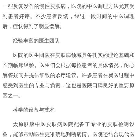
一些反复发作的慢性皮肤病，医院的中医调理方法尤其受
到患者好评。不少患者反馈，经过一段时间的中医调理
后，症状得到了明显缓解。
经验丰富的医生团队
医院的医生团队在皮肤病领域具备扎实的理论基础和
长期临床经验。医生们会根据每位患者的具体情况，耐心
解答疑问并提供细致的诊疗建议。许多患者在就医过程中
感受到医生的专业与负责，这也是医院口碑良好的重要原
因之一。
科学的设备与技术
太原肤康中医皮肤病医院配备了专业的皮肤检测设
备，能够帮助医生更准确地判断病情。医院还结合现代医