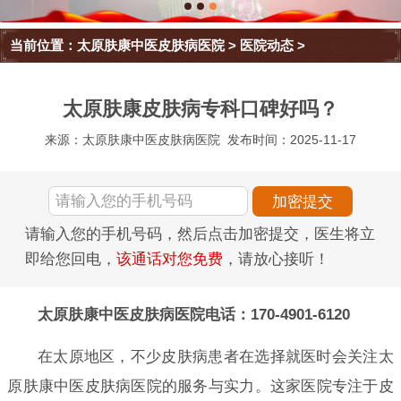
当前位置：
太原肤康中医皮肤病医院
>
医院动态
>
太原肤康皮肤病专科口碑好吗？
来源：太原肤康中医皮肤病医院
发布时间：2025-11-17
请输入您的手机号码，然后点击加密提交，医生将立
即给您回电，
该通话对您免费
，请放心接听！
太原肤康中医皮肤病医院电话：170-4901-6120
在太原地区，不少皮肤病患者在选择就医时会关注太
原肤康中医皮肤病医院的服务与实力。这家医院专注于皮