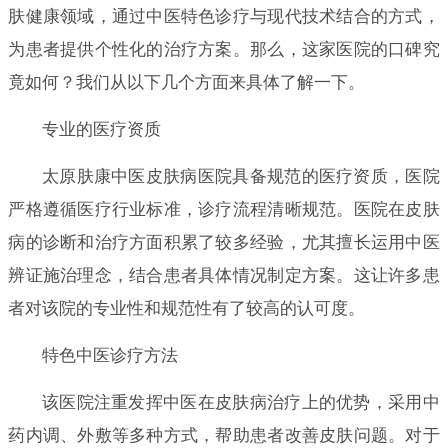
肤健康领域，通过中医特色诊疗与现代技术结合的方式，
为患者提供个性化的治疗方案。那么，这家医院的口碑究
竟如何？我们从以下几个方面来具体了解一下。
专业的医疗资质
太原肤康中医皮肤病医院具备规范的医疗资质，医院
严格遵循医疗行业标准，诊疗流程清晰规范。医院在皮肤
病的诊断和治疗方面积累了较多经验，尤其擅长运用中医
辨证施治理念，结合患者具体情况制定方案。这让许多患
者对该院的专业性和规范性有了较高的认可度。
特色中医诊疗方法
该医院注重发挥中医在皮肤病治疗上的优势，采用中
药内调、外敷等多种方式，帮助患者改善皮肤问题。对于