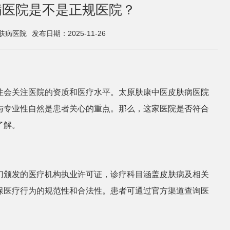
病医院是不是正规医院？
肤病医院
发布日期：2025-11-26
往会关注医院的资质和医疗水平。太原肤康中医皮肤病医院
与专业性自然是患者关心的重点。那么，这家医院是否符合
了解。
门颁发的医疗机构执业许可证，诊疗科目涵盖皮肤病及相关
保医疗行为的规范性和合法性。患者可通过官方渠道查询医