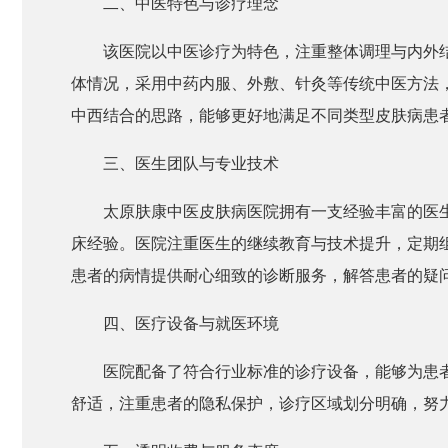
二、中医特色与诊疗理念
该医院以中医诊疗为特色，注重整体调理与内外
体情况，采用中药内服、外敷、针灸等传统中医方法
中西结合的思路，能够更好地满足不同类型皮肤病患
三、医生团队与专业技术
太原肤康中医皮肤病医院拥有一支经验丰富的医
床经验。医院注重医生的继续教育与技术提升，定期
患者的病情提供耐心细致的诊断服务，解答患者的疑
四、医疗设备与就医环境
医院配备了符合行业标准的诊疗设备，能够为患
舒适，注重患者的隐私保护，诊疗区域划分明确，努