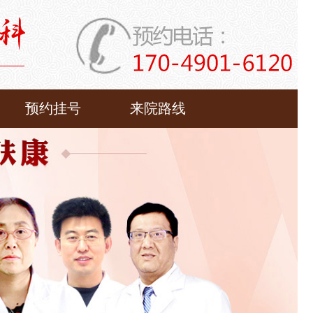
预约挂号
来院路线