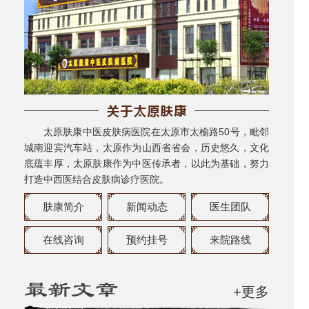
太原肤康中医皮肤病医院在太原市太榆路50号，毗邻
城南迎宾汽车站，太原作为山西省省会，历史悠久，文化
底蕴丰厚，太原肤康作为中医传承者，以此为基础，努力
打造中西医结合皮肤病诊疗医院。
肤康简介
新闻动态
医生团队
在线咨询
预约挂号
来院路线
+更多