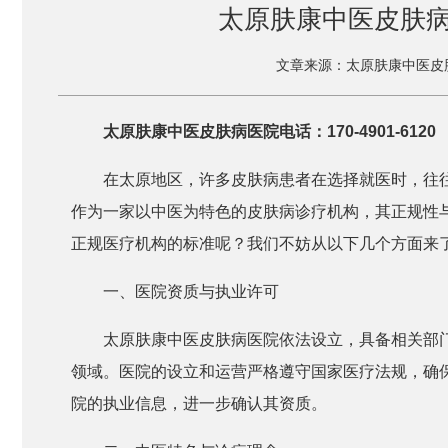
太原肤康中医皮肤
文章来源：太原肤康中医皮
太原肤康中医皮肤病医院电话：170-4901-6120
在太原地区，许多皮肤病患者在选择就医时，往
作为一家以中医为特色的皮肤病诊疗机构，其正规性
正规医疗机构的标准呢？我们不妨从以下几个方面来
一、医院资质与执业许可
太原肤康中医皮肤病医院依法设立，具备相关部
领域。医院的设立和运营严格遵守国家医疗法规，确
院的执业信息，进一步确认其资质。