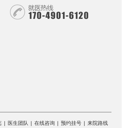
态
|
医生团队
|
在线咨询
|
预约挂号
|
来院路线