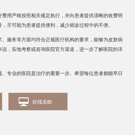
疗费用严格按照相关规定执行，并向患者提供清晰的收费明
张丽
皮肤科医
导，尽可能为患者提供便利，减少就诊过程中的不便。
术、服务等方面均符合正规医疗机构的要求，能够为皮肤病
来说，实地考察或咨询医院官方渠道，进一步了解医院的详
规、专业的医院是治疗的重要一步。希望每位患者都能早日