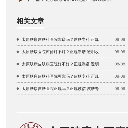
相关文章
太原肤康皮肤科医院靠谱吗？皮肤专科 正规
08-08
太原肤康医院评价好不好？正规靠谱 透明收
08-08
太原肤康皮肤病医院好不好？正规靠谱 透明
08-08
太原肤康皮肤科医院可靠吗？皮肤专科 正规
08-08
太原肤康皮肤医院正规吗？正规诚信 皮肤专
08-08