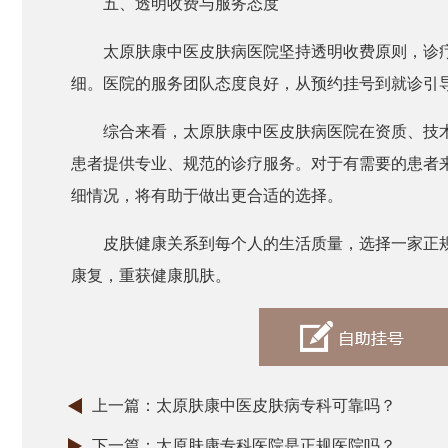
五、透明收费与服务态度
太原肤康中医皮肤病医院坚持透明收费原则，诊
细。医院的服务团队态度良好，从预约挂号到就诊引
综合来看，太原肤康中医皮肤病医院在资质、技
患者提供专业、规范的诊疗服务。对于有需要的患者
细情况，将有助于做出更合适的选择。
皮肤健康关系到每个人的生活质量，选择一家正
康复，重获健康肌肤。
上一篇：
太原肤康中医皮肤病专科可靠吗？
下一篇：
太原肤康专科医院是正规医院吗？