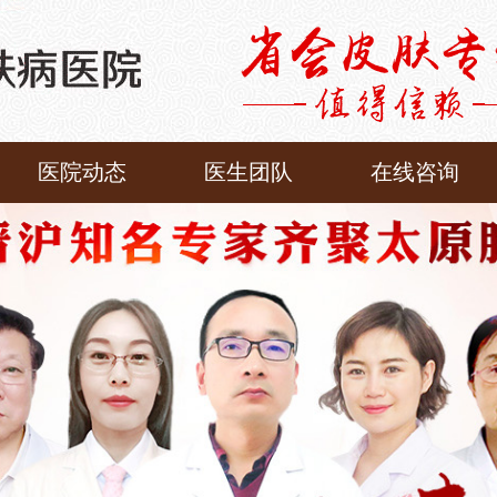
医院动态
医生团队
在线咨询