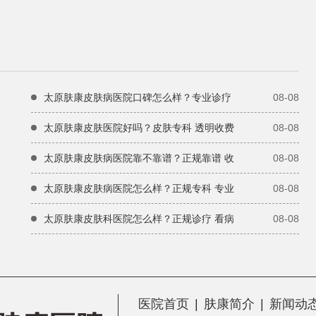
太原肤康皮肤病医院口碑怎么样？专业诊疗
08-08
太原肤康皮肤医院好吗？皮肤专科 透明收费
08-08
太原肤康皮肤病医院靠不靠谱？正规靠谱 收
08-08
太原肤康皮肤病医院怎么样？正规专科 专业
08-08
太原肤康皮肤科医院怎么样？正规诊疗 看病
08-08
医院首页
|
肤康简介
|
新闻动