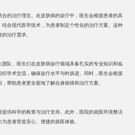
结合的治疗理念。在皮肤病的诊疗中，医生会根据患者的具
，结合现代医学技术，为患者制定个性化的治疗方案。这种
者的治疗需求。
生团队，医生们在皮肤病诊疗领域具备扎实的专业知识和临
组织学术交流，确保诊疗水平与时俱进。同时，医生会根据
问，帮助患者更全面地了解自身病情和治疗方案。
者提供科学的检查与治疗支持。此外，医院的就医环境整洁
力为患者营造安心、便捷的就医体验。