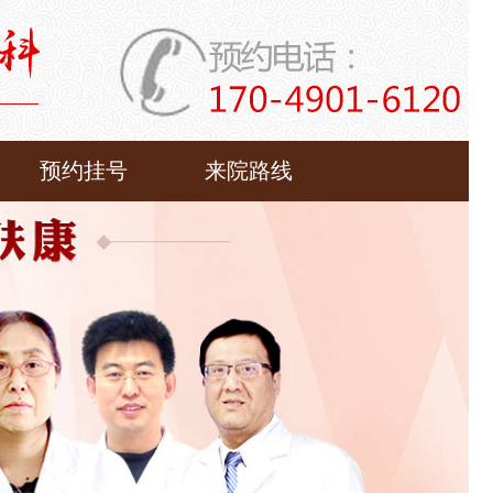
预约挂号
来院路线