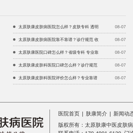
太原肤康皮肤病医院怎么样？皮肤专科 透明
08-07
太原肤康皮肤病医院靠不靠谱？诊疗规范 收
08-07
太原肤康医院口碑怎么样？省级专科 专业靠
08-07
太原肤康皮肤科医院口碑怎么样？诊疗规范
08-07
太原肤康皮肤科医院评价怎么样？专业靠谱
08-07
医院首页
|
肤康简介
|
新闻动
版权所有：
太原肤康中医皮肤病