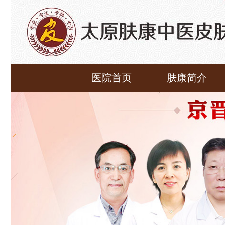
医院首页
肤康简介