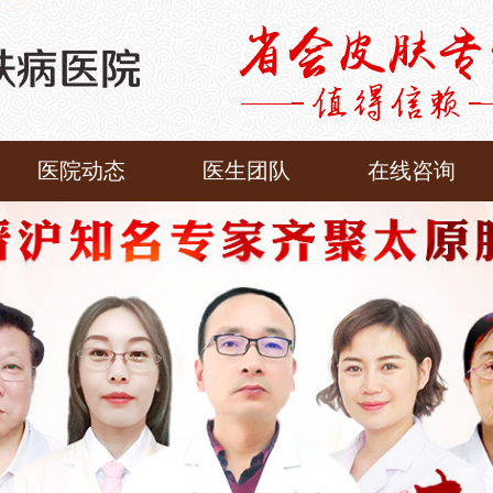
医院动态
医生团队
在线咨询