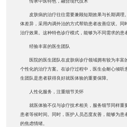
传承中医特色，融合现代技术
皮肤病的治疗往往需要兼顾短期效果与长期调理
体差异，采用内调外治的方式帮助患者改善症状。同
治疗效果。这种特色诊疗模式，能够为不同需求的患
经验丰富的医生团队
医院的医生团队在皮肤病诊疗领域拥有较为丰富
个性化的治疗方案。在诊疗过程中，医生会耐心倾听
生团队是患者获得良好就医体验的重要保障。
人性化服务，注重细节关怀
就医体验不仅与诊疗技术相关，服务细节同样重
患者等候时间。同时，医护人员态度友善，能够为患
的焦虑情绪。