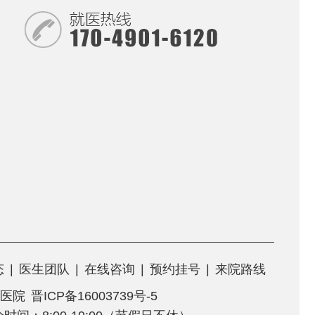
态
|
医生团队
|
在线咨询
|
预约挂号
|
来院路线
医院
晋ICP备16003739号-5