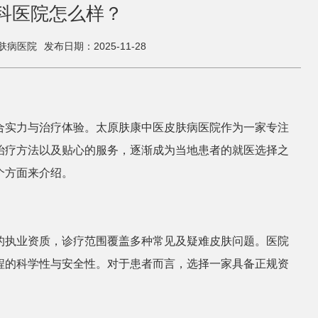
科医院怎么样？
肤病医院
发布日期：2025-11-28
合实力与治疗体验。太原肤康中医皮肤病医院作为一家专注
治疗方法以及贴心的服务，逐渐成为当地患者的就医选择之
个方面来介绍。
的执业资质，诊疗范围覆盖多种常见及疑难皮肤问题。医院
程的科学性与安全性。对于患者而言，选择一家具备正规资