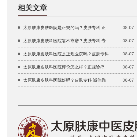
相关文章
太原肤康皮肤医院是正规的吗？皮肤专科 正
08-07
太原肤康皮肤科医院靠不靠谱？皮肤专科 专
08-07
太原肤康皮肤科医院是正规医院吗？皮肤专科
08-07
太原肤康皮肤科医院评价怎么样？正规诊疗
08-07
太原肤康皮肤科医院好吗？皮肤专科 诚信靠
08-07