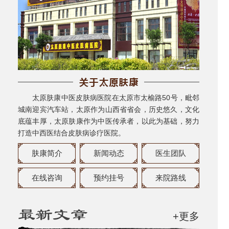
太原肤康中医皮肤病医院在太原市太榆路50号，毗邻
城南迎宾汽车站，太原作为山西省省会，历史悠久，文化
底蕴丰厚，太原肤康作为中医传承者，以此为基础，努力
打造中西医结合皮肤病诊疗医院。
肤康简介
新闻动态
医生团队
在线咨询
预约挂号
来院路线
+更多