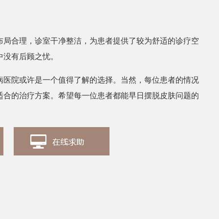
张丽
皮肤科
布局合理，诊室干净整洁，为患者提供了较为舒适的诊疗空
中没有后顾之忧。
病医院或许是一个值得了解的选择。当然，每位患者的情况
适合的治疗方案。希望每一位患者都能早日摆脱皮肤问题的