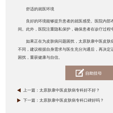
舒适的就医环境
良好的环境能够提升患者的就医感受。医院内部
间。此外，医院注重隐私保护，确保患者在诊疗过程
如果正在为皮肤病问题困扰，太原肤康中医皮肤
不同，建议根据自身需求与医生充分沟通后，再决定
困扰，重获健康与自信。
上一篇：
太原肤康中医皮肤病专科好不好？
下一篇：
太原肤康中医皮肤病专科口碑好吗？