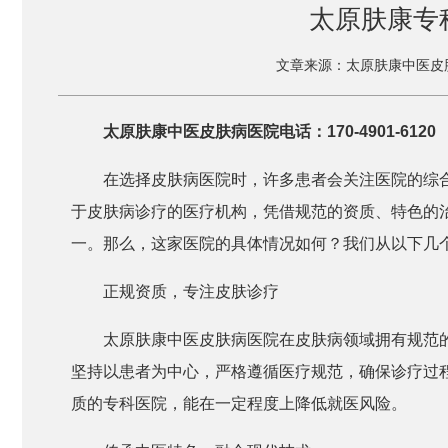
太原肤康专
文章来源：太原肤康中医皮
太原肤康中医皮肤病医院电话：170-4901-6120
在选择皮肤病医院时，许多患者会关注医院的综
于皮肤病诊疗的医疗机构，凭借规范的资质、特色的
一。那么，这家医院的具体情况如何？我们从以下几
正规资质，专注皮肤诊疗
太原肤康中医皮肤病医院在皮肤病领域拥有规范
坚持以患者为中心，严格遵循医疗规范，确保诊疗过
质的专科医院，能在一定程度上降低就医风险。