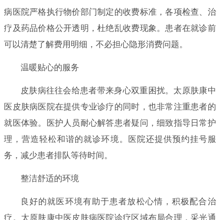
病医院严格执行物价部门制定的收费标准，各项检查、治
疗及药品价格公开透明，杜绝乱收费现象。患者在就诊前
可以清楚了解费用明细，不必担心隐形消费问题。
温暖贴心的服务
皮肤病往往会给患者带来身心双重困扰。太原肤康中
医皮肤病医院在提供专业诊疗的同时，也非常注重患者的
就医体验。医护人员耐心解答患者疑问，细致指导日常护
理，营造轻松和谐的就诊环境。医院还提供预约挂号服
务，减少患者排队等待时间。
整洁舒适的环境
良好的就医环境有助于患者放松心情，积极配合治
疗。太原肤康中医皮肤病医院诊疗区域布局合理，采光通