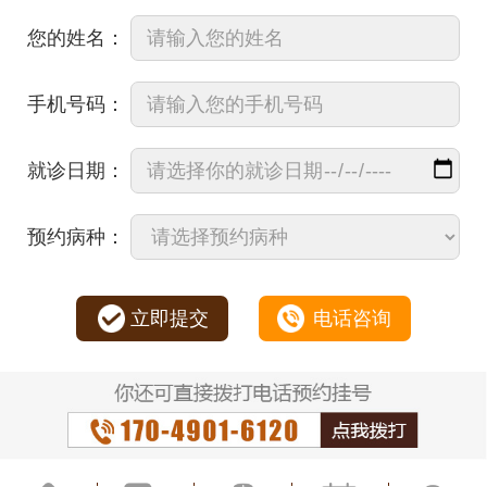
您的姓名：
手机号码：
就诊日期：
预约病种：
立即提交
电话咨询