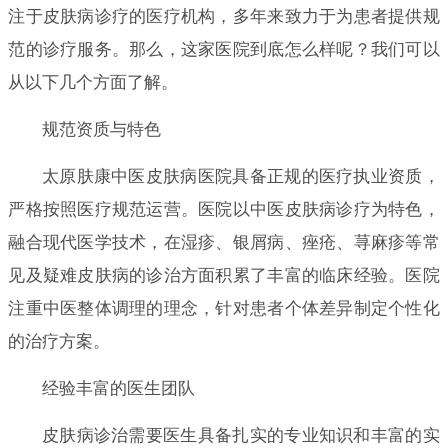
注于皮肤病诊疗的医疗机构，多年来致力于为患者提供规
范的诊疗服务。那么，这家医院到底怎么样呢？我们可以
从以下几个方面了解。
规范资质与特色
太原肤康中医皮肤病医院具备正规的医疗执业资质，
严格按照医疗规范运营。医院以中医皮肤病诊疗为特色，
融合现代医学技术，在湿疹、银屑病、痤疮、荨麻疹等常
见及疑难皮肤病的诊治方面积累了丰富的临床经验。医院
注重中医整体调理的理念，针对患者个体差异制定个性化
的治疗方案。
经验丰富的医生团队
皮肤病诊治需要医生具备扎实的专业知识和丰富的实