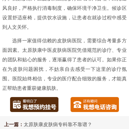
风良好，严格执行消毒制度，确保环境干净卫生。候诊区
设置舒适座椅，提供饮水设施，让患者在就诊过程中感受
到人文关怀。
选择一家值得信赖的皮肤病医院，需要综合考量多方
面因素。太原肤康中医皮肤病医院凭借规范的诊疗、专业
的团队和贴心的服务，逐渐赢得了患者的认可。如果你正
在为皮肤问题困扰，不妨亲自去感受一下这里的诊疗氛
围。医院始终相信，专业的医疗配合细致的服务，才能真
正帮助患者重获健康肌肤。
上一篇：
太原肤康皮肤病专科靠不靠谱？