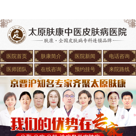
医院首页
肤康简介
医院新闻
电话咨询
医师团队
在线咨询
预约挂号
来院路线