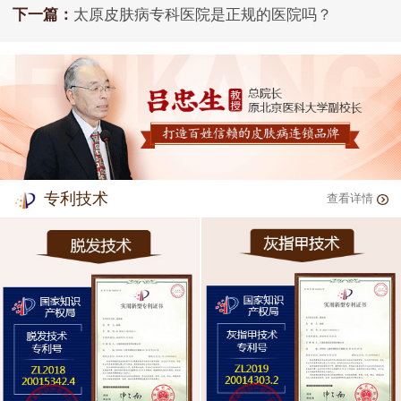
下一篇：
太原皮肤病专科医院是正规的医院吗？
专利技术
查看详情