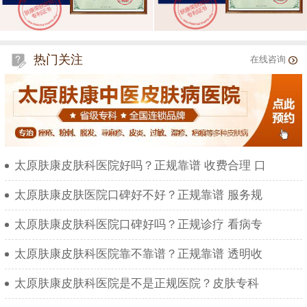
热门关注
在线咨询
太原肤康皮肤科医院好吗？正规靠谱 收费合理 口
太原肤康皮肤医院口碑好不好？正规靠谱 服务规
太原肤康皮肤科医院口碑好吗？正规诊疗 看病专
太原肤康皮肤科医院靠不靠谱？正规靠谱 透明收
太原肤康皮肤科医院是不是正规医院？皮肤专科