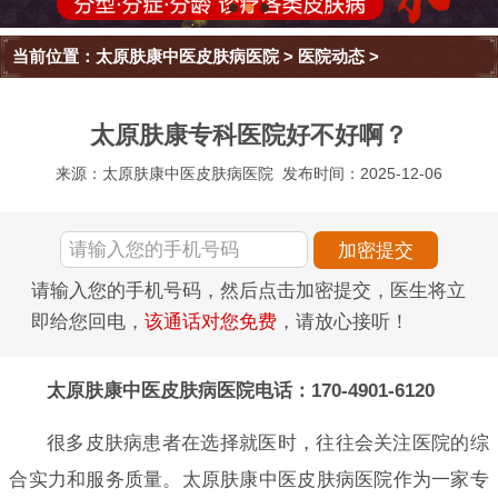
当前位置：
太原肤康中医皮肤病医院
>
医院动态
>
太原肤康专科医院好不好啊？
来源：太原肤康中医皮肤病医院
发布时间：2025-12-06
请输入您的手机号码，然后点击加密提交，医生将立
即给您回电，
该通话对您免费
，请放心接听！
太原肤康中医皮肤病医院电话：170-4901-6120
很多皮肤病患者在选择就医时，往往会关注医院的综
合实力和服务质量。太原肤康中医皮肤病医院作为一家专