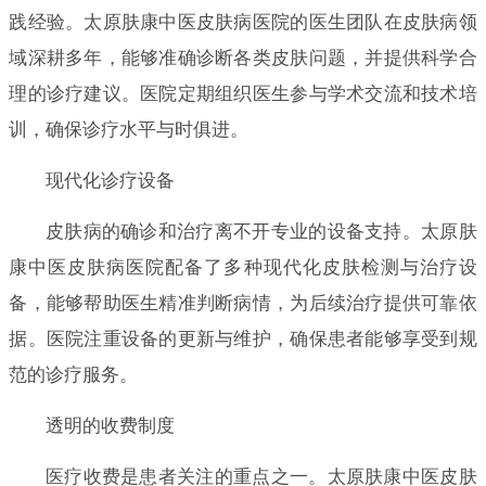
践经验。太原肤康中医皮肤病医院的医生团队在皮肤病领
域深耕多年，能够准确诊断各类皮肤问题，并提供科学合
理的诊疗建议。医院定期组织医生参与学术交流和技术培
训，确保诊疗水平与时俱进。
现代化诊疗设备
皮肤病的确诊和治疗离不开专业的设备支持。太原肤
康中医皮肤病医院配备了多种现代化皮肤检测与治疗设
备，能够帮助医生精准判断病情，为后续治疗提供可靠依
据。医院注重设备的更新与维护，确保患者能够享受到规
范的诊疗服务。
透明的收费制度
医疗收费是患者关注的重点之一。太原肤康中医皮肤