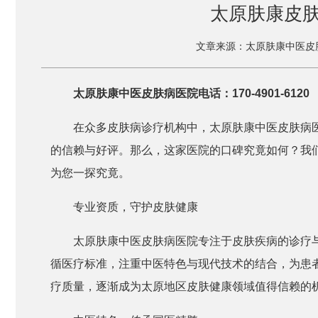
太原肤康皮
文章来源：太原肤康中医皮
太原肤康中医皮肤病医院电话：170-4901-6120
在众多皮肤病诊疗机构中，太原肤康中医皮肤病
的信赖与好评。那么，这家医院的口碑究竟如何？我
为您一探究竟。
专业资质，守护皮肤健康
太原肤康中医皮肤病医院专注于皮肤疾病的诊疗
循医疗标准，注重中医特色与现代技术的结合，为患
疗质量，逐渐成为太原地区皮肤健康领域值得信赖的