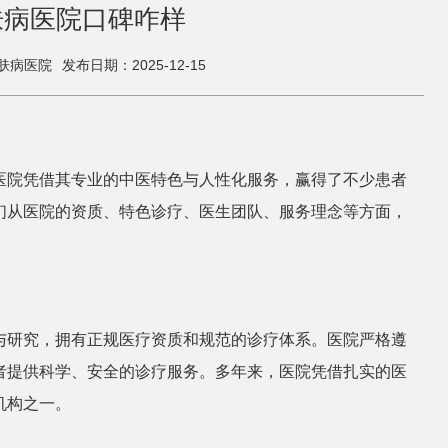
肤病医院口碑咋样
肤病医院
发布日期：2025-12-15
医院凭借其专业的中医特色与人性化服务，赢得了不少患者
们从医院的资质、特色诊疗、医生团队、服务理念等方面，
与研究，拥有正规医疗资质和规范的诊疗体系。医院严格遵
者提供科学、安全的诊疗服务。多年来，医院凭借扎实的医
机构之一。