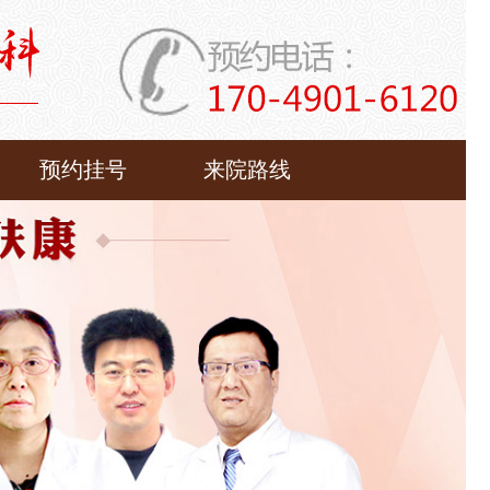
预约挂号
来院路线