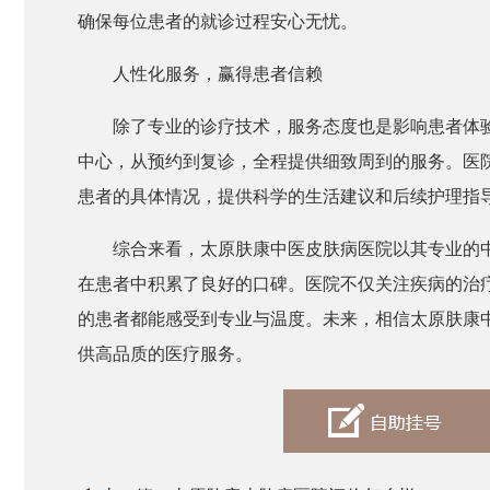
确保每位患者的就诊过程安心无忧。
人性化服务，赢得患者信赖
除了专业的诊疗技术，服务态度也是影响患者体
中心，从预约到复诊，全程提供细致周到的服务。医
患者的具体情况，提供科学的生活建议和后续护理指
综合来看，太原肤康中医皮肤病医院以其专业的
在患者中积累了良好的口碑。医院不仅关注疾病的治
的患者都能感受到专业与温度。未来，相信太原肤康
供高品质的医疗服务。