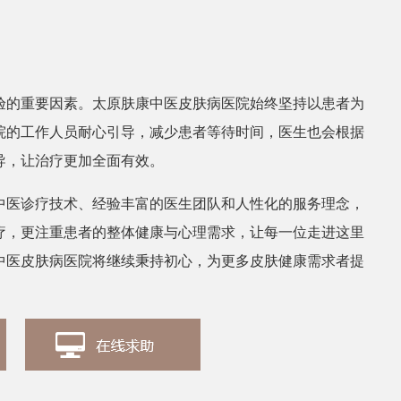
张丽
皮肤科医
验的重要因素。太原肤康中医皮肤病医院始终坚持以患者为
院的工作人员耐心引导，减少患者等待时间，医生也会根据
导，让治疗更加全面有效。
中医诊疗技术、经验丰富的医生团队和人性化的服务理念，
疗，更注重患者的整体健康与心理需求，让每一位走进这里
中医皮肤病医院将继续秉持初心，为更多皮肤健康需求者提