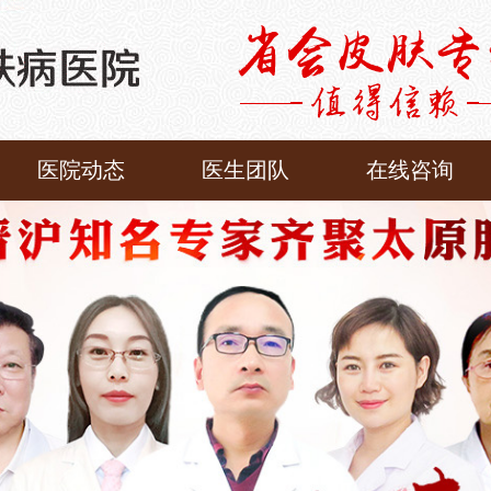
医院动态
医生团队
在线咨询