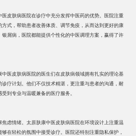
中医皮肤病医院在诊疗中充分发挥中医药的优势。医院注重
的方式，帮助患者改善体质、调节免疫，从而达到更好的康
、银屑病，医院都能提供个性化的中医调理方案，赢得了许
康中医皮肤病医院的医生们在皮肤病领域拥有扎实的理论基
的诊疗计划。他们不仅技术精湛，更注重与患者的沟通，耐
感受到专业与温暖兼备的医疗服务。
解焦虑情绪。太原肤康中医皮肤病医院在环境设计上注重温
能够在轻松的氛围中接受诊疗。医院还特别注重隐私保护，