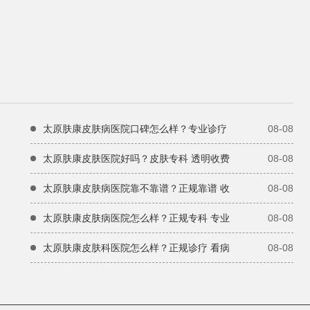
太原肤康皮肤病医院口碑怎么样？专业诊疗
08-08
太原肤康皮肤医院好吗？皮肤专科 透明收费
08-08
太原肤康皮肤病医院靠不靠谱？正规靠谱 收
08-08
太原肤康皮肤病医院怎么样？正规专科 专业
08-08
太原肤康皮肤科医院怎么样？正规诊疗 看病
08-08