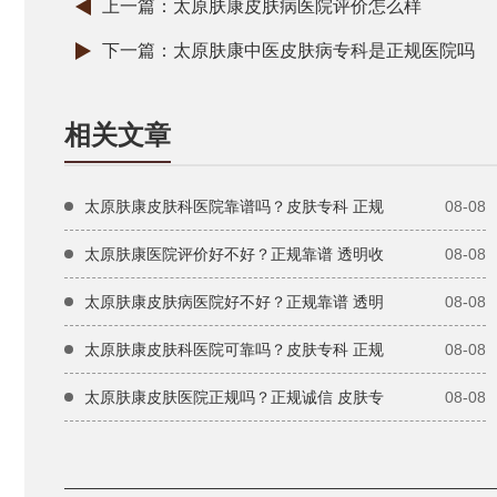
上一篇：
太原肤康皮肤病医院评价怎么样
下一篇：
太原肤康中医皮肤病专科是正规医院吗
相关文章
太原肤康皮肤科医院靠谱吗？皮肤专科 正规
08-08
太原肤康医院评价好不好？正规靠谱 透明收
08-08
太原肤康皮肤病医院好不好？正规靠谱 透明
08-08
太原肤康皮肤科医院可靠吗？皮肤专科 正规
08-08
太原肤康皮肤医院正规吗？正规诚信 皮肤专
08-08