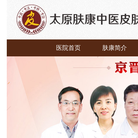
医院首页
肤康简介