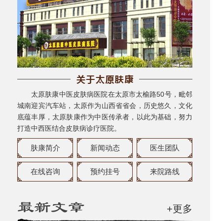
太原肤康中医皮肤病医院在太原市太榆路50号，毗邻
城南迎宾汽车站，太原作为山西省省会，历史悠久，文化
底蕴丰厚，太原肤康作为中医传承者，以此为基础，努力
打造中西医结合皮肤病诊疗医院。
肤康简介
新闻动态
医生团队
在线咨询
预约挂号
来院路线
+更多