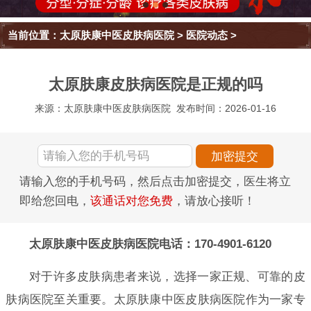
当前位置：
太原肤康中医皮肤病医院
>
医院动态
>
太原肤康皮肤病医院是正规的吗
来源：太原肤康中医皮肤病医院
发布时间：2026-01-16
请输入您的手机号码，然后点击加密提交，医生将立
即给您回电，
该通话对您免费
，请放心接听！
太原肤康中医皮肤病医院电话：170-4901-6120
对于许多皮肤病患者来说，选择一家正规、可靠的皮
肤病医院至关重要。太原肤康中医皮肤病医院作为一家专