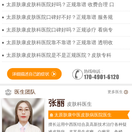
太原肤康皮肤科医院好吗？正规靠谱 收费合理 口
太原肤康皮肤医院口碑好不好？正规靠谱 服务规
太原肤康皮肤科医院口碑好吗？正规诊疗 看病专
太原肤康皮肤科医院靠不靠谱？正规靠谱 透明收
太原肤康皮肤科医院是不是正规医院？皮肤专科
医生团队
更多医生
张丽
皮肤科医生
太原肤康中医皮肤病医院医生
擅长运用中西医结合及高新技术治疗各种疑
难皮肤病，尤其是牛皮癣、白癜风、鱼鳞