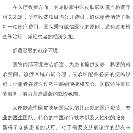
在医疗收费方面，太原肤康中医皮肤病医院严格遵守
相关规定，所有收费项目均公开透明，确保患者清楚了解
每一项诊疗费用。医院秉持诚信医疗的原则，避免过度检
查和治疗，减轻患者的经济负担。
舒适温馨的就诊环境
医院内部环境整洁舒适，为患者提供安静、私密的就
诊空间。诊疗区域布局合理，候诊区配备必要的便民设
施，让患者在就医过程中感到便捷和安心。医院还注重细
节服务，努力营造温馨的就诊氛围。
太原肤康中医皮肤病医院凭借其正规的医疗资质、专
业的医生团队、特色的中医诊疗技术以及人性化的服务，
赢得了众多患者的认可。对于需要皮肤病诊疗的朋友来