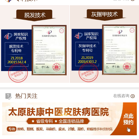
热门关注
在线咨询