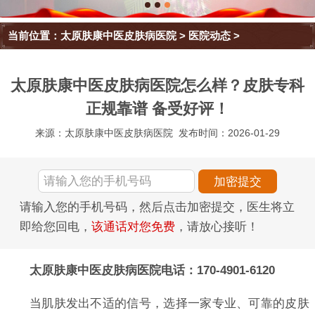
当前位置：
太原肤康中医皮肤病医院
>
医院动态
>
太原肤康中医皮肤病医院怎么样？皮肤专科
正规靠谱 备受好评！
来源：太原肤康中医皮肤病医院
发布时间：2026-01-29
请输入您的手机号码，然后点击加密提交，医生将立
即给您回电，
该通话对您免费
，请放心接听！
太原肤康中医皮肤病医院电话：170-4901-6120
当肌肤发出不适的信号，选择一家专业、可靠的皮肤