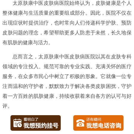
太原肤康中医皮肤病医院始终认为，皮肤健康是个人
整体健康与生活质量的重要组成部分。因此，医院不仅在
出现症状时提供治疗，也时常向人们传递科学护肤、预防
皮肤问题的理念，希望帮助更多人防患于未然，长久地保
有肌肤的健康与活力。
总而言之，太原肤康中医皮肤病医院以其在皮肤专科
领域的专注投入、规范可靠的专业实践、充满关怀的医疗
服务，在众多市民心中树立了积极的形象。它就像一位专
注而温和的守护者，默默致力于解决各类皮肤困扰，守护
着一方百姓的肌肤健康，持续收获着来自各方的认可与好
评。