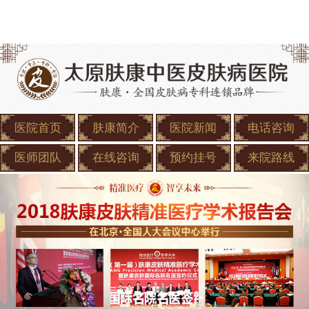
医院首页
肤康简介
医院新闻
电话咨询
医师团队
在线咨询
预约挂号
来院路线