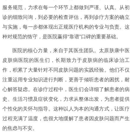
服务规范，力求在每一个环节上都做到严谨、认真。从初
诊的细致问询，到必要的检查评估，再到诊疗方案的确立
与实施，每一步都体现出正规医疗机构的专业与负责。这
种对规范的恪守，是医院赢得“靠谱”口碑的重要基础。
医院的核心力量，来自于其医生团队。太原肤康中医
皮肤病医院的医生们，长期致力于皮肤病的临床诊治工
作，积累了大量针对不同皮肤问题的实践经验。他们不仅
注重运用专业知识进行判断，更善于倾听患者的困扰，耐
心解答疑虑。在诊疗过程中，医生们会详细了解患者的病
史、生活习惯及症状变化，力求从整体出发，为患者提供
个性化的关怀与指导。这种以人为本的沟通方式，让医疗
过程充满了温度，也很大地缓解了患者因皮肤问题而产生
的焦虑与不安。