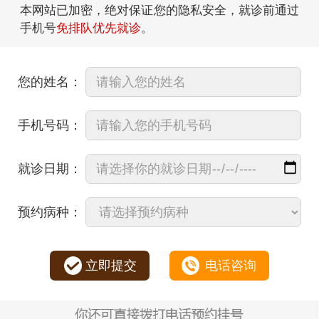
本网站已加密，绝对保证您的隐私安全，就诊前通过
手机号
免排队优先就诊
。
您的姓名：
手机号码：
就诊日期：
预约病种：
立即提交
电话咨询