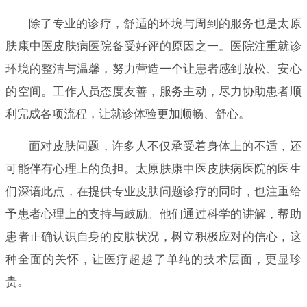
除了专业的诊疗，舒适的环境与周到的服务也是太原
肤康中医皮肤病医院备受好评的原因之一。医院注重就诊
环境的整洁与温馨，努力营造一个让患者感到放松、安心
的空间。工作人员态度友善，服务主动，尽力协助患者顺
利完成各项流程，让就诊体验更加顺畅、舒心。
面对皮肤问题，许多人不仅承受着身体上的不适，还
可能伴有心理上的负担。太原肤康中医皮肤病医院的医生
们深谙此点，在提供专业皮肤问题诊疗的同时，也注重给
予患者心理上的支持与鼓励。他们通过科学的讲解，帮助
患者正确认识自身的皮肤状况，树立积极应对的信心，这
种全面的关怀，让医疗超越了单纯的技术层面，更显珍
贵。