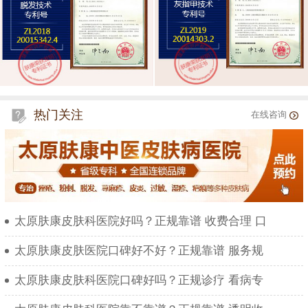
热门关注
在线咨询
太原肤康皮肤科医院好吗？正规靠谱 收费合理 口
太原肤康皮肤医院口碑好不好？正规靠谱 服务规
太原肤康皮肤科医院口碑好吗？正规诊疗 看病专