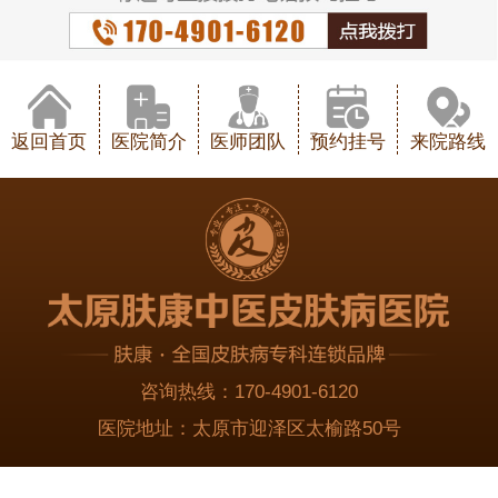
返回首页
医院简介
医师团队
预约挂号
来院路线
咨询热线：
170-4901-6120
医院地址：
太原市迎泽区太榆路50号