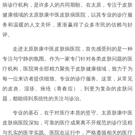
病诊疗机构，是许多人的共同期盼。在太原，专注于皮肤
健康领域的太原肤康中医皮肤病医院，以其专业的诊疗服
务和温暖的人文关怀，逐渐赢得了众多市民的信赖与好
评。
走进太原肤康中医皮肤病医院，首先感受到的是一种
专注与宁静的氛围。作为一家专门针对各类皮肤问题的医
疗机构，医院将全部精力聚焦于皮肤健康领域，致力于为
每一位来访者提供细致、专业的诊疗服务。这里，从常见
的皮炎、湿疹、痤疮（青春痘），到更为复杂的皮肤问
题，都能得到系统性的关注与诊治。
专业的基石，在于对医疗本质的坚守。太原肤康中医
皮肤病医院深知，可靠的医疗成果离不开规范的诊疗流程
与扎实的医学实践。医院在运行中，严格遵循相关的医疗