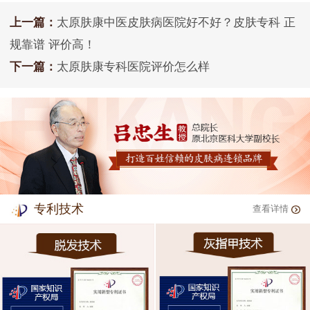
上一篇：
太原肤康中医皮肤病医院好不好？皮肤专科 正
规靠谱 评价高！
下一篇：
太原肤康专科医院评价怎么样
专利技术
查看详情