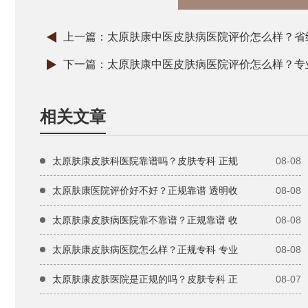
上一篇：
太原肤康中医皮肤病医院评价怎么样？省级
下一篇：
太原肤康中医皮肤病医院评价怎么样？专业
相关文章
太原肤康皮肤科医院靠谱吗？皮肤专科 正规
08-08
太原肤康医院评价好不好？正规靠谱 透明收
08-08
太原肤康皮肤病医院靠不靠谱？正规靠谱 收
08-08
太原肤康皮肤病医院怎么样？正规专科 专业
08-08
太原肤康皮肤医院是正规的吗？皮肤专科 正
08-07