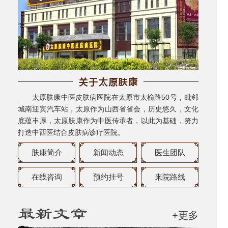
太原肤康中医皮肤病医院在太原市太榆路50号，毗邻
城南迎宾汽车站，太原作为山西省省会，历史悠久，文化
底蕴丰厚，太原肤康作为中医传承者，以此为基础，努力
打造中西医结合皮肤病诊疗医院。
肤康简介
新闻动态
医生团队
在线咨询
预约挂号
来院路线
+更多