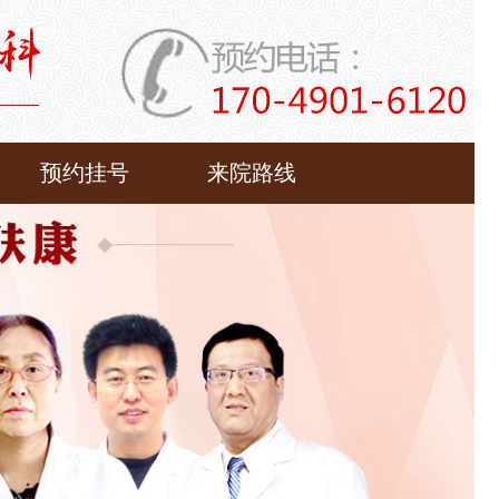
预约挂号
来院路线