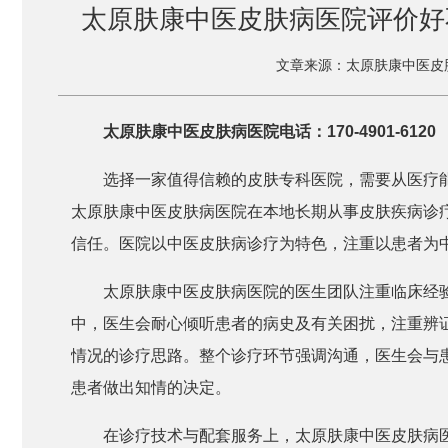
太原肤康中医皮肤病医院评价好
文章来源：太原肤康中医皮
太原肤康中医皮肤病医院电话：170-4901-6120
选择一家值得信赖的皮肤专科医院，需要从医疗
太原肤康中医皮肤病医院在本地长期从事皮肤疾病诊
信任。医院以中医皮肤病诊疗为特色，注重以患者为
太原肤康中医皮肤病医院的医生团队注重临床经
中，医生会耐心倾听患者的病史及有关困扰，注重辨
情况的诊疗思路。整个诊疗环节强调沟通，医生会与
患者做出知情的决定。
在诊疗技术与配套服务上，太原肤康中医皮肤病