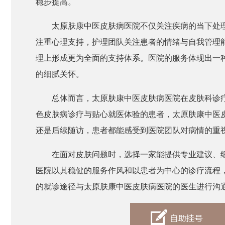
稳步提高。
太原肤康中医皮肤病医院不仅关注疾病的当下处
注重心理支持，护理团队关注患者的情绪与自我管理
理上形成更为全面的支持体系。医院的服务体现出一
的细腻关怀。
总体而言，太原肤康中医皮肤病医院在皮肤科诊
色皮肤病诊疗与贴心就医体验的患者，太原肤康中医
还是后续随访，患者都能感受到医院团队对病情的重
在面对皮肤问题时，选择一家能提供专业建议、
医院以其稳健的服务作风和以患者为中心的诊疗流程
的就诊途径与太原肤康中医皮肤病医院的医生进行沟