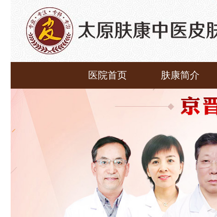
医院首页
肤康简介