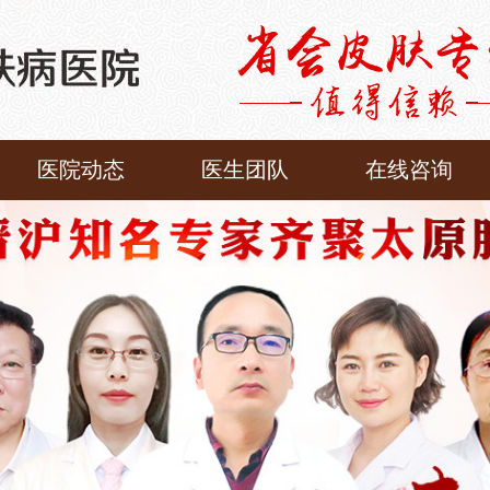
医院动态
医生团队
在线咨询