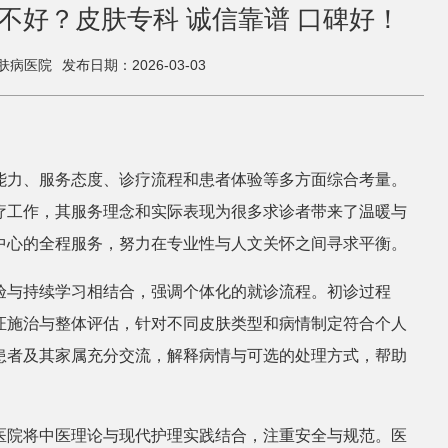
不好？皮肤专科 诚信靠谱 口碑好！
肤病医院
发布日期：2026-03-03
能力、服务态度、诊疗流程和患者体验等多方面综合考量。
疗工作，其服务理念和实际表现为很多求诊者带来了温暖与
中心的全程服务，努力在专业性与人文关怀之间寻求平衡。
验与持续学习相结合，强调个体化的就诊流程。初诊过程
证施治与整体评估，针对不同皮肤类型和病情制定符合个人
患者及其家属充分交流，解释病情与可选的处理方式，帮助
医院将中医理论与现代护理实践结合，注重安全与规范。医