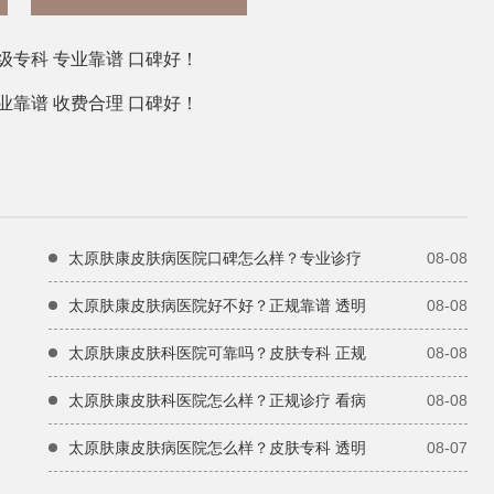
专科 专业靠谱 口碑好！
靠谱 收费合理 口碑好！
太原肤康皮肤病医院口碑怎么样？专业诊疗
08-08
太原肤康皮肤病医院好不好？正规靠谱 透明
08-08
太原肤康皮肤科医院可靠吗？皮肤专科 正规
08-08
太原肤康皮肤科医院怎么样？正规诊疗 看病
08-08
太原肤康皮肤病医院怎么样？皮肤专科 透明
08-07