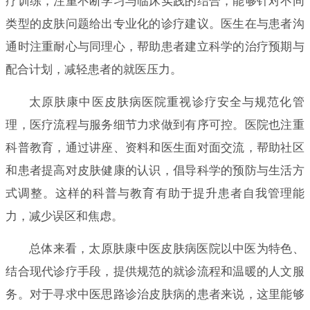
疗训练，注重不断学习与临床实践的结合，能够针对不同
类型的皮肤问题给出专业化的诊疗建议。医生在与患者沟
通时注重耐心与同理心，帮助患者建立科学的治疗预期与
配合计划，减轻患者的就医压力。
太原肤康中医皮肤病医院重视诊疗安全与规范化管
理，医疗流程与服务细节力求做到有序可控。医院也注重
科普教育，通过讲座、资料和医生面对面交流，帮助社区
和患者提高对皮肤健康的认识，倡导科学的预防与生活方
式调整。这样的科普与教育有助于提升患者自我管理能
力，减少误区和焦虑。
总体来看，太原肤康中医皮肤病医院以中医为特色、
结合现代诊疗手段，提供规范的就诊流程和温暖的人文服
务。对于寻求中医思路诊治皮肤病的患者来说，这里能够