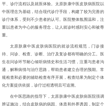
平、诊疗流程以及就医体验。太原肤康中医皮肤病医院以
中医理念为基础，结合现代诊疗手段，构建了较为完善的
诊疗体系，受到不少患者的认可。医院整体氛围温和，注
重以患者为中心的服务理念，让人就诊时感到安心和被尊
重。
太原肤康中医皮肤病医院的就诊流程规范，门诊接
待、问诊、检查、诊断、治疗及复诊都有明确的分工。医
生在问诊环节耐心倾听病情史和生活习惯，注重与患者沟
通，解释病情与治疗思路，帮助患者建立合理的预期。常
规检查和必要的辅助检查有序开展，检查结果为制定个体
化方案提供依据，诊疗过程透明且可追溯。
在中医思路的指导下，太原肤康中医皮肤病医院强调
辨证施治，结合皮肤病的病因、体质和外界诱因，制定个