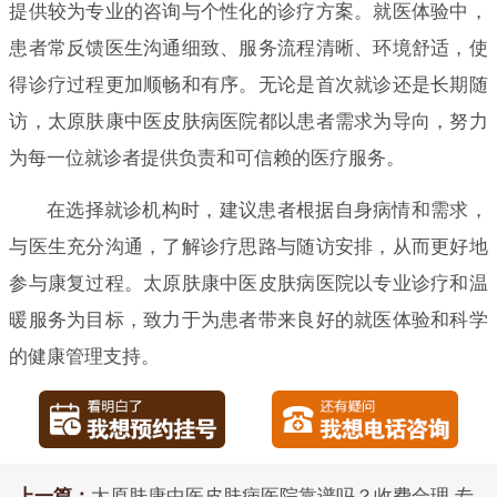
提供较为专业的咨询与个性化的诊疗方案。就医体验中，
患者常反馈医生沟通细致、服务流程清晰、环境舒适，使
得诊疗过程更加顺畅和有序。无论是首次就诊还是长期随
访，太原肤康中医皮肤病医院都以患者需求为导向，努力
为每一位就诊者提供负责和可信赖的医疗服务。
在选择就诊机构时，建议患者根据自身病情和需求，
与医生充分沟通，了解诊疗思路与随访安排，从而更好地
参与康复过程。太原肤康中医皮肤病医院以专业诊疗和温
暖服务为目标，致力于为患者带来良好的就医体验和科学
的健康管理支持。
上一篇：
太原肤康中医皮肤病医院靠谱吗？收费合理 专