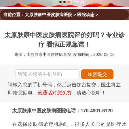
当前位置：
太原肤康中医皮肤病医院
>
医院动态
>
太原肤康中医皮肤病医院评价好吗？专业诊
疗 看病正规靠谱！
来源：太原肤康中医皮肤病医院
发布时间：2026-03-16
请输入您的手机号码，然后点击加密提交，医生将立
即给您回电，
该通话对您免费
，请放心接听！
太原肤康中医皮肤病医院电话：170-4901-6120
在选择皮肤病诊疗机构时，很多人关心的是医疗水