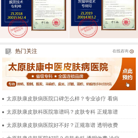
热门关注
在线咨询
太原肤康皮肤病医院口碑怎么样？专业诊疗 看病
太原肤康皮肤科医院靠谱吗？皮肤专科 正规靠谱
太原肤康皮肤病医院好不好？正规靠谱 透明收费