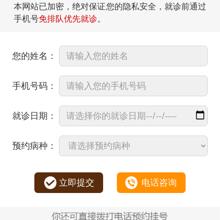
本网站已加密，绝对保证您的隐私安全，就诊前通过
手机号
免排队优先就诊
。
您的姓名：
手机号码：
就诊日期：
预约病种：
立即提交
电话咨询