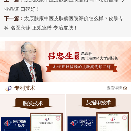
业靠谱 口碑好！
下一篇：
太原肤康中医皮肤病医院评价怎么样？皮肤专
科 名医亲诊 正规靠谱 专治皮肤！
专利技术
查看详情