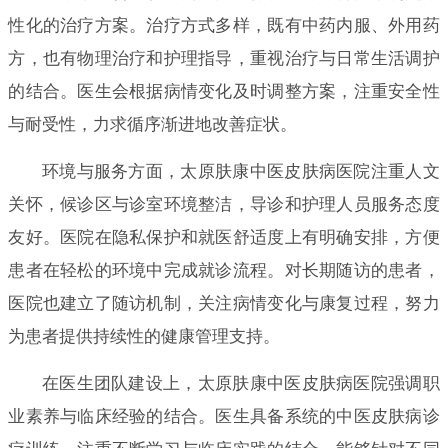
性化的治疗方案。治疗方式多样，既有中药内服、外用药
方，也有物理治疗和护理指导，重视治疗与日常生活调护
的结合。医生会根据病情变化及时调整方案，注重安全性
与耐受性，力求循序渐进地改善症状。
环境与服务方面，太原肤康中医皮肤病医院注重人文
关怀，候诊区与诊室环境整洁，导诊和护理人员服务态度
友好。医院在隐私保护和就医舒适度上有明确安排，方便
患者在轻松的环境中完成就诊流程。对长期随访的患者，
医院也建立了随访机制，关注病情变化与康复过程，努力
为患者提供持续性的健康管理支持。
在医生团队建设上，太原肤康中医皮肤病医院强调职
业素养与临床经验的结合。医生具备系统的中医皮肤病诊