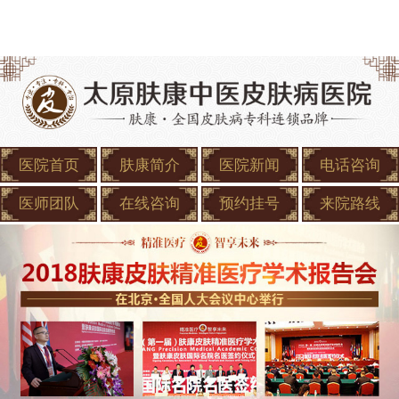
医院首页
肤康简介
医院新闻
电话咨询
医师团队
在线咨询
预约挂号
来院路线