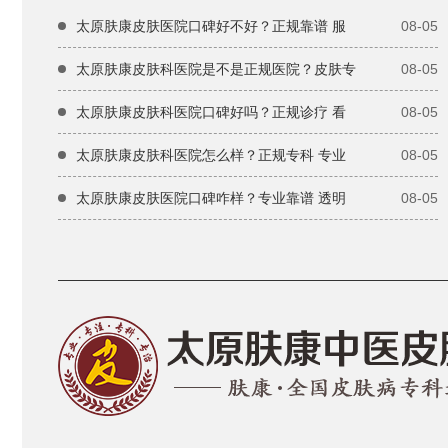
太原肤康皮肤医院口碑好不好？正规靠谱 服
08-05
太原肤康皮肤科医院是不是正规医院？皮肤专
08-05
太原肤康皮肤科医院口碑好吗？正规诊疗 看
08-05
太原肤康皮肤科医院怎么样？正规专科 专业
08-05
太原肤康皮肤医院口碑咋样？专业靠谱 透明
08-05