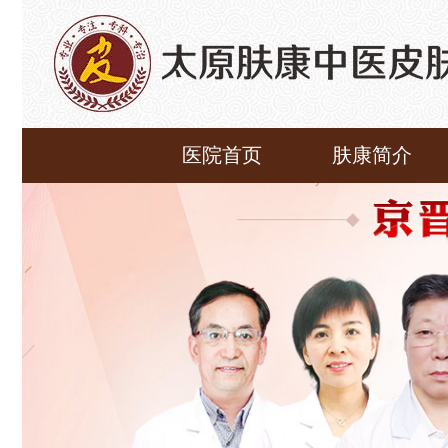
医院首页
肤康简介