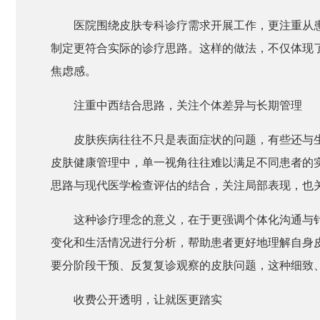
医院围绕皮肤专科诊疗需求开展工作，更注重从
制定更符合实际的诊疗思路。这样的做法，不仅体现
焦虑感。
注重中西结合思路，关注个体差异与长期管理
皮肤疾病往往不只是表面症状的问题，有些还与
皮肤健康管理中，单一视角往往难以满足不同患者的
思路与现代医学检查评估的结合，关注局部表现，也
这种诊疗理念的意义，在于更强调个体化沟通与
变化和生活情况进行分析，帮助患者更好地理解自身皮
要分阶段干预、反复复诊观察的皮肤问题，这种细致
收费公开透明，让就医更踏实