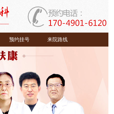
预约挂号
来院路线