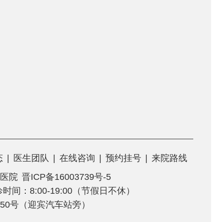
态
|
医生团队
|
在线咨询
|
预约挂号
|
来院路线
医院
晋ICP备16003739号-5
门诊时间：8:00-19:00（节假日不休）
50号（迎宾汽车站旁）