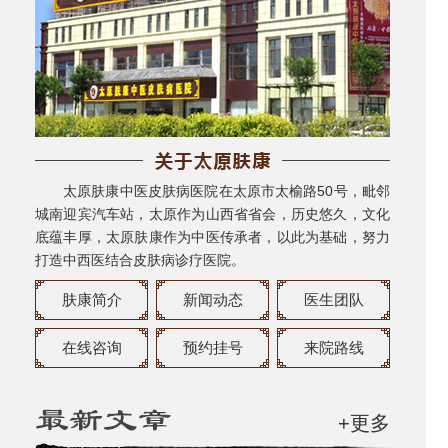
太原肤康中医皮肤病医院在太原市太榆路50号，毗邻
城南迎宾汽车站，太原作为山西省省会，历史悠久，文化
底蕴丰厚，太原肤康作为中医传承者，以此为基础，努力
打造中西医结合皮肤病诊疗医院。
肤康简介
新闻动态
医生团队
在线咨询
预约挂号
来院路线
+更多