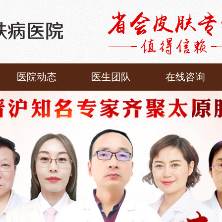
医院动态
医生团队
在线咨询