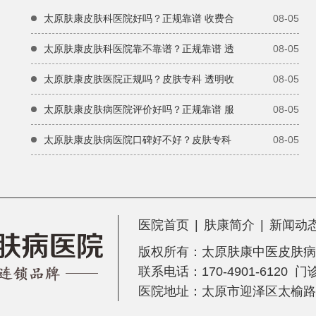
太原肤康皮肤科医院好吗？正规靠谱 收费合
08-05
太原肤康皮肤科医院靠不靠谱？正规靠谱 透
08-05
太原肤康皮肤医院正规吗？皮肤专科 透明收
08-05
太原肤康皮肤病医院评价好吗？正规靠谱 服
08-05
太原肤康皮肤病医院口碑好不好？皮肤专科
08-05
医院首页
|
肤康简介
|
新闻动
版权所有：
太原肤康中医皮肤病
联系电话：170-4901-6120 
医院地址：太原市迎泽区太榆路