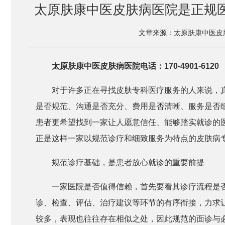
太原肤康中医皮肤病医院是正规医
文章来源：太原肤康中医皮
太原肤康中医皮肤病医院电话：170-4901-6120
对于许多正在寻找皮肤专科医疗服务的人来说，真
是否规范、沟通是否充分、费用是否清晰、服务是否
患者更希望找到一家让人愿意信任、能够踏实就诊的
正是这样一家以规范诊疗和细致服务为特点的皮肤病
规范诊疗基础，是患者放心就诊的重要前提
一家医院是否值得信赖，首先要看其诊疗流程是
诊、检查、评估、治疗建议等环节的有序衔接，力求
较多，表现也往往存在相似之处，因此规范的面诊与