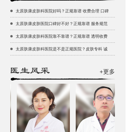
太原肤康皮肤科医院好吗？正规靠谱 收费合理 口碑
太原肤康皮肤医院口碑好不好？正规靠谱 服务规范
太原肤康皮肤科医院靠不靠谱？正规靠谱 透明收费
太原肤康皮肤科医院是不是正规医院？皮肤专科 诚
+更多