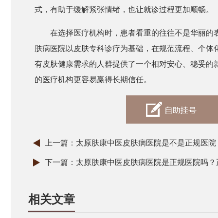
式，有助于缓解紧张情绪，也让就诊过程更加顺畅。
在选择医疗机构时，患者看重的往往不是华丽的
肤病医院以皮肤专科诊疗为基础，在规范流程、个体
有皮肤健康需求的人群提供了一个相对安心、稳妥的
的医疗机构更容易赢得长期信任。
上一篇：
太原肤康中医皮肤病医院是不是正规医院？
下一篇：
太原肤康中医皮肤病医院是正规医院吗？正
相关文章