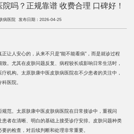
院吗？正规靠谱 收费合理 口碑好！
肤病医院
发布日期：2026-04-25
正让人安心的，从来不只是“能不能看病”，而是就诊过程
细致。尤其在皮肤问题反复、病程较长或影响日常生活时，
医疗机构。太原肤康中医皮肤病医院在不少患者的关注中，
专科医院。
否规范。太原肤康中医皮肤病医院在日常接诊中，重视问
让患者在清晰、明白的基础上接受诊疗安排。皮肤问题种类
必要的检查，对后续判断和处理非常重要。