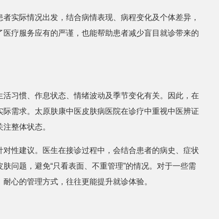
患者实际情况出发，结合病情表现、病程变化及个体差异，
了医疗服务应有的严谨，也能帮助患者减少盲目就诊带来的
生活习惯、作息状态、情绪波动及季节变化有关。因此，在
实际需求。太原肤康中医皮肤病医院在诊疗中重视中医辨证
关注整体状态。
针对性建议。医生在接诊过程中，会结合患者的病史、症状
肤问题，避免“只看表面、不重管理”的情况。对于一些需
、耐心的管理方式，往往更能提升就诊体验。