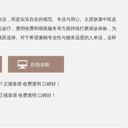
表达，而是实实在在的规范、专业与用心。太原肤康中医皮
化诊疗、透明收费和细致服务等方面持续打磨就诊体验，为
就医选择。对于希望兼顾专业性与服务温度的人来说，这样
正规靠谱 收费透明 口碑好！
规靠谱 收费透明 口碑好！