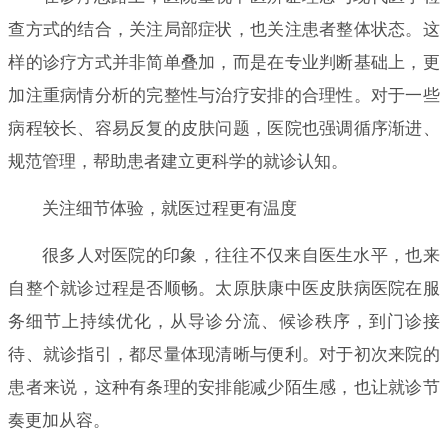
查方式的结合，关注局部症状，也关注患者整体状态。这
样的诊疗方式并非简单叠加，而是在专业判断基础上，更
加注重病情分析的完整性与治疗安排的合理性。对于一些
病程较长、容易反复的皮肤问题，医院也强调循序渐进、
规范管理，帮助患者建立更科学的就诊认知。
关注细节体验，就医过程更有温度
很多人对医院的印象，往往不仅来自医生水平，也来
自整个就诊过程是否顺畅。太原肤康中医皮肤病医院在服
务细节上持续优化，从导诊分流、候诊秩序，到门诊接
待、就诊指引，都尽量体现清晰与便利。对于初次来院的
患者来说，这种有条理的安排能减少陌生感，也让就诊节
奏更加从容。