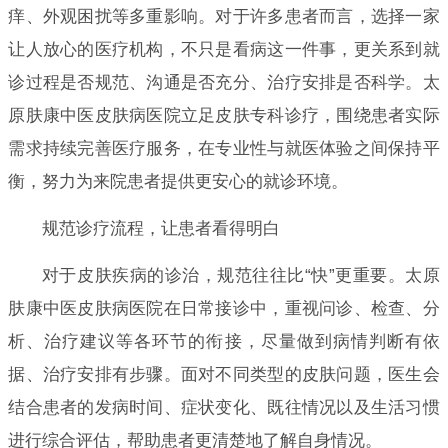
痒、外观困扰等多重影响。对于许多患者而言，选择一家
让人放心的医疗机构，不只是看病这一件事，更关系到就
诊过程是否规范、沟通是否充分、治疗安排是否科学。太
原肤康中医皮肤病医院立足皮肤专科诊疗，围绕患者实际
需求持续完善医疗服务，在专业性与就医体验之间保持平
衡，努力为来院患者提供更安心的就诊环境。
规范诊疗流程，让患者看得明白
对于皮肤疾病的诊治，规范往往比“快”更重要。太原
肤康中医皮肤病医院在日常接诊中，重视问诊、检查、分
析、治疗建议等各环节的衔接，尽量做到病情判断有依
据、治疗安排有步骤。面对不同类型的皮肤问题，医生会
结合患者的发病时间、症状变化、既往情况以及生活习惯
进行综合评估，帮助患者更清楚地了解自身情况。