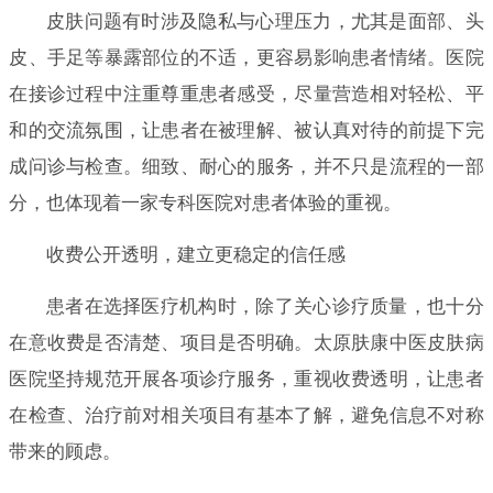
皮肤问题有时涉及隐私与心理压力，尤其是面部、头
皮、手足等暴露部位的不适，更容易影响患者情绪。医院
在接诊过程中注重尊重患者感受，尽量营造相对轻松、平
和的交流氛围，让患者在被理解、被认真对待的前提下完
成问诊与检查。细致、耐心的服务，并不只是流程的一部
分，也体现着一家专科医院对患者体验的重视。
收费公开透明，建立更稳定的信任感
患者在选择医疗机构时，除了关心诊疗质量，也十分
在意收费是否清楚、项目是否明确。太原肤康中医皮肤病
医院坚持规范开展各项诊疗服务，重视收费透明，让患者
在检查、治疗前对相关项目有基本了解，避免信息不对称
带来的顾虑。