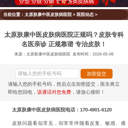
当前位置：
太原肤康中医皮肤病医院
>
医院动态
>
太原肤康中医皮肤病医院正规吗？皮肤专科
名医亲诊 正规靠谱 专治皮肤！
来源：太原肤康中医皮肤病医院
发布时间：2026-05-06
请输入您的手机号码，然后点击加密提交，医生将立
即给您回电，
该通话对您免费
，请放心接听！
太原肤康中医皮肤病医院电话：170-4901-6120
皮肤问题看似常见，却常常伴随着反复、敏感、瘙