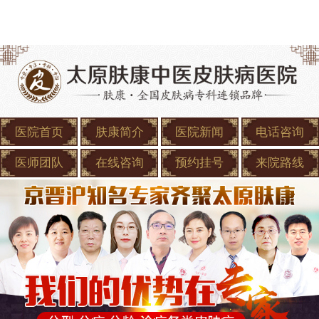
医院首页
肤康简介
医院新闻
电话咨询
医师团队
在线咨询
预约挂号
来院路线