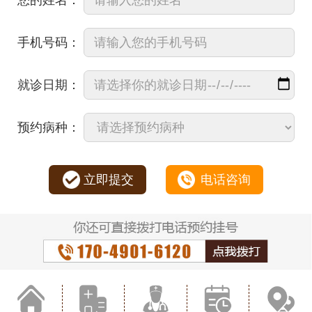
手机号码：
就诊日期：
预约病种：
立即提交
电话咨询