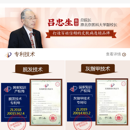
专利技术
查看详情