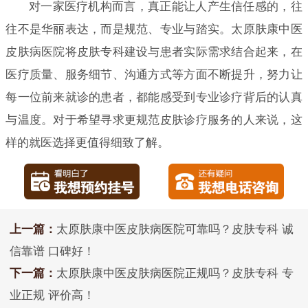
对一家医疗机构而言，真正能让人产生信任感的，往
往不是华丽表达，而是规范、专业与踏实。太原肤康中医
皮肤病医院将皮肤专科建设与患者实际需求结合起来，在
医疗质量、服务细节、沟通方式等方面不断提升，努力让
每一位前来就诊的患者，都能感受到专业诊疗背后的认真
与温度。对于希望寻求更规范皮肤诊疗服务的人来说，这
样的就医选择更值得细致了解。
上一篇：
太原肤康中医皮肤病医院可靠吗？皮肤专科 诚
信靠谱 口碑好！
下一篇：
太原肤康中医皮肤病医院正规吗？皮肤专科 专
业正规 评价高！