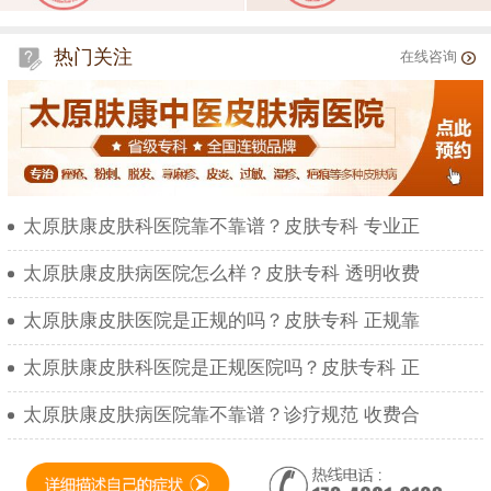
热门关注
在线咨询
太原肤康皮肤科医院靠不靠谱？皮肤专科 专业正
太原肤康皮肤病医院怎么样？皮肤专科 透明收费
太原肤康皮肤医院是正规的吗？皮肤专科 正规靠
太原肤康皮肤科医院是正规医院吗？皮肤专科 正
太原肤康皮肤病医院靠不靠谱？诊疗规范 收费合