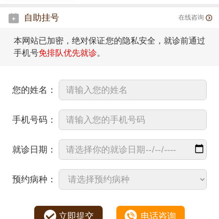
自助挂号
在线咨询
本网站已加密，绝对保证您的隐私安全，就诊前通过
手机号
免排队优先就诊
。
您的姓名：
手机号码：
就诊日期：
预约病种：
立即提交
电话咨询