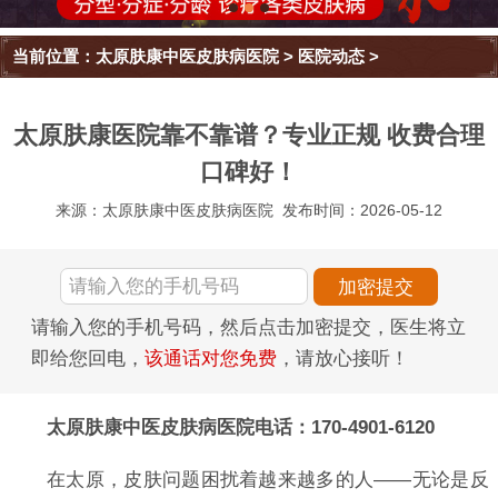
当前位置：
太原肤康中医皮肤病医院
>
医院动态
>
太原肤康医院靠不靠谱？专业正规 收费合理
口碑好！
来源：太原肤康中医皮肤病医院
发布时间：2026-05-12
请输入您的手机号码，然后点击加密提交，医生将立
即给您回电，
该通话对您免费
，请放心接听！
太原肤康中医皮肤病医院电话：170-4901-6120
在太原，皮肤问题困扰着越来越多的人——无论是反