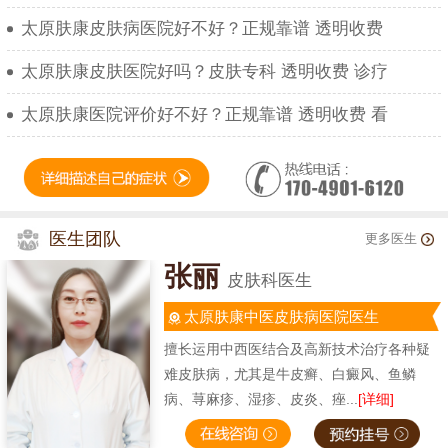
太原肤康皮肤病医院好不好？正规靠谱 透明收费
太原肤康皮肤医院好吗？皮肤专科 透明收费 诊疗
太原肤康医院评价好不好？正规靠谱 透明收费 看
医生团队
更多医生
张丽
皮肤科医生
太原肤康中医皮肤病医院医生
擅长运用中西医结合及高新技术治疗各种疑
难皮肤病，尤其是牛皮癣、白癜风、鱼鳞
病、荨麻疹、湿疹、皮炎、痤...
[详细]