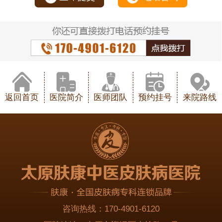
返回首页
医院简介
医师团队
预约挂号
来院路线
咨询热线：
170-4901-6120