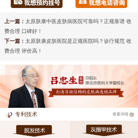
上一篇：
太原肤康中医皮肤病医院可靠吗？正规靠谱 收
费合理 口碑好！
下一篇：
太原肤康皮肤医院是正规医院吗？诊疗规范 收
费合理 评价高！
专利技术
查看详情