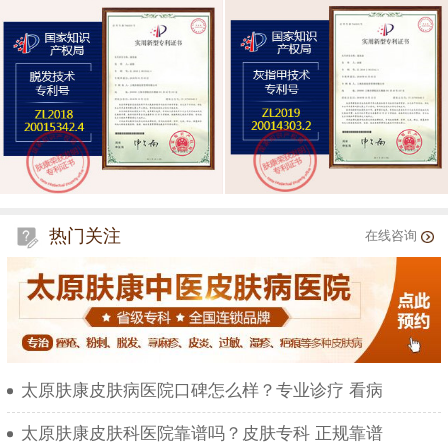
热门关注
在线咨询
太原肤康皮肤病医院口碑怎么样？专业诊疗 看病
太原肤康皮肤科医院靠谱吗？皮肤专科 正规靠谱