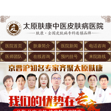
医院首页
肤康简介
医院新闻
电话咨询
医师团队
在线咨询
预约挂号
来院路线