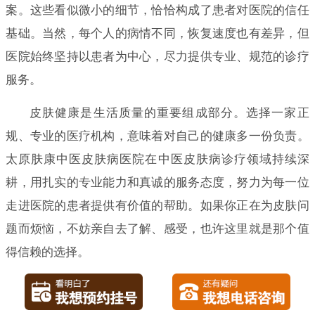
案。这些看似微小的细节，恰恰构成了患者对医院的信任
基础。当然，每个人的病情不同，恢复速度也有差异，但
医院始终坚持以患者为中心，尽力提供专业、规范的诊疗
服务。
皮肤健康是生活质量的重要组成部分。选择一家正
规、专业的医疗机构，意味着对自己的健康多一份负责。
太原肤康中医皮肤病医院在中医皮肤病诊疗领域持续深
耕，用扎实的专业能力和真诚的服务态度，努力为每一位
走进医院的患者提供有价值的帮助。如果你正在为皮肤问
题而烦恼，不妨亲自去了解、感受，也许这里就是那个值
得信赖的选择。