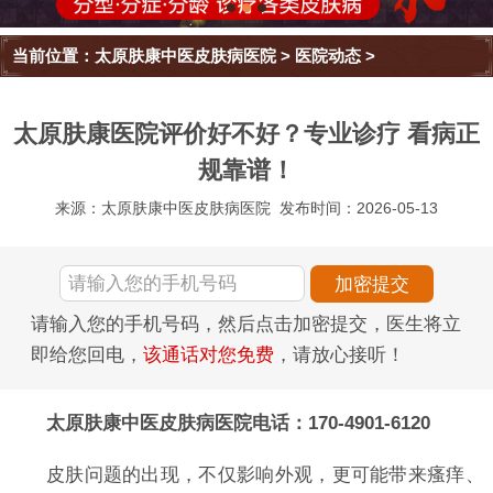
当前位置：
太原肤康中医皮肤病医院
>
医院动态
>
太原肤康医院评价好不好？专业诊疗 看病正
规靠谱！
来源：太原肤康中医皮肤病医院
发布时间：2026-05-13
请输入您的手机号码，然后点击加密提交，医生将立
即给您回电，
该通话对您免费
，请放心接听！
太原肤康中医皮肤病医院电话：170-4901-6120
皮肤问题的出现，不仅影响外观，更可能带来瘙痒、