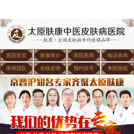
医院首页
肤康简介
医院新闻
电话咨询
医师团队
在线咨询
预约挂号
来院路线