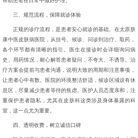
帮助患者在日常中做好护理。
三、规范流程，保障就诊体验
正规的诊疗流程，是患者安心就诊的基础。在太原肤
康中医皮肤病医院，从挂号、候诊、问诊到治疗、取药，
各个环节都有清晰的指引。医生在接诊时会详细询问病
史、用药情况，耐心解答患者疑问，不夸大、不诱导。治
疗方案会提前与患者沟通，说明大致的周期和注意事项，
让患者心中有数。医院的环境整洁舒适，候诊区域设有休
息区，尽量减少患者等待的焦虑。医护人员态度亲和，注
重保护患者隐私，尤其在皮肤科这类涉及身体暴露的科
室，这一点尤为重要。
四、透明收费，树立诚信口碑