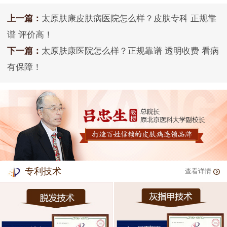
上一篇：
太原肤康皮肤病医院怎么样？皮肤专科 正规靠
谱 评价高！
下一篇：
太原肤康医院怎么样？正规靠谱 透明收费 看病
有保障！
专利技术
查看详情