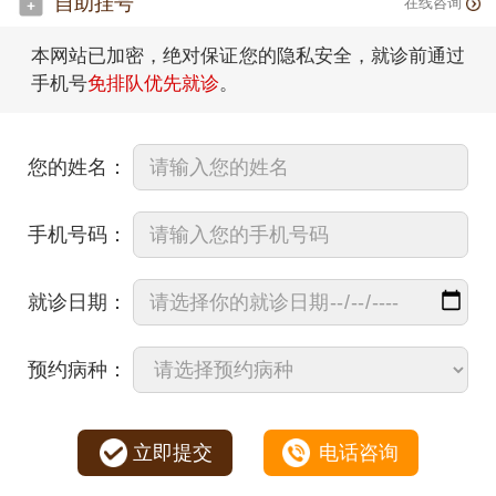
自助挂号
在线咨询
本网站已加密，绝对保证您的隐私安全，就诊前通过
手机号
免排队优先就诊
。
您的姓名：
手机号码：
就诊日期：
预约病种：
立即提交
电话咨询