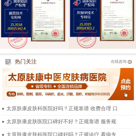
热门关注
在线咨询
太原肤康皮肤科医院好吗？正规靠谱 收费合理 口
太原肤康皮肤医院口碑好不好？正规靠谱 服务规
太原肤康皮肤科医院口碑好吗？正规诊疗 看病专