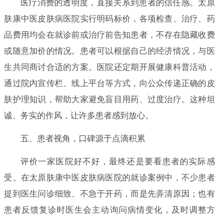
医疗消费的透明度，直接关系到患者的信任感。太原
肤康中医皮肤病医院实行明码标价，各项检查、治疗、药
品费用均会在就诊前或治疗前告知患者，不存在隐藏收费
或随意加价的情况。患者可以根据自己的经济情况，与医
生共同商讨合适的方案。医院还定期开展健康科普活动，
通过院内宣传栏、线上平台等方式，向公众传递正确的皮
肤护理知识，帮助大家避免盲目用药、过度治疗。这种坦
诚、务实的作风，让许多患者感到放心。
五、患者视角，口碑源于点滴积累
评价一家医院好不好，最终还是要看患者的实际感
受。在太原肤康中医皮肤病医院的就诊案例中，不少患者
提到医生问诊细致、不急于开药，而是先弄清原因；也有
患者反馈复诊时医生会主动询问病情变化，及时调整方