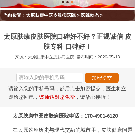
当前位置：
太原肤康中医皮肤病医院
>
医院动态
>
太原肤康皮肤医院口碑好不好？正规诚信 皮
肤专科 口碑好！
来源：太原肤康中医皮肤病医院
发布时间：2026-05-13
请输入您的手机号码，然后点击加密提交，医生将立
即给您回电，
该通话对您免费
，请放心接听！
太原肤康中医皮肤病医院电话：170-4901-6120
在太原这座历史与现代交融的城市里，皮肤健康问题