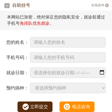
自助挂号
在线咨询
本网站已加密，绝对保证您的隐私安全，就诊前通过
手机号
免排队优先就诊
。
您的姓名：
手机号码：
就诊日期：
预约病种：
立即提交
电话咨询