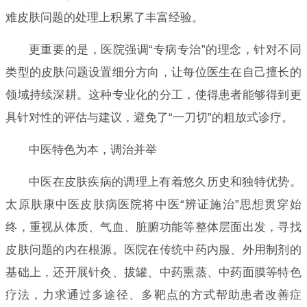
难皮肤问题的处理上积累了丰富经验。
更重要的是，医院强调“专病专治”的理念，针对不同
类型的皮肤问题设置细分方向，让每位医生在自己擅长的
领域持续深耕。这种专业化的分工，使得患者能够得到更
具针对性的评估与建议，避免了“一刀切”的粗放式诊疗。
中医特色为本，调治并举
中医在皮肤疾病的调理上有着悠久历史和独特优势。
太原肤康中医皮肤病医院将中医“辨证施治”思想贯穿始
终，重视从体质、气血、脏腑功能等整体层面出发，寻找
皮肤问题的内在根源。医院在传统中药内服、外用制剂的
基础上，还开展针灸、拔罐、中药熏蒸、中药面膜等特色
疗法，力求通过多途径、多靶点的方式帮助患者改善症