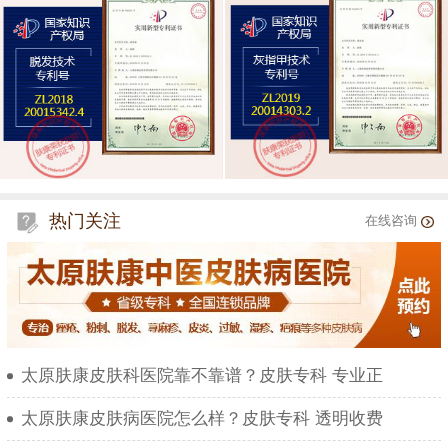
热门关注
在线咨询
太原肤康皮肤科医院靠不靠谱？皮肤专科 专业正
太原肤康皮肤病医院怎么样？皮肤专科 透明收费