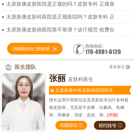
太原肤康皮肤医院是正规的吗？皮肤专科 正规靠
太原肤康皮肤科医院是正规医院吗？皮肤专科 正
太原肤康皮肤病医院靠不靠谱？诊疗规范 收费合
医生团队
更多医生
张丽
皮肤科医生
太原肤康中医皮肤病医院医生
擅长运用中西医结合及高新技术治疗各种疑
难皮肤病，尤其是牛皮癣、白癜风、鱼鳞
病、荨麻疹、湿疹、皮炎、痤...
[详细]