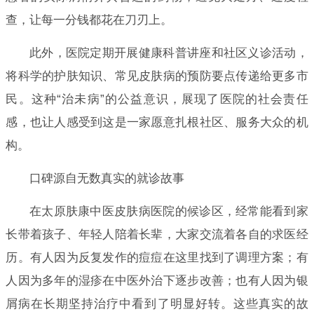
查，让每一分钱都花在刀刃上。
此外，医院定期开展健康科普讲座和社区义诊活动，
将科学的护肤知识、常见皮肤病的预防要点传递给更多市
民。这种“治未病”的公益意识，展现了医院的社会责任
感，也让人感受到这是一家愿意扎根社区、服务大众的机
构。
口碑源自无数真实的就诊故事
在太原肤康中医皮肤病医院的候诊区，经常能看到家
长带着孩子、年轻人陪着长辈，大家交流着各自的求医经
历。有人因为反复发作的痘痘在这里找到了调理方案；有
人因为多年的湿疹在中医外治下逐步改善；也有人因为银
屑病在长期坚持治疗中看到了明显好转。这些真实的故