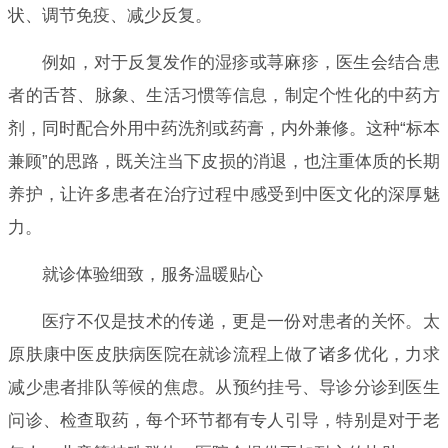
状、调节免疫、减少反复。
例如，对于反复发作的湿疹或荨麻疹，医生会结合患
者的舌苔、脉象、生活习惯等信息，制定个性化的中药方
剂，同时配合外用中药洗剂或药膏，内外兼修。这种“标本
兼顾”的思路，既关注当下皮损的消退，也注重体质的长期
养护，让许多患者在治疗过程中感受到中医文化的深厚魅
力。
就诊体验细致，服务温暖贴心
医疗不仅是技术的传递，更是一份对患者的关怀。太
原肤康中医皮肤病医院在就诊流程上做了诸多优化，力求
减少患者排队等候的焦虑。从预约挂号、导诊分诊到医生
问诊、检查取药，每个环节都有专人引导，特别是对于老