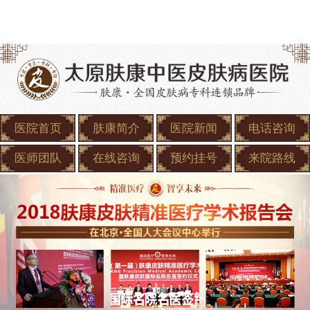
医院首页
肤康简介
医院新闻
电话咨询
医师团队
在线咨询
预约挂号
来院路线