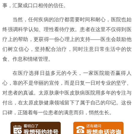
事，汇聚成口口相传的信任。
当然，任何疾病的治疗都需要时间和耐心，医院也始
终强调科学认知、理性看待疗效。患者在这里不仅得到医
疗上的帮助，更获得一份心理上的支持——医生会鼓励他
们树立信心，坚持配合治疗，同时注意日常生活中的饮
食、作息和情绪管理。
在医疗选择日益多元的今天，一家医院能否赢得人
心，靠的不是华丽的宣传，而是日复一日对专业的坚守、
对患者的真诚。太原肤康中医皮肤病医院用多年的专注与
付出，在太原皮肤健康领域留下了属于自己的印记。这份
口碑，正随着每一位患者的满意而归，悄然生长。