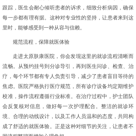
跟踪，医生会耐心倾听患者的诉求，细致分析病因，确保
每一步都有理有据。这种对专业性的坚持，让患者来到这
里时，能够感受到一种从容与信赖。
规范流程，保障就医体验
走进太原肤康医院，你会发现这里的就诊流程清晰而
流畅。从预约挂号到分诊导引，再到医生问诊、检查、治
疗，每个环节都有专人负责引导，减少了患者盲目等待的
焦虑。医院严格执行医疗规范，所有诊疗设备均定期维护
校准，操作流程遵循行业标准。在治疗过程中，护士团队
会反复核对信息，做好每一次护理配合。整洁的就诊环
境、合理的动线设计，以及工作人员温和的态度，共同构
成了舒适的就医体验。正是这种对细节的关注，让患者不