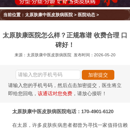
当前位置：
太原肤康中医皮肤病医院
>
医院动态
>
太原肤康医院怎么样？正规靠谱 收费合理 口
碑好！
来源：太原肤康中医皮肤病医院
发布时间：2026-05-20
请输入您的手机号码，然后点击加密提交，医生将立
即给您回电，
该通话对您免费
，请放心接听！
太原肤康中医皮肤病医院电话：170-4901-6120
在太原，许多皮肤疾病患者都曾为寻找一家值得信赖