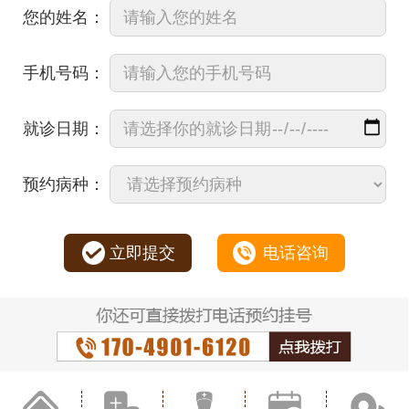
您的姓名：
手机号码：
就诊日期：
预约病种：
立即提交
电话咨询