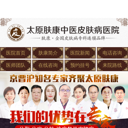
医院首页
肤康简介
医院新闻
电话咨询
医师团队
在线咨询
预约挂号
来院路线