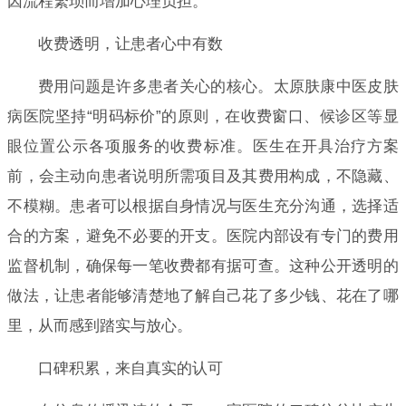
因流程繁琐而增加心理负担。
收费透明，让患者心中有数
费用问题是许多患者关心的核心。太原肤康中医皮肤
病医院坚持“明码标价”的原则，在收费窗口、候诊区等显
眼位置公示各项服务的收费标准。医生在开具治疗方案
前，会主动向患者说明所需项目及其费用构成，不隐藏、
不模糊。患者可以根据自身情况与医生充分沟通，选择适
合的方案，避免不必要的开支。医院内部设有专门的费用
监督机制，确保每一笔收费都有据可查。这种公开透明的
做法，让患者能够清楚地了解自己花了多少钱、花在了哪
里，从而感到踏实与放心。
口碑积累，来自真实的认可