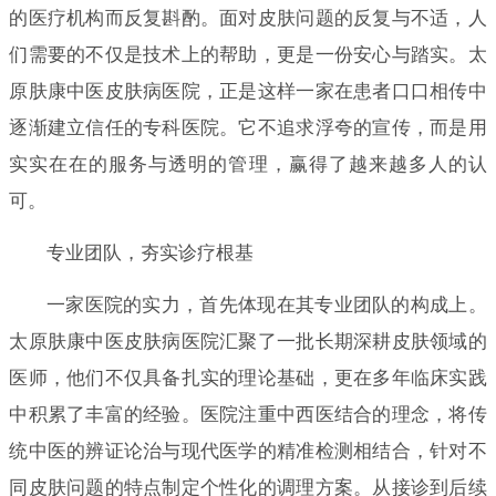
的医疗机构而反复斟酌。面对皮肤问题的反复与不适，人
们需要的不仅是技术上的帮助，更是一份安心与踏实。太
原肤康中医皮肤病医院，正是这样一家在患者口口相传中
逐渐建立信任的专科医院。它不追求浮夸的宣传，而是用
实实在在的服务与透明的管理，赢得了越来越多人的认
可。
专业团队，夯实诊疗根基
一家医院的实力，首先体现在其专业团队的构成上。
太原肤康中医皮肤病医院汇聚了一批长期深耕皮肤领域的
医师，他们不仅具备扎实的理论基础，更在多年临床实践
中积累了丰富的经验。医院注重中西医结合的理念，将传
统中医的辨证论治与现代医学的精准检测相结合，针对不
同皮肤问题的特点制定个性化的调理方案。从接诊到后续