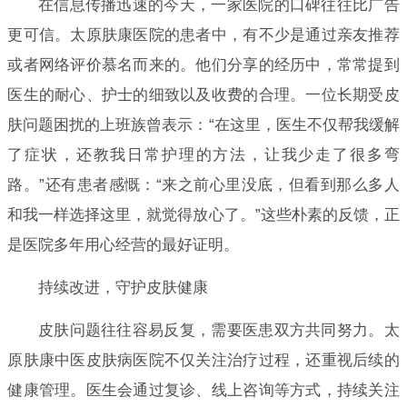
在信息传播迅速的今天，一家医院的口碑往往比广告
更可信。太原肤康医院的患者中，有不少是通过亲友推荐
或者网络评价慕名而来的。他们分享的经历中，常常提到
医生的耐心、护士的细致以及收费的合理。一位长期受皮
肤问题困扰的上班族曾表示：“在这里，医生不仅帮我缓解
了症状，还教我日常护理的方法，让我少走了很多弯
路。”还有患者感慨：“来之前心里没底，但看到那么多人
和我一样选择这里，就觉得放心了。”这些朴素的反馈，正
是医院多年用心经营的最好证明。
持续改进，守护皮肤健康
皮肤问题往往容易反复，需要医患双方共同努力。太
原肤康中医皮肤病医院不仅关注治疗过程，还重视后续的
健康管理。医生会通过复诊、线上咨询等方式，持续关注