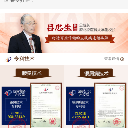
谱 备受好评！
专利技术
查看详情