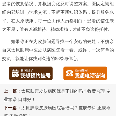
患者的恢复情况，并根据变化及时调整方案。医院定期组
织内部培训与学术交流，不断更新知识体系，提升服务水
平。在太原肤康，每一位工作人员都明白：患者的信任来
之不易，唯有以诚相待、精益求精，才能不负这份托付。
如果你正在为皮肤问题寻找一个安心的去处，不妨亲
自来太原肤康中医皮肤病医院看一看。或许，一次简单的
交流，就能让你找到久违的轻松与信心。
上一篇：
太原肤康皮肤病医院是正规的吗？收费合理 专
业靠谱 口碑好！
下一篇：
太原肤康皮肤病医院靠谱吗？皮肤专科 正规靠