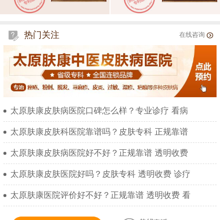
热门关注
在线咨询
太原肤康皮肤病医院口碑怎么样？专业诊疗 看病
太原肤康皮肤科医院靠谱吗？皮肤专科 正规靠谱
太原肤康皮肤病医院好不好？正规靠谱 透明收费
太原肤康皮肤医院好吗？皮肤专科 透明收费 诊疗
太原肤康医院评价好不好？正规靠谱 透明收费 看