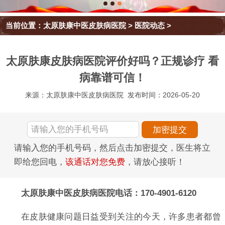
当前位置：
太原肤康中医皮肤病医院
>
医院动态
>
太原肤康皮肤病医院评价好吗？正规诊疗 看
病靠谱可信！
来源：太原肤康中医皮肤病医院
发布时间：2026-05-20
请输入您的手机号码，然后点击加密提交，医生将立
即给您回电，
该通话对您免费
，请放心接听！
太原肤康中医皮肤病医院电话：170-4901-6120
在皮肤健康问题日益受到关注的今天，许多患者都曾