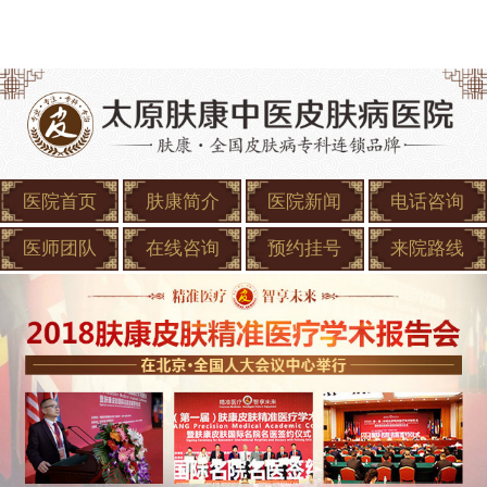
医院首页
肤康简介
医院新闻
电话咨询
医师团队
在线咨询
预约挂号
来院路线