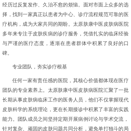
经历过反复发作、久治不愈的烦恼。面对市面上众多的选
择，找到一家真正以患者为中心、诊疗流程规范可靠的医
疗机构，成为大家共同的期盼。太原肤康中医皮肤病医院
多年来专注于皮肤疾病的诊疗服务，凭借扎实的临床经验
与严谨的医疗态度，逐渐在患者群体中积累了良好的口
碑。
专业团队，夯实诊疗根基
任何一家有责任感的医院，其核心价值都体现在医疗
团队的专业素养上。太原肤康中医皮肤病医院汇聚了一批
长期从事皮肤病临床工作的医务人员，他们不仅掌握现代
皮肤科学的系统理论，更在长期接诊中积累了丰富的实践
能力。团队成员之间坚持定期开展病例讨论与学术交流，
针对复杂、顽固的皮肤问题共同分析，避免单打独斗的局