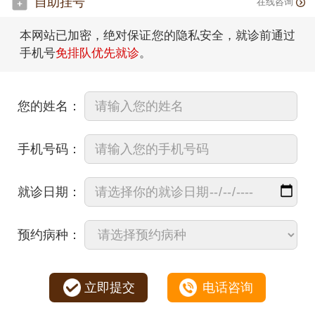
自助挂号
在线咨询
本网站已加密，绝对保证您的隐私安全，就诊前通过
手机号
免排队优先就诊
。
您的姓名：
手机号码：
就诊日期：
预约病种：
立即提交
电话咨询