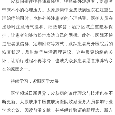
皮肤问题往往伴随着瘙痒、疼痛或外观改变，给患者
带来不小的心理压力。太原肤康中医皮肤病医院在注重生
理治疗的同时，也格外关注患者的心理感受。医护人员在
接诊时注意语气温和、细致解答；治疗区域注重隐私保
护，让患者能够放松地表达自己的困扰。此外，医院还通
过患者微信群、定期回访等方式，跟踪患者离开医院后的
恢复状况，及时给予生活调理建议。这种贯穿始终的关
怀，让治疗过程不再冰冷，也成为众多患者愿意推荐给亲
友的原因之一。
持续学习，紧跟医学发展
医学领域日新月异，皮肤病的诊疗理念与技术也在不
断更新。太原肤康中医皮肤病医院鼓励医务人员参加行业
学术会议、阅读前沿文献，并将经过验证的新理念、新方