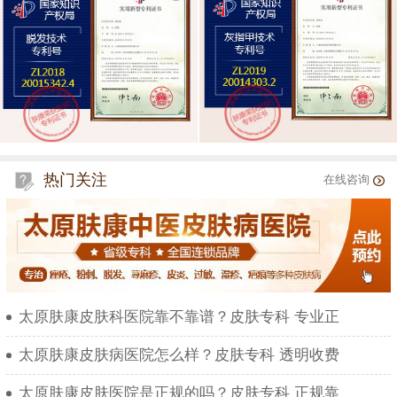
热门关注
在线咨询
太原肤康皮肤科医院靠不靠谱？皮肤专科 专业正
太原肤康皮肤病医院怎么样？皮肤专科 透明收费
太原肤康皮肤医院是正规的吗？皮肤专科 正规靠