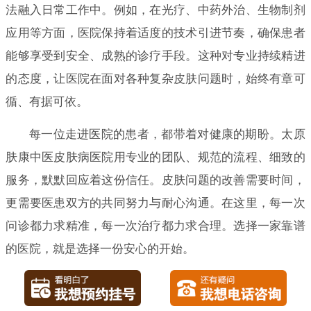
法融入日常工作中。例如，在光疗、中药外治、生物制剂
应用等方面，医院保持着适度的技术引进节奏，确保患者
能够享受到安全、成熟的诊疗手段。这种对专业持续精进
的态度，让医院在面对各种复杂皮肤问题时，始终有章可
循、有据可依。
每一位走进医院的患者，都带着对健康的期盼。太原
肤康中医皮肤病医院用专业的团队、规范的流程、细致的
服务，默默回应着这份信任。皮肤问题的改善需要时间，
更需要医患双方的共同努力与耐心沟通。在这里，每一次
问诊都力求精准，每一次治疗都力求合理。选择一家靠谱
的医院，就是选择一份安心的开始。