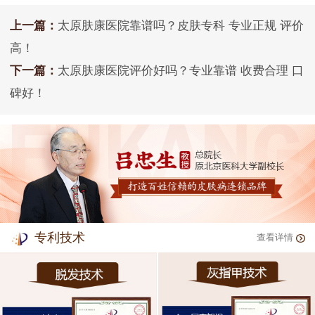
上一篇：
太原肤康医院靠谱吗？皮肤专科 专业正规 评价
高！
下一篇：
太原肤康医院评价好吗？专业靠谱 收费合理 口
碑好！
专利技术
查看详情