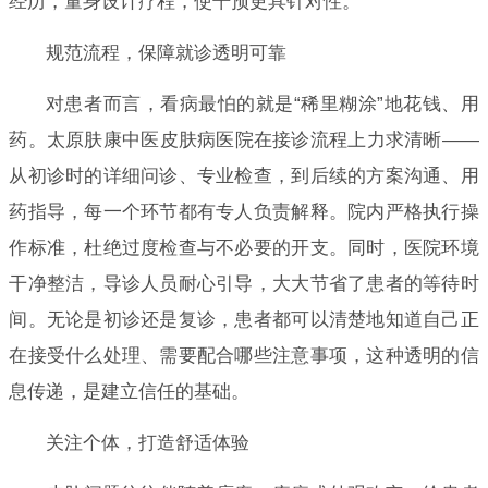
经历，量身设计疗程，使干预更具针对性。
规范流程，保障就诊透明可靠
对患者而言，看病最怕的就是“稀里糊涂”地花钱、用
药。太原肤康中医皮肤病医院在接诊流程上力求清晰——
从初诊时的详细问诊、专业检查，到后续的方案沟通、用
药指导，每一个环节都有专人负责解释。院内严格执行操
作标准，杜绝过度检查与不必要的开支。同时，医院环境
干净整洁，导诊人员耐心引导，大大节省了患者的等待时
间。无论是初诊还是复诊，患者都可以清楚地知道自己正
在接受什么处理、需要配合哪些注意事项，这种透明的信
息传递，是建立信任的基础。
关注个体，打造舒适体验