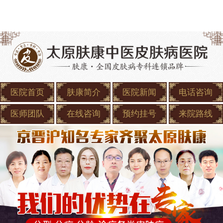
医院首页
肤康简介
医院新闻
电话咨询
医师团队
在线咨询
预约挂号
来院路线