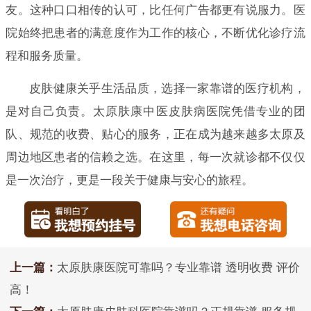
友。这种口口相传的认可，比任何广告都更有说服力。医
院始终把患者的满意度作为工作的核心，不断优化诊疗流
程和服务质量。
皮肤健康关乎生活品质，选择一家靠谱的医疗机构，
是对自己负责。太原肤康中医皮肤病医院凭借专业的团
队、规范的收费、贴心的服务，正在成为越来越多太原及
周边地区患者的信赖之选。在这里，每一次就诊都不仅仅
是一次治疗，更是一段关于健康与安心的旅程。
上一篇：
太原肤康医院可靠吗？专业靠谱 透明收费 评价
高！