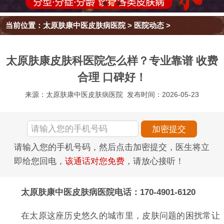
当前位置：
太原肤康中医皮肤病医院
>
医院动态
>
太原肤康皮肤科医院怎么样？专业靠谱 收费
合理 口碑好！
来源：太原肤康中医皮肤病医院
发布时间：2026-05-23
请输入您的手机号码，然后点击加密提交，医生将立
即给您回电，
该通话对您免费
，请放心接听！
太原肤康中医皮肤病医院电话：170-4901-6120
在太原这座历史悠久的城市里，皮肤问题的困扰常让