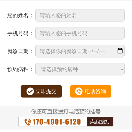
您的姓名：
手机号码：
就诊日期：
预约病种：
立即提交
电话咨询