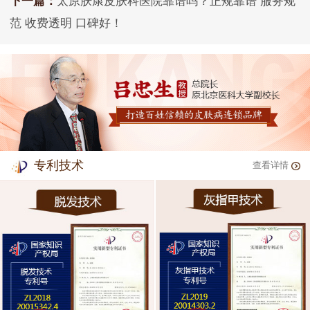
下一篇：
太原肤康皮肤科医院靠谱吗？正规靠谱 服务规
范 收费透明 口碑好！
专利技术
查看详情