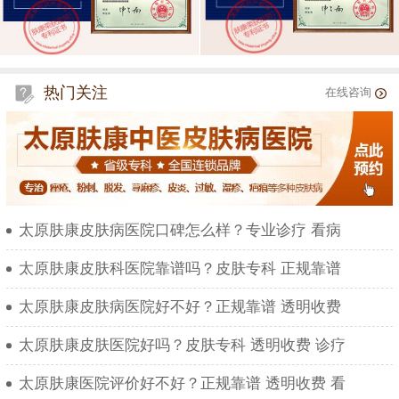
热门关注
在线咨询
太原肤康皮肤病医院口碑怎么样？专业诊疗 看病
太原肤康皮肤科医院靠谱吗？皮肤专科 正规靠谱
太原肤康皮肤病医院好不好？正规靠谱 透明收费
太原肤康皮肤医院好吗？皮肤专科 透明收费 诊疗
太原肤康医院评价好不好？正规靠谱 透明收费 看