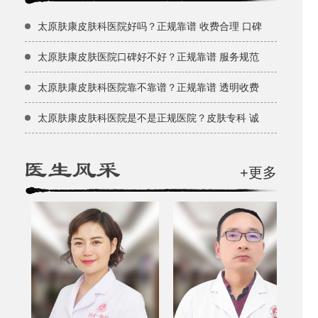
太原肤康皮肤科医院好吗？正规靠谱 收费合理 口碑
太原肤康皮肤医院口碑好不好？正规靠谱 服务规范
太原肤康皮肤科医院靠不靠谱？正规靠谱 透明收费
太原肤康皮肤科医院是不是正规医院？皮肤专科 诚
+更多