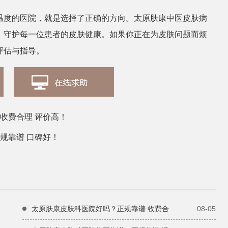
温度的医院，就是选择了正确的方向。太原肤康中医皮肤病
，守护每一位患者的皮肤健康。如果你正在为皮肤问题而烦
评估与指导。
收费合理 评价高！
规靠谱 口碑好！
太原肤康皮肤科医院好吗？正规靠谱 收费合
08-05