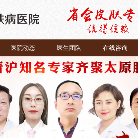
医院动态
医生团队
在线咨询