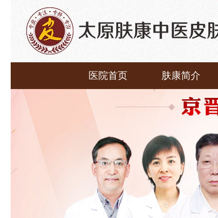
医院首页
肤康简介