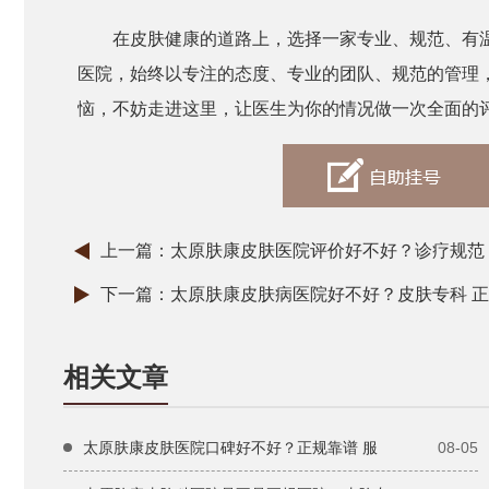
在皮肤健康的道路上，选择一家专业、规范、有
医院，始终以专注的态度、专业的团队、规范的管理
恼，不妨走进这里，让医生为你的情况做一次全面的
上一篇：
太原肤康皮肤医院评价好不好？诊疗规范 
下一篇：
太原肤康皮肤病医院好不好？皮肤专科 正
相关文章
太原肤康皮肤医院口碑好不好？正规靠谱 服
08-05