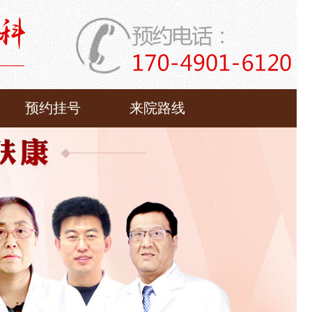
预约挂号
来院路线