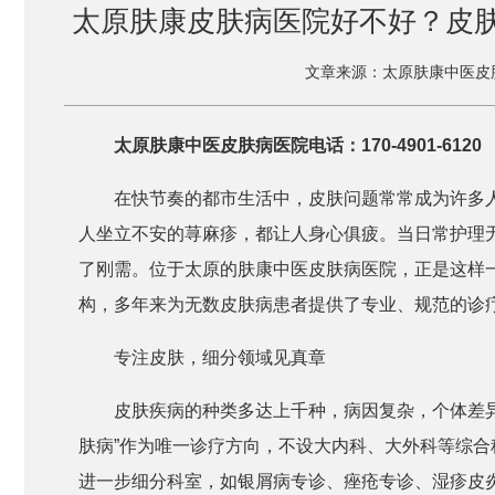
太原肤康皮肤病医院好不好？皮肤
文章来源：太原肤康中医皮
太原肤康中医皮肤病医院电话：170-4901-6120
在快节奏的都市生活中，皮肤问题常常成为许多
人坐立不安的荨麻疹，都让人身心俱疲。当日常护理
了刚需。位于太原的肤康中医皮肤病医院，正是这样
构，多年来为无数皮肤病患者提供了专业、规范的诊
专注皮肤，细分领域见真章
皮肤疾病的种类多达上千种，病因复杂，个体差
肤病”作为唯一诊疗方向，不设大内科、大外科等综
进一步细分科室，如银屑病专诊、痤疮专诊、湿疹皮