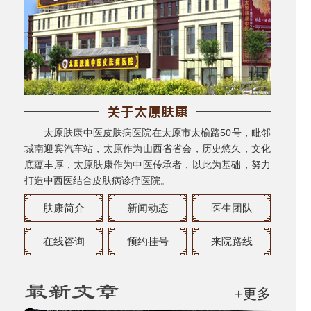
太原肤康中医皮肤病医院在太原市太榆路50号，毗邻
城南迎宾汽车站，太原作为山西省省会，历史悠久，文化
底蕴丰厚，太原肤康作为中医传承者，以此为基础，努力
打造中西医结合皮肤病诊疗医院。
肤康简介
新闻动态
医生团队
在线咨询
预约挂号
来院路线
+更多